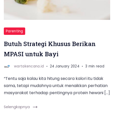
Parenting
Butuh Strategi Khusus Berikan
MPASI untuk Bayi
wartakencana.id
24 January 2024
3 min read
“Tentu saja kalau kita hitung secara kalori itu tidak
sama, tetapi mudahnya untuk menaikkan perhatian
masyarakat terhadap pentingnya protein hewani […]
Selengkapnya