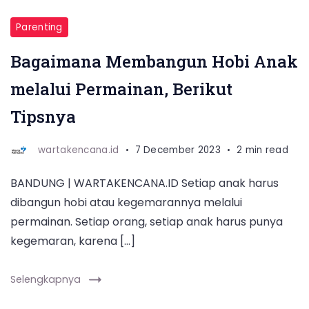
Parenting
Bagaimana Membangun Hobi Anak
melalui Permainan, Berikut
Tipsnya
wartakencana.id
7 December 2023
2 min read
BANDUNG | WARTAKENCANA.ID Setiap anak harus
dibangun hobi atau kegemarannya melalui
permainan. Setiap orang, setiap anak harus punya
kegemaran, karena […]
Selengkapnya