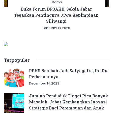
Utama
Buka Forum DP3AKB, Sekda Jabar
Tegaskan Pentingnya Jiwa Kepimpinan
Siliwangi
February 18, 2026
Terpopuler
PPKS Berubah Jadi Satyagatra, Ini Dia
Perbedaannya!
December 14, 2023
Jumlah Penduduk Tinggi Picu Banyak
Masalah, Jabar Kembangkan Inovasi
Strategis Bagi Perempuan dan Anak