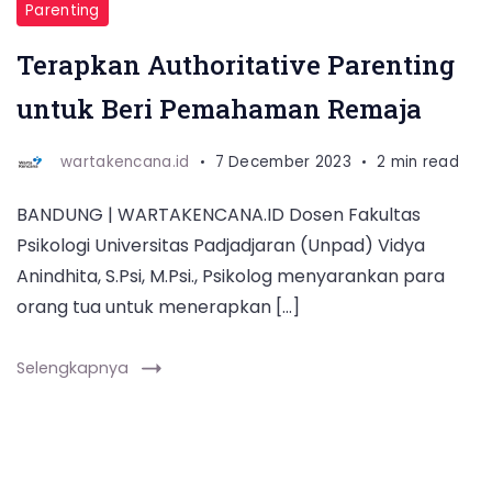
Parenting
Terapkan Authoritative Parenting
untuk Beri Pemahaman Remaja
wartakencana.id
7 December 2023
2 min read
BANDUNG | WARTAKENCANA.ID Dosen Fakultas
Psikologi Universitas Padjadjaran (Unpad) Vidya
Anindhita, S.Psi, M.Psi., Psikolog menyarankan para
orang tua untuk menerapkan […]
Selengkapnya