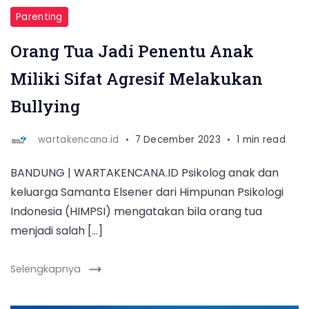
Parenting
Orang Tua Jadi Penentu Anak
Miliki Sifat Agresif Melakukan
Bullying
wartakencana.id
7 December 2023
1 min read
BANDUNG | WARTAKENCANA.ID Psikolog anak dan
keluarga Samanta Elsener dari Himpunan Psikologi
Indonesia (HIMPSI) mengatakan bila orang tua
menjadi salah […]
Selengkapnya