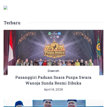
Terbaru
Daerah
Pasanggiri Paduan Suara Puspa Swara
Wanoja Sunda Resmi Dibuka
April 14, 2026