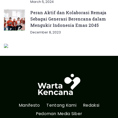
March 5, 2024
Peran Aktif dan Kolaborasi Remaja
Sebagai Generasi Berencana dalam
Mengukir Indonesia Emas 2045
December 8, 2023
Manifesto
Tentang Kami
Redaksi
Pedoman Media Siber