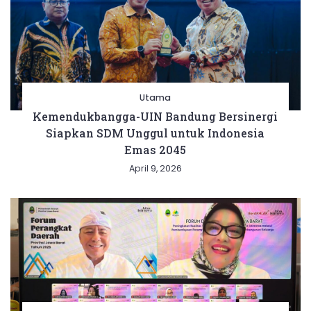
Utama
Kemendukbangga-UIN Bandung Bersinergi
Siapkan SDM Unggul untuk Indonesia
Emas 2045
April 9, 2026