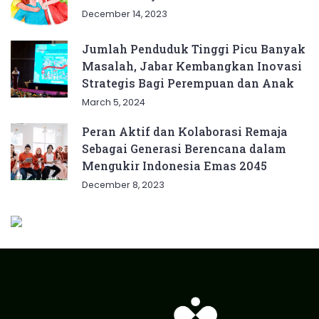
December 14, 2023
Jumlah Penduduk Tinggi Picu Banyak
Masalah, Jabar Kembangkan Inovasi
Strategis Bagi Perempuan dan Anak
March 5, 2024
Peran Aktif dan Kolaborasi Remaja
Sebagai Generasi Berencana dalam
Mengukir Indonesia Emas 2045
December 8, 2023