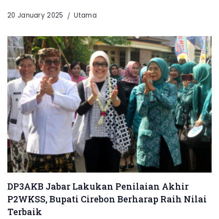
20 January 2025
Utama
DP3AKB Jabar Lakukan Penilaian Akhir
P2WKSS, Bupati Cirebon Berharap Raih Nilai
Terbaik