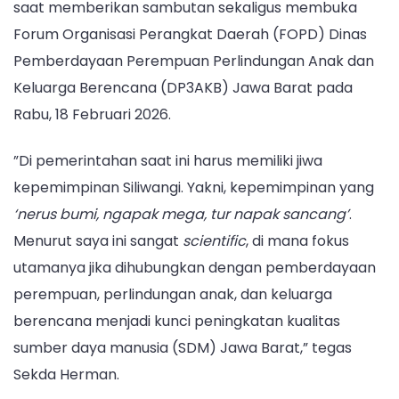
saat memberikan sambutan sekaligus membuka
Forum Organisasi Perangkat Daerah (FOPD) Dinas
Pemberdayaan Perempuan Perlindungan Anak dan
Keluarga Berencana (DP3AKB) Jawa Barat pada
Rabu, 18 Februari 2026.
”Di pemerintahan saat ini harus memiliki jiwa
kepemimpinan Siliwangi. Yakni, kepemimpinan yang
‘nerus bumi, ngapak mega, tur napak sancang’
.
Menurut saya ini sangat
scientific
, di mana fokus
utamanya jika dihubungkan dengan pemberdayaan
perempuan, perlindungan anak, dan keluarga
berencana menjadi kunci peningkatan kualitas
sumber daya manusia (SDM) Jawa Barat,” tegas
Sekda Herman.