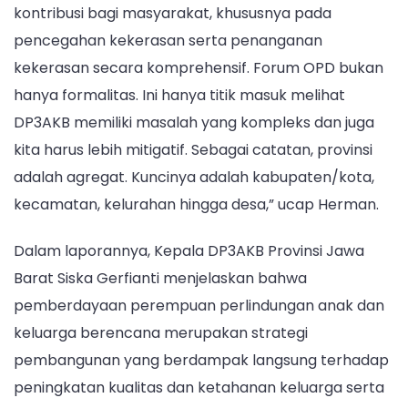
kontribusi bagi masyarakat, khususnya pada
pencegahan kekerasan serta penanganan
kekerasan secara komprehensif. Forum OPD bukan
hanya formalitas. Ini hanya titik masuk melihat
DP3AKB memiliki masalah yang kompleks dan juga
kita harus lebih mitigatif. Sebagai catatan, provinsi
adalah agregat. Kuncinya adalah kabupaten/kota,
kecamatan, kelurahan hingga desa,” ucap Herman.
Dalam laporannya, Kepala DP3AKB Provinsi Jawa
Barat Siska Gerfianti menjelaskan bahwa
pemberdayaan perempuan perlindungan anak dan
keluarga berencana merupakan strategi
pembangunan yang berdampak langsung terhadap
peningkatan kualitas dan ketahanan keluarga serta