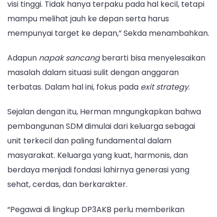
visi tinggi. Tidak hanya terpaku pada hal kecil, tetapi
mampu melihat jauh ke depan serta harus
mempunyai target ke depan,” Sekda menambahkan.
Adapun
napak sancang
berarti bisa menyelesaikan
masalah dalam situasi sulit dengan anggaran
terbatas. Dalam hal ini, fokus pada
exit strategy
.
Sejalan dengan itu, Herman mngungkapkan bahwa
pembangunan SDM dimulai dari keluarga sebagai
unit terkecil dan paling fundamental dalam
masyarakat. Keluarga yang kuat, harmonis, dan
berdaya menjadi fondasi lahirnya generasi yang
sehat, cerdas, dan berkarakter.
“Pegawai di lingkup DP3AKB perlu memberikan