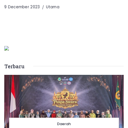
9 December 2023
Utama
Terbaru
Daerah