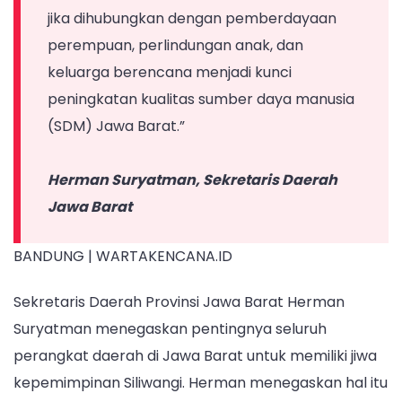
jika dihubungkan dengan pemberdayaan
perempuan, perlindungan anak, dan
keluarga berencana menjadi kunci
peningkatan kualitas sumber daya manusia
(SDM) Jawa Barat.”
Herman Suryatman, Sekretaris Daerah
Jawa Barat
BANDUNG | WARTAKENCANA.ID
Sekretaris Daerah Provinsi Jawa Barat Herman
Suryatman menegaskan pentingnya seluruh
perangkat daerah di Jawa Barat untuk memiliki jiwa
kepemimpinan Siliwangi. Herman menegaskan hal itu