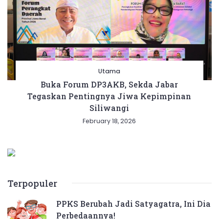
Utama
Buka Forum DP3AKB, Sekda Jabar
Tegaskan Pentingnya Jiwa Kepimpinan
Siliwangi
February 18, 2026
Terpopuler
PPKS Berubah Jadi Satyagatra, Ini Dia
Perbedaannya!