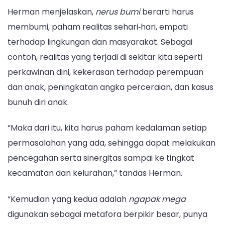
Herman menjelaskan,
nerus bumi
berarti harus
membumi, paham realitas sehari‑hari, empati
terhadap lingkungan dan masyarakat. Sebagai
contoh, realitas yang terjadi di sekitar kita seperti
perkawinan dini, kekerasan terhadap perempuan
dan anak, peningkatan angka perceraian, dan kasus
bunuh diri anak.
“Maka dari itu, kita harus paham kedalaman setiap
permasalahan yang ada, sehingga dapat melakukan
pencegahan serta sinergitas sampai ke tingkat
kecamatan dan kelurahan,” tandas Herman.
“Kemudian yang kedua adalah
ngapak mega
digunakan sebagai metafora berpikir besar, punya