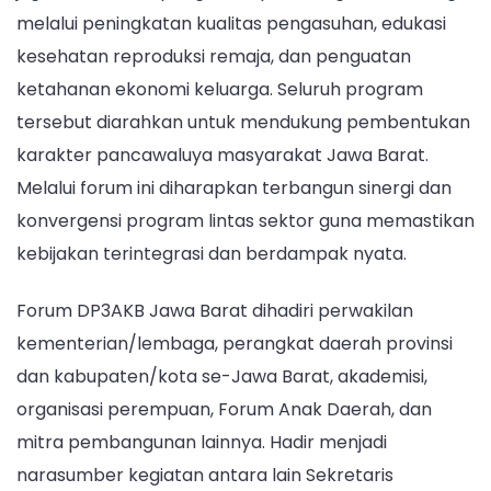
melalui peningkatan kualitas pengasuhan, edukasi
kesehatan reproduksi remaja, dan penguatan
ketahanan ekonomi keluarga. Seluruh program
tersebut diarahkan untuk mendukung pembentukan
karakter pancawaluya masyarakat Jawa Barat.
Melalui forum ini diharapkan terbangun sinergi dan
konvergensi program lintas sektor guna memastikan
kebijakan terintegrasi dan berdampak nyata.
Forum DP3AKB Jawa Barat dihadiri perwakilan
kementerian/lembaga, perangkat daerah provinsi
dan kabupaten/kota se-Jawa Barat, akademisi,
organisasi perempuan, Forum Anak Daerah, dan
mitra pembangunan lainnya. Hadir menjadi
narasumber kegiatan antara lain Sekretaris