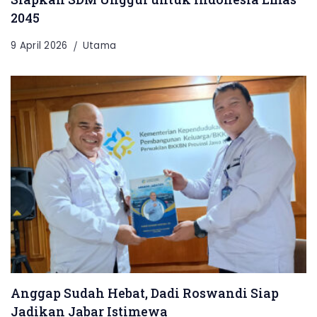
2045
9 April 2026
Utama
Anggap Sudah Hebat, Dadi Roswandi Siap
Jadikan Jabar Istimewa