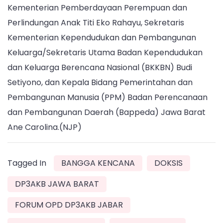
Kementerian Pemberdayaan Perempuan dan
Perlindungan Anak Titi Eko Rahayu, Sekretaris
Kementerian Kependudukan dan Pembangunan
Keluarga/Sekretaris Utama Badan Kependudukan
dan Keluarga Berencana Nasional (BKKBN) Budi
Setiyono, dan Kepala Bidang Pemerintahan dan
Pembangunan Manusia (PPM) Badan Perencanaan
dan Pembangunan Daerah (Bappeda) Jawa Barat
Ane Carolina.(NJP)
Tagged In
BANGGA KENCANA
DOKSIS
DP3AKB JAWA BARAT
FORUM OPD DP3AKB JABAR