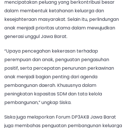
mencipatakan peluang yang berkontribusi besar
dalam membentuk ketahanan keluarga dan
kesejahteraan masyarakat. Selain itu, perlindungan
anak menjadi prioritas utama dalam mewujudkan
generasi unggul Jawa Barat.
“Upaya pencegahan kekerasan terhadap
perempuan dan anak, penguatan pengasuhan
positif, serta percepatan penurunan perkawinan
anak menjadi bagian penting dari agenda
pembangunan daerah. Khususnya dalam
peningkatan kapasitas SDM dan tata kelola
pembangunan,” ungkap Siska.
Siska juga melaporkan Forum DP3AKB Jawa Barat
juga membahas penguatan pembangunan keluarga