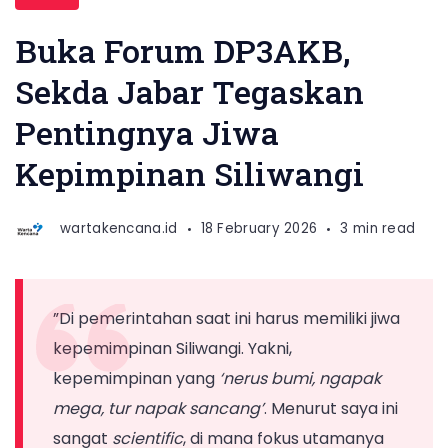
Buka Forum DP3AKB,
Sekda Jabar Tegaskan
Pentingnya Jiwa
Kepimpinan Siliwangi
wartakencana.id
18 February 2026
3 min read
”Di pemerintahan saat ini harus memiliki jiwa
kepemimpinan Siliwangi. Yakni,
kepemimpinan yang
‘nerus bumi, ngapak
mega, tur napak sancang’
. Menurut saya ini
sangat
scientific
, di mana fokus utamanya