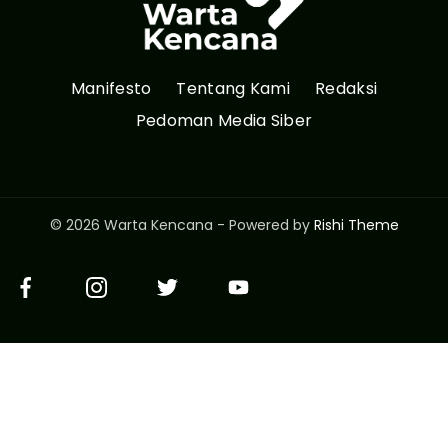
Manifesto
Tentang Kami
Redaksi
Pedoman Media Siber
© 2026 Warta Kencana - Powered by
Rishi Theme