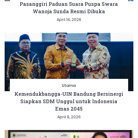
Pasanggiri Paduan Suara Puspa Swara
Wanoja Sunda Resmi Dibuka
April 14, 2026
Utama
Kemendukbangga-UIN Bandung Bersinergi
Siapkan SDM Unggul untuk Indonesia
Emas 2045
April 9, 2026