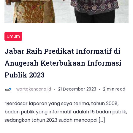
Umum
Jabar Raih Predikat Informatif di
Anugerah Keterbukaan Informasi
Publik 2023
wartakencana.id
21 December 2023
2 min read
“Berdasar laporan yang saya terima, tahun 2008,
badan publik yang informatif adalah 15 badan publik,
sedangkan tahun 2023 sudah mencapai […]