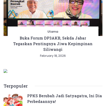
Utama
Buka Forum DP3AKB, Sekda Jabar
Tegaskan Pentingnya Jiwa Kepimpinan
Siliwangi
February 18, 2026
Terpopuler
PPKS Berubah Jadi Satyagatra, Ini Dia
Perbedaannya!