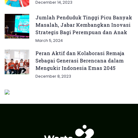
December 14, 2023
Jumlah Penduduk Tinggi Picu Banyak
Masalah, Jabar Kembangkan Inovasi
Strategis Bagi Perempuan dan Anak
March 5, 2024
Peran Aktif dan Kolaborasi Remaja
Sebagai Generasi Berencana dalam
Mengukir Indonesia Emas 2045
December 8, 2023