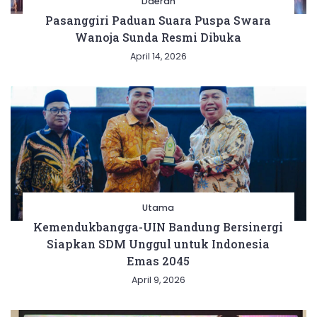
Daerah
Pasanggiri Paduan Suara Puspa Swara
Wanoja Sunda Resmi Dibuka
April 14, 2026
Utama
Kemendukbangga-UIN Bandung Bersinergi
Siapkan SDM Unggul untuk Indonesia
Emas 2045
April 9, 2026