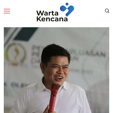
Skip
to
content