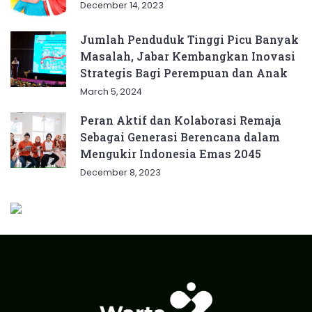
December 14, 2023
Jumlah Penduduk Tinggi Picu Banyak
Masalah, Jabar Kembangkan Inovasi
Strategis Bagi Perempuan dan Anak
March 5, 2024
Peran Aktif dan Kolaborasi Remaja
Sebagai Generasi Berencana dalam
Mengukir Indonesia Emas 2045
December 8, 2023