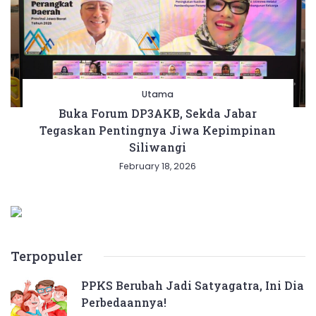
Utama
Buka Forum DP3AKB, Sekda Jabar
Tegaskan Pentingnya Jiwa Kepimpinan
Siliwangi
February 18, 2026
Terpopuler
PPKS Berubah Jadi Satyagatra, Ini Dia
Perbedaannya!