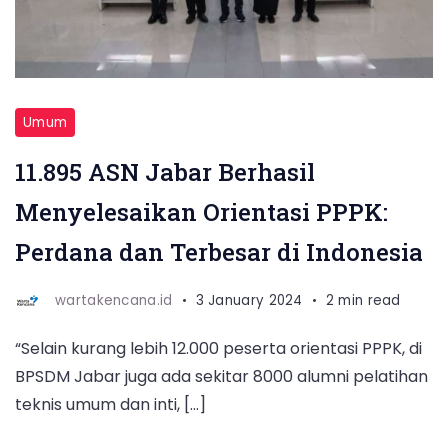
Umum
11.895 ASN Jabar Berhasil
Menyelesaikan Orientasi PPPK:
Perdana dan Terbesar di Indonesia
wartakencana.id
3 January 2024
2 min read
“Selain kurang lebih 12.000 peserta orientasi PPPK, di
BPSDM Jabar juga ada sekitar 8000 alumni pelatihan
teknis umum dan inti, […]