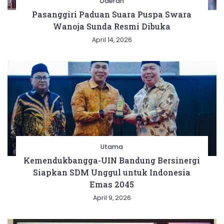
Daerah
Pasanggiri Paduan Suara Puspa Swara
Wanoja Sunda Resmi Dibuka
April 14, 2026
Utama
Kemendukbangga-UIN Bandung Bersinergi
Siapkan SDM Unggul untuk Indonesia
Emas 2045
April 9, 2026