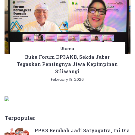
Utama
Buka Forum DP3AKB, Sekda Jabar
Tegaskan Pentingnya Jiwa Kepimpinan
Siliwangi
February 18, 2026
Terpopuler
PPKS Berubah Jadi Satyagatra, Ini Dia