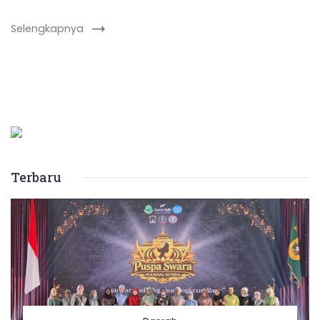
Selengkapnya
Terbaru