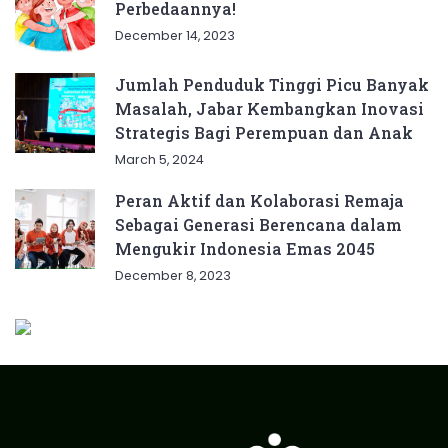
Perbedaannya!
December 14, 2023
Jumlah Penduduk Tinggi Picu Banyak
Masalah, Jabar Kembangkan Inovasi
Strategis Bagi Perempuan dan Anak
March 5, 2024
Peran Aktif dan Kolaborasi Remaja
Sebagai Generasi Berencana dalam
Mengukir Indonesia Emas 2045
December 8, 2023