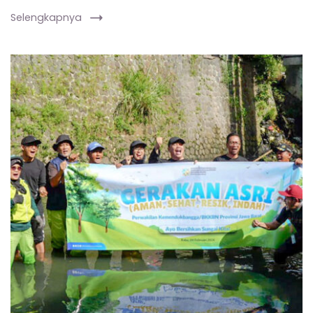
Selengkapnya