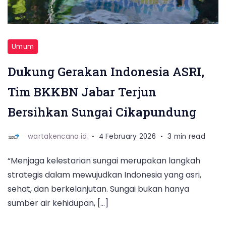
Umum
Dukung Gerakan Indonesia ASRI,
Tim BKKBN Jabar Terjun
Bersihkan Sungai Cikapundung
wartakencana.id
4 February 2026
3 min read
“Menjaga kelestarian sungai merupakan langkah
strategis dalam mewujudkan Indonesia yang asri,
sehat, dan berkelanjutan. Sungai bukan hanya
sumber air kehidupan, […]