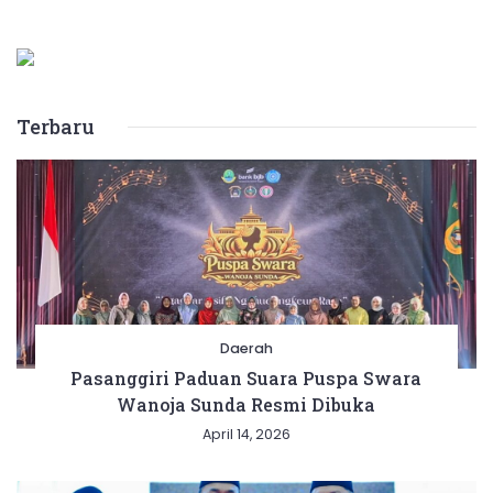
Terbaru
Daerah
Pasanggiri Paduan Suara Puspa Swara
Wanoja Sunda Resmi Dibuka
April 14, 2026