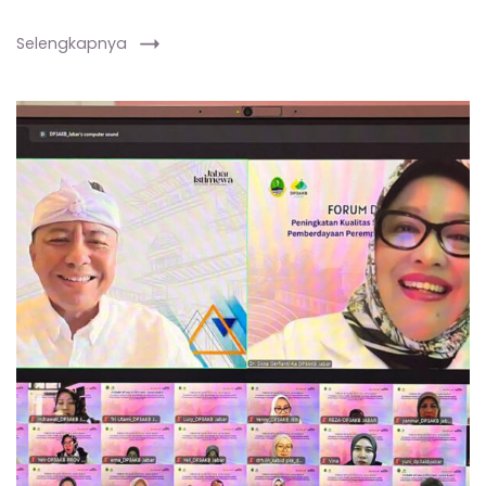
Selengkapnya