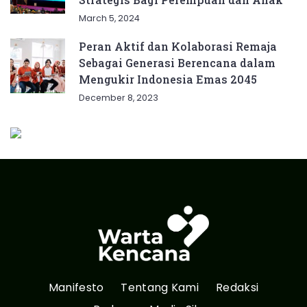
March 5, 2024
Peran Aktif dan Kolaborasi Remaja
Sebagai Generasi Berencana dalam
Mengukir Indonesia Emas 2045
December 8, 2023
Manifesto
Tentang Kami
Redaksi