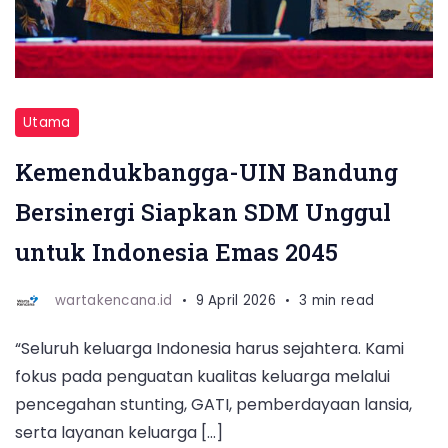
Utama
Kemendukbangga-UIN Bandung
Bersinergi Siapkan SDM Unggul
untuk Indonesia Emas 2045
wartakencana.id
9 April 2026
3 min read
“Seluruh keluarga Indonesia harus sejahtera. Kami
fokus pada penguatan kualitas keluarga melalui
pencegahan stunting, GATI, pemberdayaan lansia,
serta layanan keluarga […]