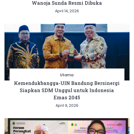
Wanoja Sunda Resmi Dibuka
April 14, 2026
Utama
Kemendukbangga-UIN Bandung Bersinergi
Siapkan SDM Unggul untuk Indonesia
Emas 2045
April 9, 2026