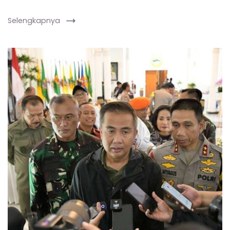
Selengkapnya