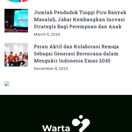
Jumlah Penduduk Tinggi Picu Banyak
Masalah, Jabar Kembangkan Inovasi
Strategis Bagi Perempuan dan Anak
March 5, 2024
Peran Aktif dan Kolaborasi Remaja
Sebagai Generasi Berencana dalam
Mengukir Indonesia Emas 2045
December 8, 2023