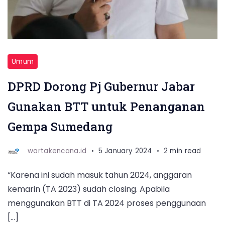
Umum
DPRD Dorong Pj Gubernur Jabar
Gunakan BTT untuk Penanganan
Gempa Sumedang
wartakencana.id
5 January 2024
2 min read
“Karena ini sudah masuk tahun 2024, anggaran
kemarin (TA 2023) sudah closing. Apabila
menggunakan BTT di TA 2024 proses penggunaan
[…]