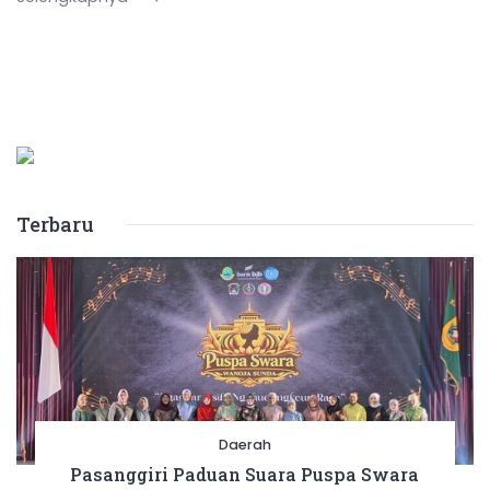
Terbaru
Daerah
Pasanggiri Paduan Suara Puspa Swara