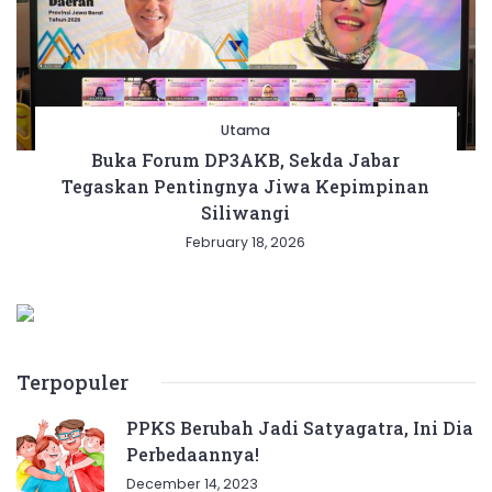
Utama
Buka Forum DP3AKB, Sekda Jabar
Tegaskan Pentingnya Jiwa Kepimpinan
Siliwangi
February 18, 2026
Terpopuler
PPKS Berubah Jadi Satyagatra, Ini Dia
Perbedaannya!
December 14, 2023