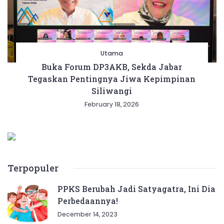
Utama
Buka Forum DP3AKB, Sekda Jabar
Tegaskan Pentingnya Jiwa Kepimpinan
Siliwangi
February 18, 2026
Terpopuler
PPKS Berubah Jadi Satyagatra, Ini Dia
Perbedaannya!
December 14, 2023