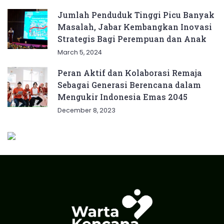
Jumlah Penduduk Tinggi Picu Banyak
Masalah, Jabar Kembangkan Inovasi
Strategis Bagi Perempuan dan Anak
March 5, 2024
Peran Aktif dan Kolaborasi Remaja
Sebagai Generasi Berencana dalam
Mengukir Indonesia Emas 2045
December 8, 2023