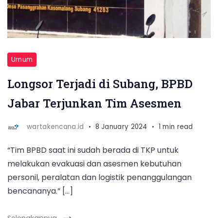
Umum
Longsor Terjadi di Subang, BPBD
Jabar Terjunkan Tim Asesmen
wartakencana.id
8 January 2024
1 min read
“Tim BPBD saat ini sudah berada di TKP untuk
melakukan evakuasi dan asesmen kebutuhan
personil, peralatan dan logistik penanggulangan
bencananya.” […]