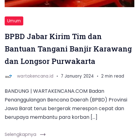
Umum
BPBD Jabar Kirim Tim dan
Bantuan Tangani Banjir Karawang
dan Longsor Purwakarta
wartakencana.id
7 January 2024
2 min read
BANDUNG | WARTAKENCANA.COM Badan
Penanggulangan Bencana Daerah (BPBD) Provinsi
Jawa Barat terus bergerak merespon cepat dan
berupaya membantu para korban […]
Selengkapnya