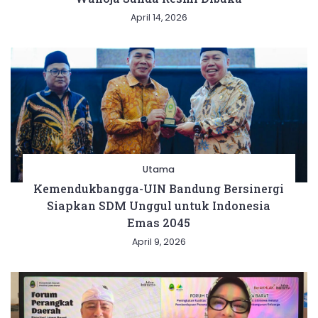
April 14, 2026
Utama
Kemendukbangga-UIN Bandung Bersinergi
Siapkan SDM Unggul untuk Indonesia
Emas 2045
April 9, 2026