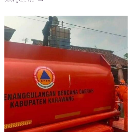
Selengkapnya