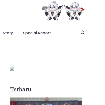
Story
Special Report
Terbaru