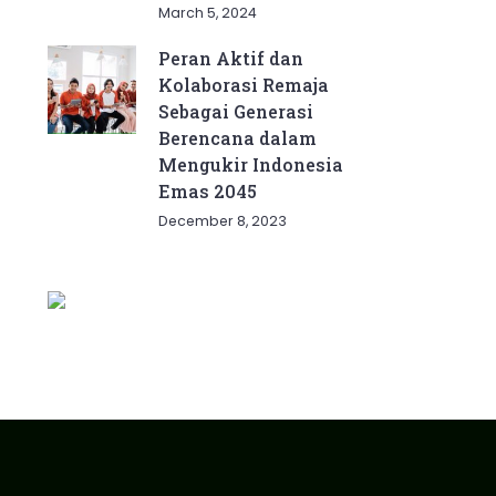
March 5, 2024
Peran Aktif dan
Kolaborasi Remaja
Sebagai Generasi
Berencana dalam
Mengukir Indonesia
Emas 2045
December 8, 2023