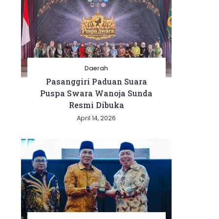
Daerah
Pasanggiri Paduan Suara
Puspa Swara Wanoja Sunda
Resmi Dibuka
April 14, 2026