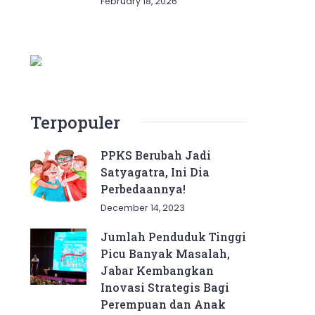
February 18, 2026
Terpopuler
PPKS Berubah Jadi
Satyagatra, Ini Dia
Perbedaannya!
December 14, 2023
Jumlah Penduduk Tinggi
Picu Banyak Masalah,
Jabar Kembangkan
Inovasi Strategis Bagi
Perempuan dan Anak