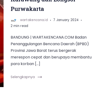
Purwakarta
wartakencana.id
7 January 2024
2 min read
BANDUNG | WARTAKENCANA.COM Badan
Penanggulangan Bencana Daerah (BPBD)
Provinsi Jawa Barat terus bergerak
merespon cepat dan berupaya membantu
para korban […]
Selengkapnya