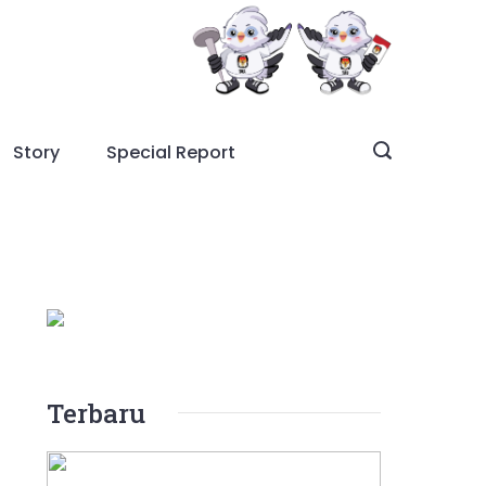
Story
Special Report
Terbaru