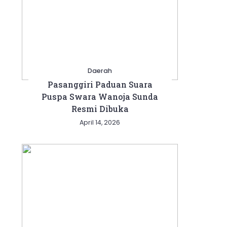
Daerah
Pasanggiri Paduan Suara
Puspa Swara Wanoja Sunda
Resmi Dibuka
April 14, 2026