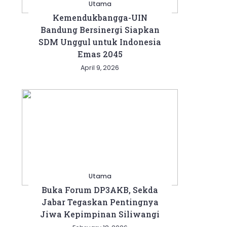
Utama
Kemendukbangga-UIN
Bandung Bersinergi Siapkan
SDM Unggul untuk Indonesia
Emas 2045
April 9, 2026
Utama
Buka Forum DP3AKB, Sekda
Jabar Tegaskan Pentingnya
Jiwa Kepimpinan Siliwangi