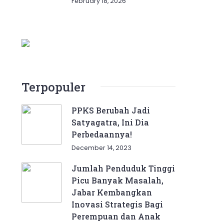
February 18, 2026
Terpopuler
PPKS Berubah Jadi
Satyagatra, Ini Dia
Perbedaannya!
December 14, 2023
Jumlah Penduduk Tinggi
Picu Banyak Masalah,
Jabar Kembangkan
Inovasi Strategis Bagi
Perempuan dan Anak