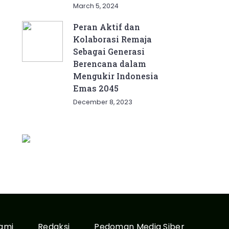
March 5, 2024
Peran Aktif dan
Kolaborasi Remaja
Sebagai Generasi
Berencana dalam
Mengukir Indonesia
Emas 2045
December 8, 2023
ami
Redaksi
Pedoman Media Siber