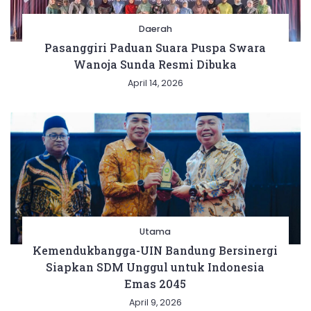
Daerah
Pasanggiri Paduan Suara Puspa Swara
Wanoja Sunda Resmi Dibuka
April 14, 2026
Utama
Kemendukbangga-UIN Bandung Bersinergi
Siapkan SDM Unggul untuk Indonesia
Emas 2045
April 9, 2026