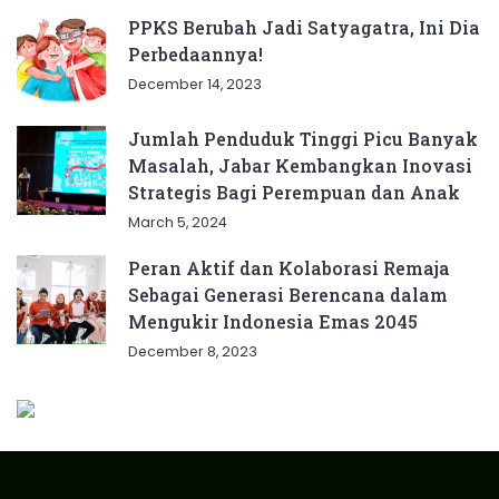
PPKS Berubah Jadi Satyagatra, Ini Dia
Perbedaannya!
December 14, 2023
Jumlah Penduduk Tinggi Picu Banyak
Masalah, Jabar Kembangkan Inovasi
Strategis Bagi Perempuan dan Anak
March 5, 2024
Peran Aktif dan Kolaborasi Remaja
Sebagai Generasi Berencana dalam
Mengukir Indonesia Emas 2045
December 8, 2023