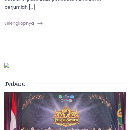
berjumlah […]
Selengkapnya
Terbaru