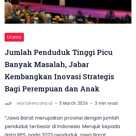
Utama
Jumlah Penduduk Tinggi Picu
Banyak Masalah, Jabar
Kembangkan Inovasi Strategis
Bagi Perempuan dan Anak
wartakencana.id
5 March 2024
3 min read
“Jawa Barat merupakan provinsi dengan jumlah
penduduk terbesar di Indonesia. Merujuk kepada
data BPS, pada 2023 penduduk Jawa Barat