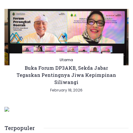
Utama
Buka Forum DP3AKB, Sekda Jabar
Tegaskan Pentingnya Jiwa Kepimpinan
Siliwangi
February 18, 2026
Terpopuler