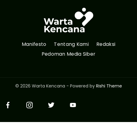
Manifesto
Tentang Kami
Redaksi
Pedoman Media Siber
© 2026 Warta Kencana - Powered by
Rishi Theme