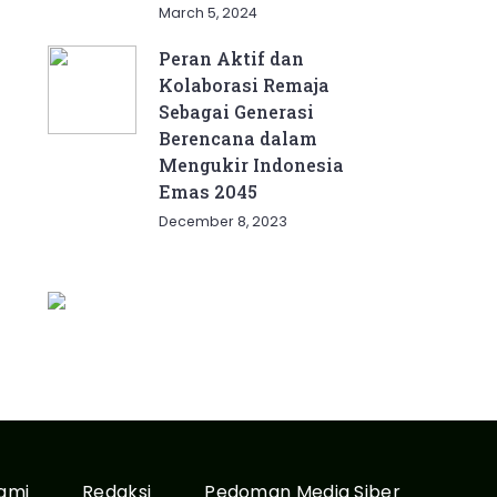
March 5, 2024
Peran Aktif dan
Kolaborasi Remaja
Sebagai Generasi
Berencana dalam
Mengukir Indonesia
Emas 2045
December 8, 2023
ami
Redaksi
Pedoman Media Siber