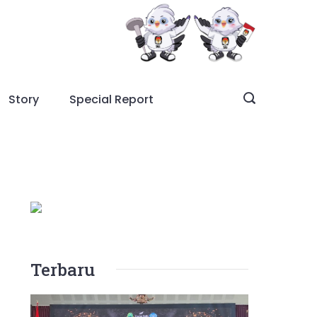
Story
Special Report
Terbaru