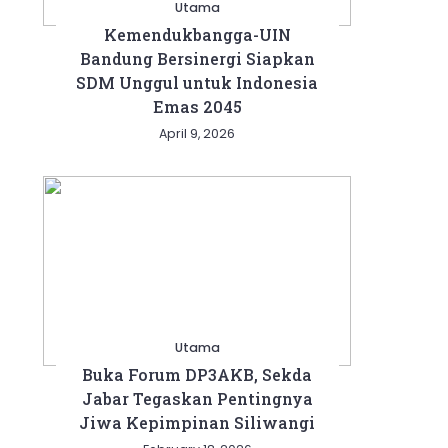
Utama
Kemendukbangga-UIN
Bandung Bersinergi Siapkan
SDM Unggul untuk Indonesia
Emas 2045
April 9, 2026
Utama
Buka Forum DP3AKB, Sekda
Jabar Tegaskan Pentingnya
Jiwa Kepimpinan Siliwangi