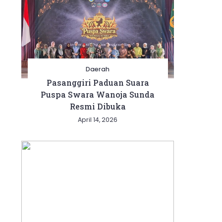
Daerah
Pasanggiri Paduan Suara
Puspa Swara Wanoja Sunda
Resmi Dibuka
April 14, 2026