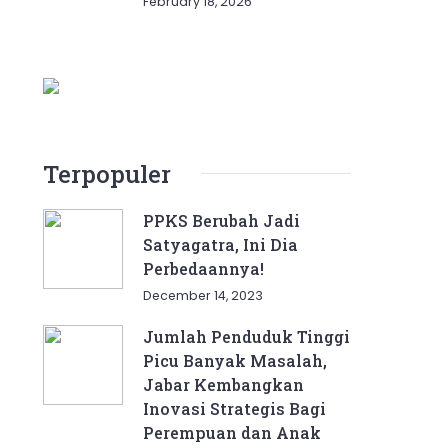
February 18, 2026
Terpopuler
PPKS Berubah Jadi
Satyagatra, Ini Dia
Perbedaannya!
December 14, 2023
Jumlah Penduduk Tinggi
Picu Banyak Masalah,
Jabar Kembangkan
Inovasi Strategis Bagi
Perempuan dan Anak