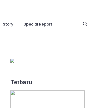
Story
Special Report
Terbaru