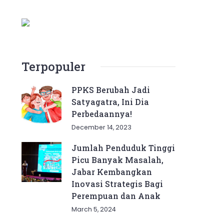
Terpopuler
PPKS Berubah Jadi
Satyagatra, Ini Dia
Perbedaannya!
December 14, 2023
Jumlah Penduduk Tinggi
Picu Banyak Masalah,
Jabar Kembangkan
Inovasi Strategis Bagi
Perempuan dan Anak
March 5, 2024