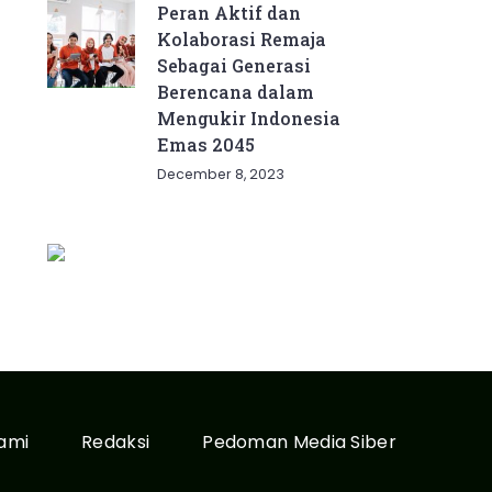
Peran Aktif dan
Kolaborasi Remaja
Sebagai Generasi
Berencana dalam
Mengukir Indonesia
Emas 2045
December 8, 2023
ami
Redaksi
Pedoman Media Siber