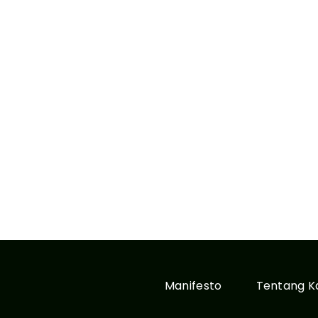
Manifesto
Tentang K