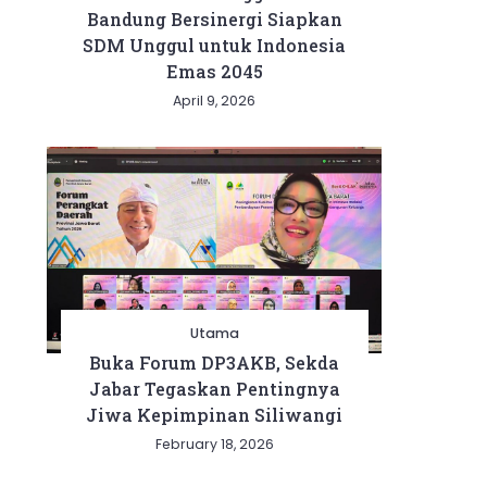
Bandung Bersinergi Siapkan
SDM Unggul untuk Indonesia
Emas 2045
April 9, 2026
Utama
Buka Forum DP3AKB, Sekda
Jabar Tegaskan Pentingnya
Jiwa Kepimpinan Siliwangi
February 18, 2026