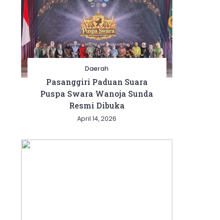
Daerah
Pasanggiri Paduan Suara
Puspa Swara Wanoja Sunda
Resmi Dibuka
April 14, 2026