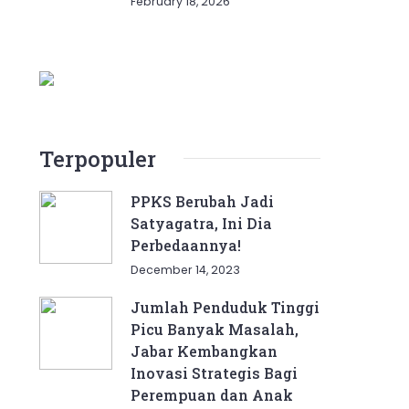
February 18, 2026
Terpopuler
PPKS Berubah Jadi
Satyagatra, Ini Dia
Perbedaannya!
December 14, 2023
Jumlah Penduduk Tinggi
Picu Banyak Masalah,
Jabar Kembangkan
Inovasi Strategis Bagi
Perempuan dan Anak