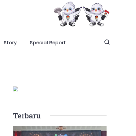
Story
Special Report
Terbaru