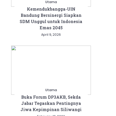
Utama
Kemendukbangga-UIN
Bandung Bersinergi Siapkan
SDM Unggul untuk Indonesia
Emas 2045
April 9, 2026
Utama
Buka Forum DP3AKB, Sekda
Jabar Tegaskan Pentingnya
Jiwa Kepimpinan Siliwangi