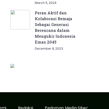
March 5, 2024
Peran Aktif dan
Kolaborasi Remaja
Sebagai Generasi
Berencana dalam
Mengukir Indonesia
Emas 2045
December 8, 2023
ami
Redaksi
Pedoman Media Siber