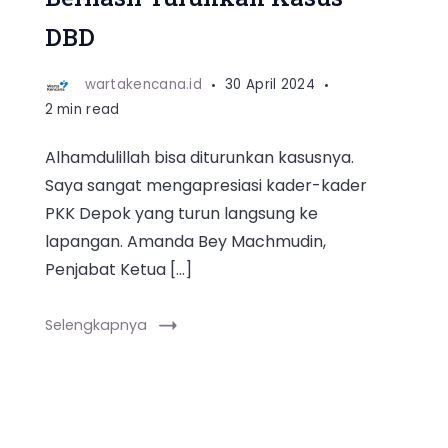
DBD
wartakencana.id
30 April 2024
2 min read
Alhamdulillah bisa diturunkan kasusnya.
Saya sangat mengapresiasi kader-kader
PKK Depok yang turun langsung ke
lapangan. Amanda Bey Machmudin,
Penjabat Ketua […]
Selengkapnya