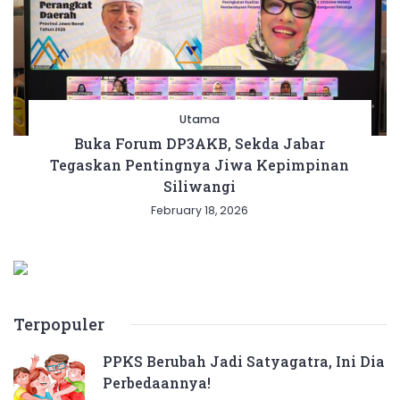
Utama
Buka Forum DP3AKB, Sekda Jabar
Tegaskan Pentingnya Jiwa Kepimpinan
Siliwangi
February 18, 2026
Terpopuler
PPKS Berubah Jadi Satyagatra, Ini Dia
Perbedaannya!