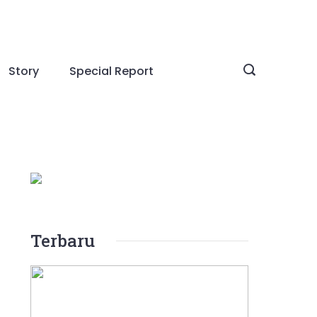
Story
Special Report
Terbaru