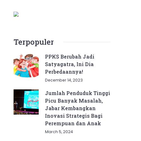
Terpopuler
PPKS Berubah Jadi
Satyagatra, Ini Dia
Perbedaannya!
December 14, 2023
Jumlah Penduduk Tinggi
Picu Banyak Masalah,
Jabar Kembangkan
Inovasi Strategis Bagi
Perempuan dan Anak
March 5, 2024