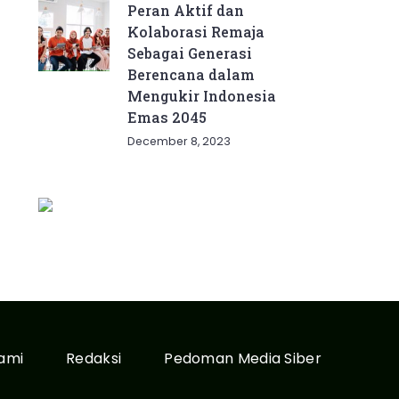
Peran Aktif dan
Kolaborasi Remaja
Sebagai Generasi
Berencana dalam
Mengukir Indonesia
Emas 2045
December 8, 2023
ami
Redaksi
Pedoman Media Siber