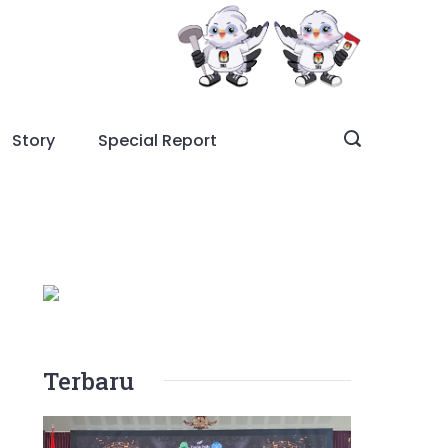
Story
Special Report
Terbaru