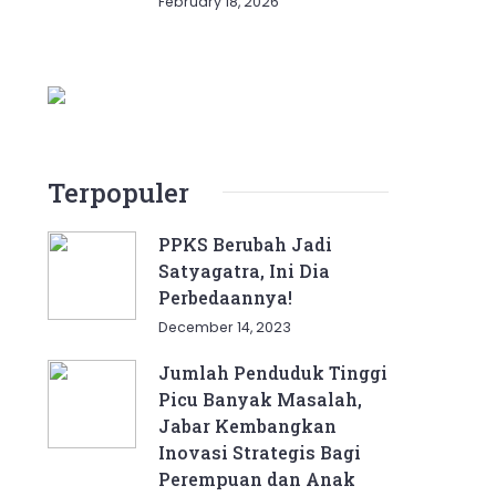
February 18, 2026
Terpopuler
PPKS Berubah Jadi
Satyagatra, Ini Dia
Perbedaannya!
December 14, 2023
Jumlah Penduduk Tinggi
Picu Banyak Masalah,
Jabar Kembangkan
Inovasi Strategis Bagi
Perempuan dan Anak