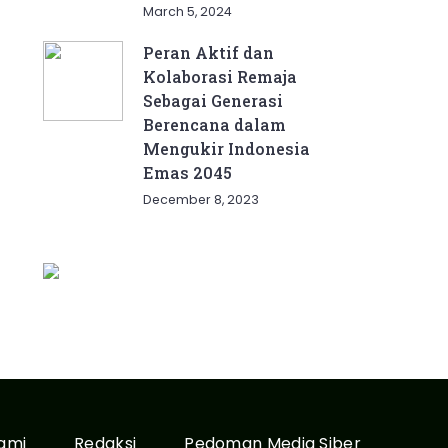
March 5, 2024
Peran Aktif dan
Kolaborasi Remaja
Sebagai Generasi
Berencana dalam
Mengukir Indonesia
Emas 2045
December 8, 2023
ami
Redaksi
Pedoman Media Siber