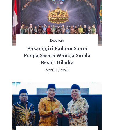
Daerah
Pasanggiri Paduan Suara
Puspa Swara Wanoja Sunda
Resmi Dibuka
April 14, 2026