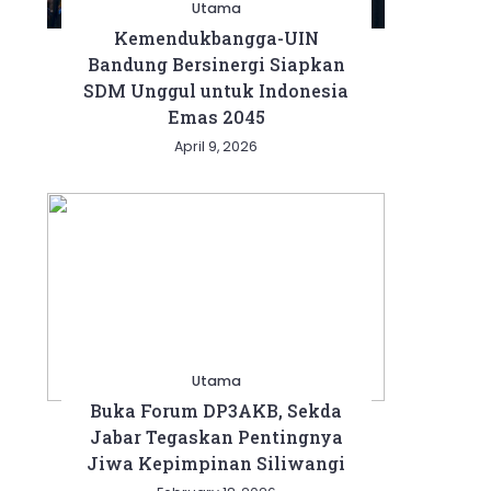
Utama
Kemendukbangga-UIN
Bandung Bersinergi Siapkan
SDM Unggul untuk Indonesia
Emas 2045
April 9, 2026
Utama
Buka Forum DP3AKB, Sekda
Jabar Tegaskan Pentingnya
Jiwa Kepimpinan Siliwangi