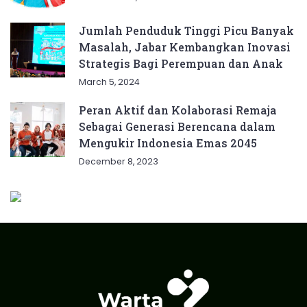
Jumlah Penduduk Tinggi Picu Banyak
Masalah, Jabar Kembangkan Inovasi
Strategis Bagi Perempuan dan Anak
March 5, 2024
Peran Aktif dan Kolaborasi Remaja
Sebagai Generasi Berencana dalam
Mengukir Indonesia Emas 2045
December 8, 2023