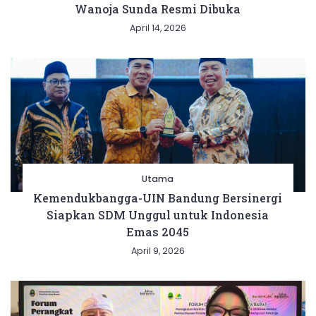
Wanoja Sunda Resmi Dibuka
April 14, 2026
Utama
Kemendukbangga-UIN Bandung Bersinergi
Siapkan SDM Unggul untuk Indonesia
Emas 2045
April 9, 2026