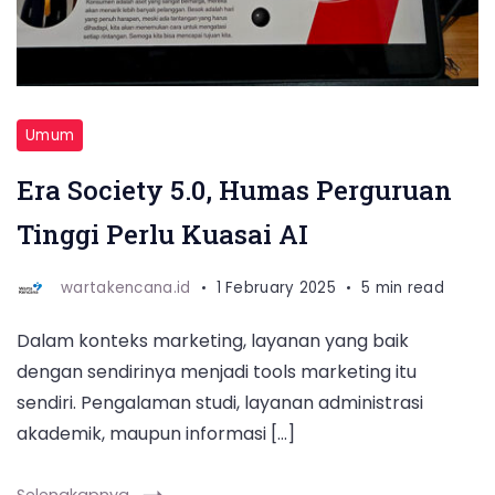
Umum
Era Society 5.0, Humas Perguruan
Tinggi Perlu Kuasai AI
wartakencana.id
1 February 2025
5 min read
Dalam konteks marketing, layanan yang baik
dengan sendirinya menjadi tools marketing itu
sendiri. Pengalaman studi, layanan administrasi
akademik, maupun informasi […]