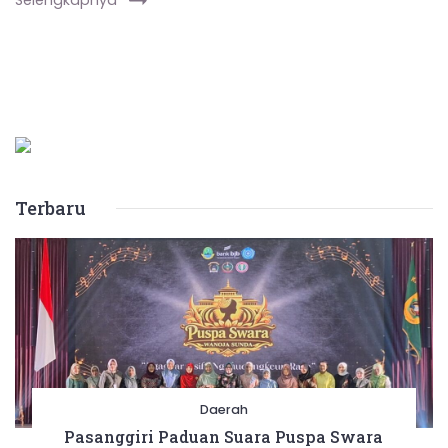
Selengkapnya
Terbaru
Daerah
Pasanggiri Paduan Suara Puspa Swara