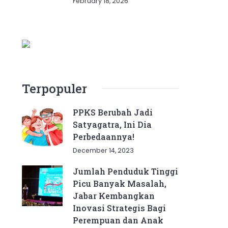
February 18, 2026
Terpopuler
PPKS Berubah Jadi
Satyagatra, Ini Dia
Perbedaannya!
December 14, 2023
Jumlah Penduduk Tinggi
Picu Banyak Masalah,
Jabar Kembangkan
Inovasi Strategis Bagi
Perempuan dan Anak