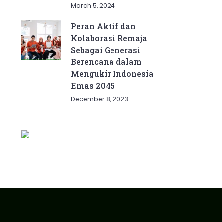
March 5, 2024
Peran Aktif dan
Kolaborasi Remaja
Sebagai Generasi
Berencana dalam
Mengukir Indonesia
Emas 2045
December 8, 2023