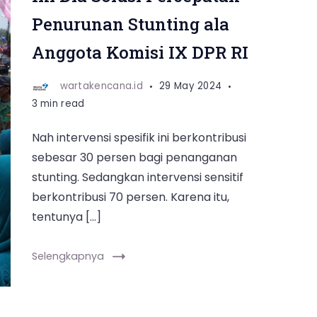
Penurunan Stunting ala
Anggota Komisi IX DPR RI
wartakencana.id
29 May 2024
3 min read
Nah intervensi spesifik ini berkontribusi
sebesar 30 persen bagi penanganan
stunting. Sedangkan intervensi sensitif
berkontribusi 70 persen. Karena itu,
tentunya […]
Selengkapnya