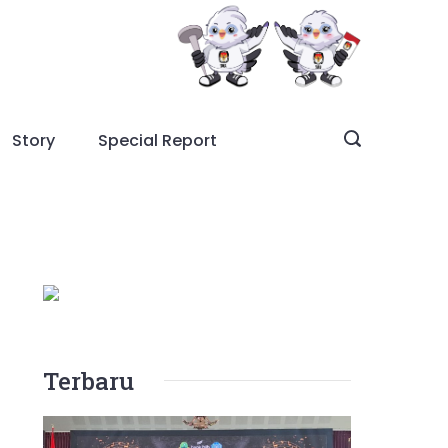
Story
Special Report
Terbaru