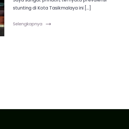
stunting di Kota Tasikmalaya ini […]
Selengkapnya