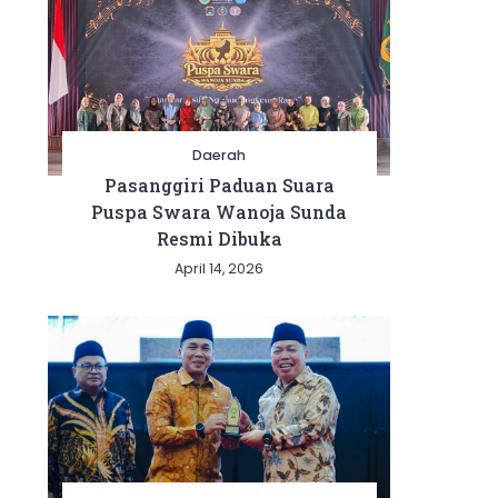
Daerah
Pasanggiri Paduan Suara
Puspa Swara Wanoja Sunda
Resmi Dibuka
April 14, 2026