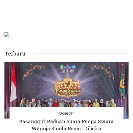
Terbaru
Daerah
Pasanggiri Paduan Suara Puspa Swara
Wanoja Sunda Resmi Dibuka