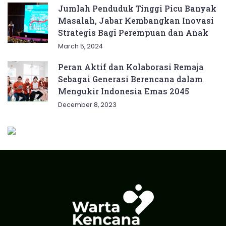
Jumlah Penduduk Tinggi Picu Banyak
Masalah, Jabar Kembangkan Inovasi
Strategis Bagi Perempuan dan Anak
March 5, 2024
Peran Aktif dan Kolaborasi Remaja
Sebagai Generasi Berencana dalam
Mengukir Indonesia Emas 2045
December 8, 2023