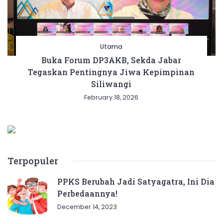
Utama
Buka Forum DP3AKB, Sekda Jabar
Tegaskan Pentingnya Jiwa Kepimpinan
Siliwangi
February 18, 2026
Terpopuler
PPKS Berubah Jadi Satyagatra, Ini Dia
Perbedaannya!
December 14, 2023