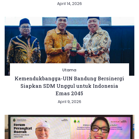
April 14, 2026
Utama
Kemendukbangga-UIN Bandung Bersinergi
Siapkan SDM Unggul untuk Indonesia
Emas 2045
April 9, 2026