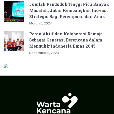
Jumlah Penduduk Tinggi Picu Banyak
Masalah, Jabar Kembangkan Inovasi
Strategis Bagi Perempuan dan Anak
March 5, 2024
Peran Aktif dan Kolaborasi Remaja
Sebagai Generasi Berencana dalam
Mengukir Indonesia Emas 2045
December 8, 2023