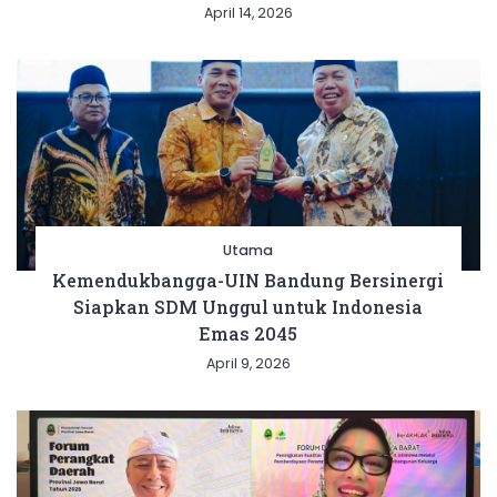
April 14, 2026
Utama
Kemendukbangga-UIN Bandung Bersinergi
Siapkan SDM Unggul untuk Indonesia
Emas 2045
April 9, 2026