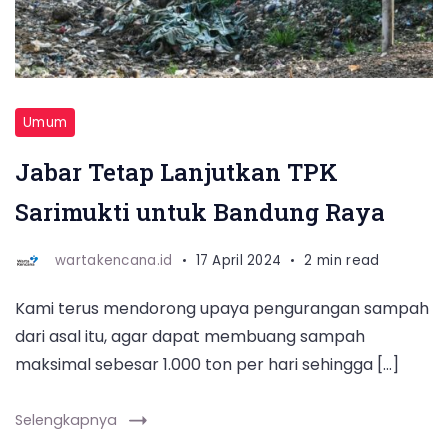
Umum
Jabar Tetap Lanjutkan TPK
Sarimukti untuk Bandung Raya
wartakencana.id
17 April 2024
2 min read
Kami terus mendorong upaya pengurangan sampah
dari asal itu, agar dapat membuang sampah
maksimal sebesar 1.000 ton per hari sehingga […]
Selengkapnya