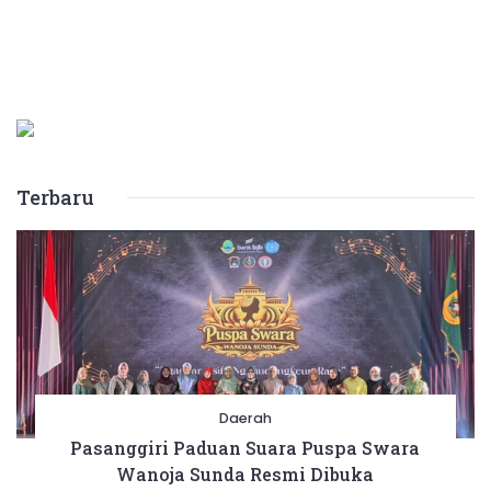
Terbaru
Daerah
Pasanggiri Paduan Suara Puspa Swara
Wanoja Sunda Resmi Dibuka