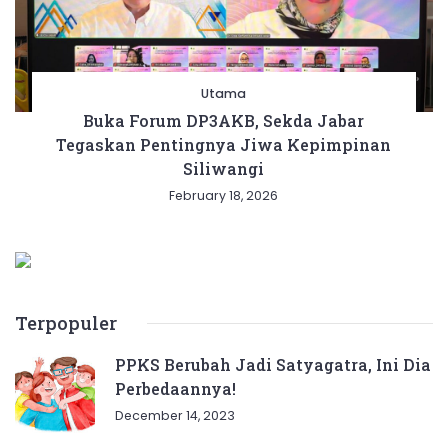
Utama
Buka Forum DP3AKB, Sekda Jabar
Tegaskan Pentingnya Jiwa Kepimpinan
Siliwangi
February 18, 2026
Terpopuler
PPKS Berubah Jadi Satyagatra, Ini Dia
Perbedaannya!
December 14, 2023