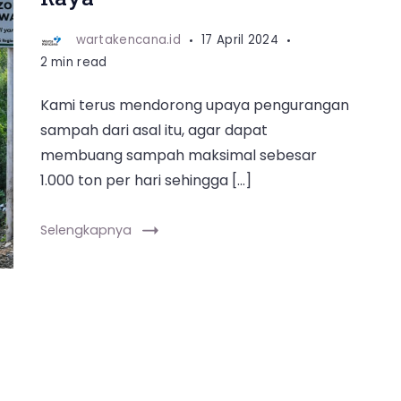
wartakencana.id
17 April 2024
2 min read
Kami terus mendorong upaya pengurangan
sampah dari asal itu, agar dapat
membuang sampah maksimal sebesar
1.000 ton per hari sehingga […]
Selengkapnya