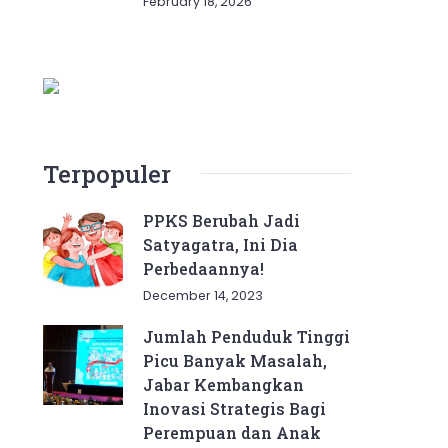
February 18, 2026
Terpopuler
PPKS Berubah Jadi
Satyagatra, Ini Dia
Perbedaannya!
December 14, 2023
Jumlah Penduduk Tinggi
Picu Banyak Masalah,
Jabar Kembangkan
Inovasi Strategis Bagi
Perempuan dan Anak