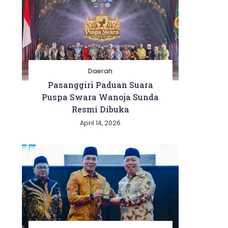
Daerah
Pasanggiri Paduan Suara
Puspa Swara Wanoja Sunda
Resmi Dibuka
April 14, 2026