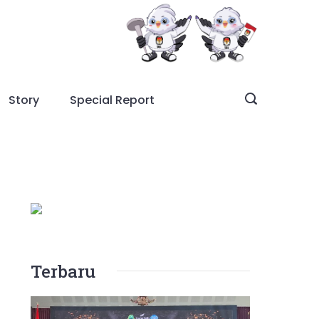
Story
Special Report
Terbaru