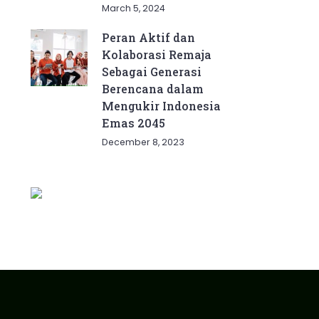
March 5, 2024
Peran Aktif dan
Kolaborasi Remaja
Sebagai Generasi
Berencana dalam
Mengukir Indonesia
Emas 2045
December 8, 2023