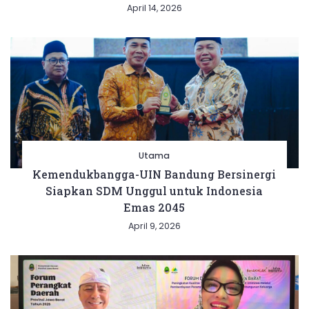
April 14, 2026
Utama
Kemendukbangga-UIN Bandung Bersinergi
Siapkan SDM Unggul untuk Indonesia
Emas 2045
April 9, 2026