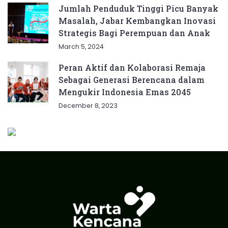
Jumlah Penduduk Tinggi Picu Banyak
Masalah, Jabar Kembangkan Inovasi
Strategis Bagi Perempuan dan Anak
March 5, 2024
Peran Aktif dan Kolaborasi Remaja
Sebagai Generasi Berencana dalam
Mengukir Indonesia Emas 2045
December 8, 2023