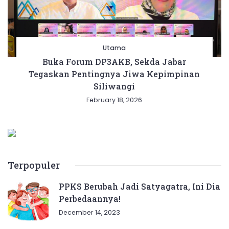
Utama
Buka Forum DP3AKB, Sekda Jabar
Tegaskan Pentingnya Jiwa Kepimpinan
Siliwangi
February 18, 2026
Terpopuler
PPKS Berubah Jadi Satyagatra, Ini Dia
Perbedaannya!
December 14, 2023