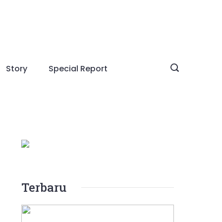
Story
Special Report
Terbaru