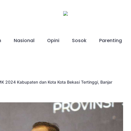
h
Nasional
Opini
Sosok
Parenting
 2024 Kabupaten dan Kota Kota Bekasi Tertinggi, Banjar