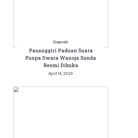
Daerah
Pasanggiri Paduan Suara
Puspa Swara Wanoja Sunda
Resmi Dibuka
April 14, 2026