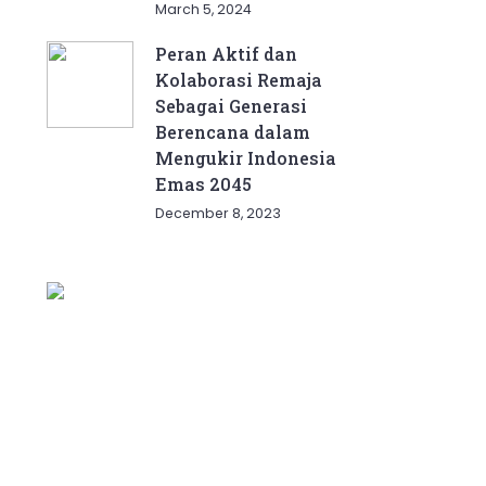
March 5, 2024
Peran Aktif dan
Kolaborasi Remaja
Sebagai Generasi
Berencana dalam
Mengukir Indonesia
Emas 2045
December 8, 2023