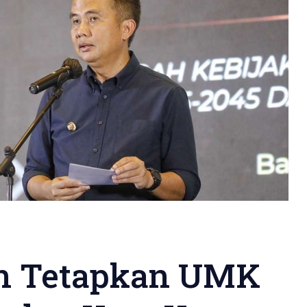
n Tetapkan UMK