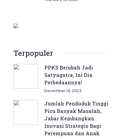
Terpopuler
PPKS Berubah Jadi
Satyagatra, Ini Dia
Perbedaannya!
December 14, 2023
Jumlah Penduduk Tinggi
Picu Banyak Masalah,
Jabar Kembangkan
Inovasi Strategis Bagi
Perempuan dan Anak