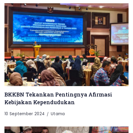
BKKBN Tekankan Pentingnya Afirmasi
Kebijakan Kependudukan
10 September 2024
Utama