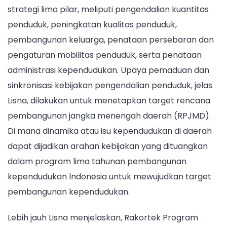
strategi lima pilar, meliputi pengendalian kuantitas
penduduk, peningkatan kualitas penduduk,
pembangunan keluarga, penataan persebaran dan
pengaturan mobilitas penduduk, serta penataan
administrasi kependudukan. Upaya pemaduan dan
sinkronisasi kebijakan pengendalian penduduk, jelas
Lisna, dilakukan untuk menetapkan target rencana
pembangunan jangka menengah daerah (RPJMD).
Di mana dinamika atau isu kependudukan di daerah
dapat dijadikan arahan kebijakan yang dituangkan
dalam program lima tahunan pembangunan
kependudukan lndonesia untuk mewujudkan target
pembangunan kependudukan.
Lebih jauh Lisna menjelaskan, Rakortek Program