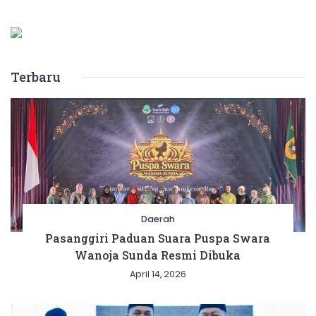
Terbaru
Daerah
Pasanggiri Paduan Suara Puspa Swara
Wanoja Sunda Resmi Dibuka
April 14, 2026