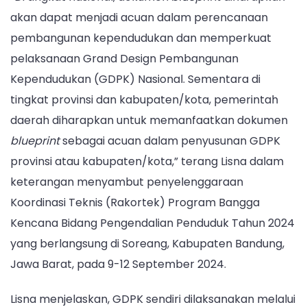
akan dapat menjadi acuan dalam perencanaan
pembangunan kependudukan dan memperkuat
pelaksanaan Grand Design Pembangunan
Kependudukan (GDPK) Nasional. Sementara di
tingkat provinsi dan kabupaten/kota, pemerintah
daerah diharapkan untuk memanfaatkan dokumen
blueprint
sebagai acuan dalam penyusunan GDPK
provinsi atau kabupaten/kota,” terang Lisna dalam
keterangan menyambut penyelenggaraan
Koordinasi Teknis (Rakortek) Program Bangga
Kencana Bidang Pengendalian Penduduk Tahun 2024
yang berlangsung di Soreang, Kabupaten Bandung,
Jawa Barat, pada 9-12 September 2024.
Lisna menjelaskan, GDPK sendiri dilaksanakan melalui