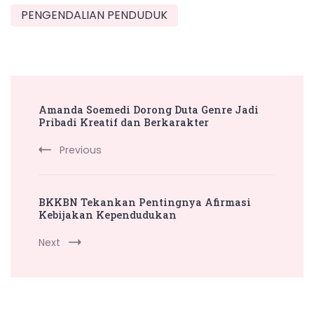
PENGENDALIAN PENDUDUK
Post
Amanda Soemedi Dorong Duta Genre Jadi
Navigation
Pribadi Kreatif dan Berkarakter
Previous
BKKBN Tekankan Pentingnya Afirmasi
Kebijakan Kependudukan
Next