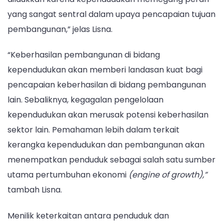
yang sangat sentral dalam upaya pencapaian tujuan
pembangunan,” jelas Lisna.
“Keberhasilan pembangunan di bidang
kependudukan akan memberi landasan kuat bagi
pencapaian keberhasilan di bidang pembangunan
lain. Sebaliknya, kegagalan pengelolaan
kependudukan akan merusak potensi keberhasilan
sektor lain. Pemahaman lebih dalam terkait
kerangka kependudukan dan pembangunan akan
menempatkan penduduk sebagai salah satu sumber
utama pertumbuhan ekonomi
(engine of growth),”
tambah Lisna.
Menilik keterkaitan antara penduduk dan