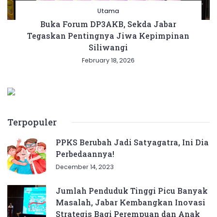
Utama
Buka Forum DP3AKB, Sekda Jabar
Tegaskan Pentingnya Jiwa Kepimpinan
Siliwangi
February 18, 2026
Terpopuler
PPKS Berubah Jadi Satyagatra, Ini Dia
Perbedaannya!
December 14, 2023
Jumlah Penduduk Tinggi Picu Banyak
Masalah, Jabar Kembangkan Inovasi
Strategis Bagi Perempuan dan Anak