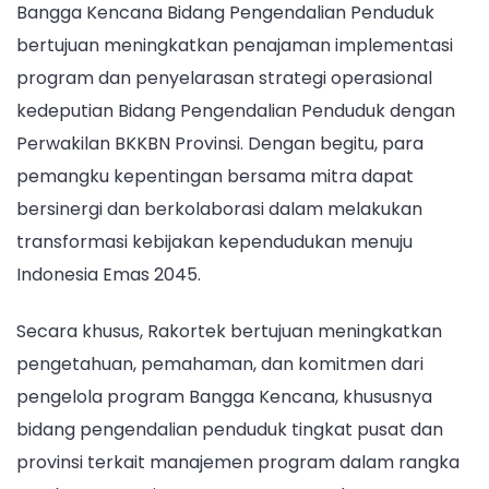
Bangga Kencana Bidang Pengendalian Penduduk
bertujuan meningkatkan penajaman implementasi
program dan penyelarasan strategi operasional
kedeputian Bidang Pengendalian Penduduk dengan
Perwakilan BKKBN Provinsi. Dengan begitu, para
pemangku kepentingan bersama mitra dapat
bersinergi dan berkolaborasi dalam melakukan
transformasi kebijakan kependudukan menuju
Indonesia Emas 2045.
Secara khusus, Rakortek bertujuan meningkatkan
pengetahuan, pemahaman, dan komitmen dari
pengelola program Bangga Kencana, khususnya
bidang pengendalian penduduk tingkat pusat dan
provinsi terkait manajemen program dalam rangka