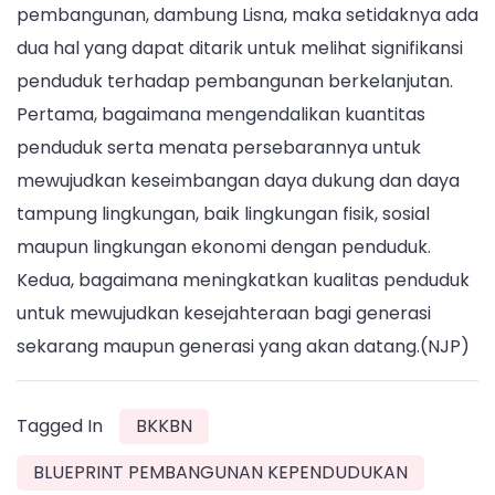
pembangunan, dambung Lisna, maka setidaknya ada
dua hal yang dapat ditarik untuk melihat signifikansi
penduduk terhadap pembangunan berkelanjutan.
Pertama, bagaimana mengendalikan kuantitas
penduduk serta menata persebarannya untuk
mewujudkan keseimbangan daya dukung dan daya
tampung lingkungan, baik lingkungan fisik, sosial
maupun lingkungan ekonomi dengan penduduk.
Kedua, bagaimana meningkatkan kualitas penduduk
untuk mewujudkan kesejahteraan bagi generasi
sekarang maupun generasi yang akan datang.(NJP)
Tagged In
BKKBN
BLUEPRINT PEMBANGUNAN KEPENDUDUKAN