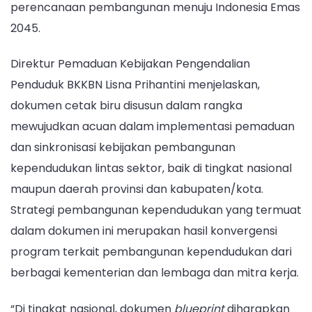
perencanaan pembangunan menuju Indonesia Emas
2045.
Direktur Pemaduan Kebijakan Pengendalian
Penduduk BKKBN Lisna Prihantini menjelaskan,
dokumen cetak biru disusun dalam rangka
mewujudkan acuan dalam implementasi pemaduan
dan sinkronisasi kebijakan pembangunan
kependudukan lintas sektor, baik di tingkat nasional
maupun daerah provinsi dan kabupaten/kota.
Strategi pembangunan kependudukan yang termuat
dalam dokumen ini merupakan hasil konvergensi
program terkait pembangunan kependudukan dari
berbagai kementerian dan lembaga dan mitra kerja.
“Di tingkat nasional, dokumen
blueprint
diharapkan