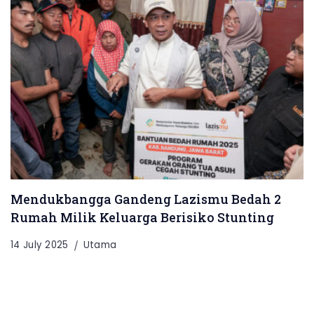
Mendukbangga Gandeng Lazismu Bedah 2
Rumah Milik Keluarga Berisiko Stunting
14 July 2025
Utama