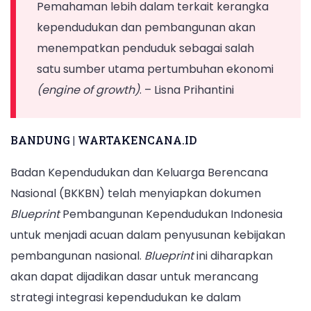
Pemahaman lebih dalam terkait kerangka
kependudukan dan pembangunan akan
menempatkan penduduk sebagai salah
satu sumber utama pertumbuhan ekonomi
(engine of growth)
. – Lisna Prihantini
BANDUNG | WARTAKENCANA.ID
Badan Kependudukan dan Keluarga Berencana
Nasional (BKKBN) telah menyiapkan dokumen
Blueprint
Pembangunan Kependudukan Indonesia
untuk menjadi acuan dalam penyusunan kebijakan
pembangunan nasional.
Blueprint
ini diharapkan
akan dapat dijadikan dasar untuk merancang
strategi integrasi kependudukan ke dalam