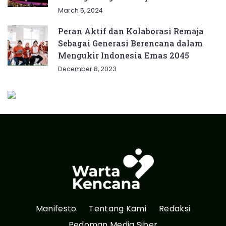
March 5, 2024
Peran Aktif dan Kolaborasi Remaja
Sebagai Generasi Berencana dalam
Mengukir Indonesia Emas 2045
December 8, 2023
Manifesto
Tentang Kami
Redaksi
Pedoman Media Siber