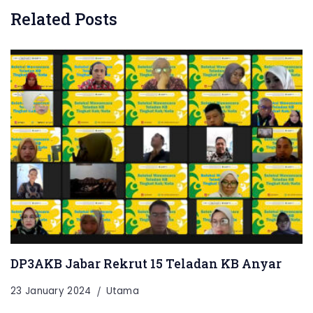
Related Posts
DP3AKB Jabar Rekrut 15 Teladan KB Anyar
23 January 2024
Utama