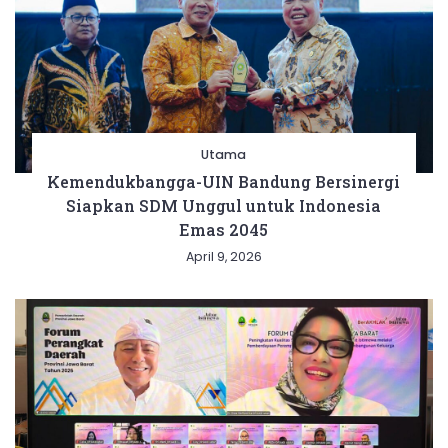
Utama
Kemendukbangga-UIN Bandung Bersinergi
Siapkan SDM Unggul untuk Indonesia
Emas 2045
April 9, 2026