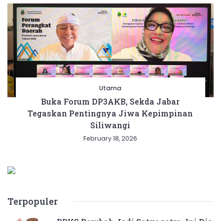
Utama
Buka Forum DP3AKB, Sekda Jabar
Tegaskan Pentingnya Jiwa Kepimpinan
Siliwangi
February 18, 2026
Terpopuler