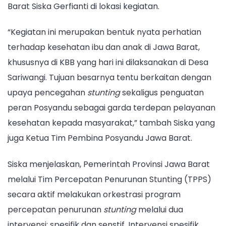
Barat Siska Gerfianti di lokasi kegiatan.
“Kegiatan ini merupakan bentuk nyata perhatian
terhadap kesehatan ibu dan anak di Jawa Barat,
khususnya di KBB yang hari ini dilaksanakan di Desa
Sariwangi. Tujuan besarnya tentu berkaitan dengan
upaya pencegahan
stunting
sekaligus penguatan
peran Posyandu sebagai garda terdepan pelayanan
kesehatan kepada masyarakat,” tambah Siska yang
juga Ketua Tim Pembina Posyandu Jawa Barat.
Siska menjelaskan, Pemerintah Provinsi Jawa Barat
melalui Tim Percepatan Penurunan Stunting (TPPS)
secara aktif melakukan orkestrasi program
percepatan penurunan
stunting
melalui dua
intervensi: spesifik dan senstif. Intervensi spesifik