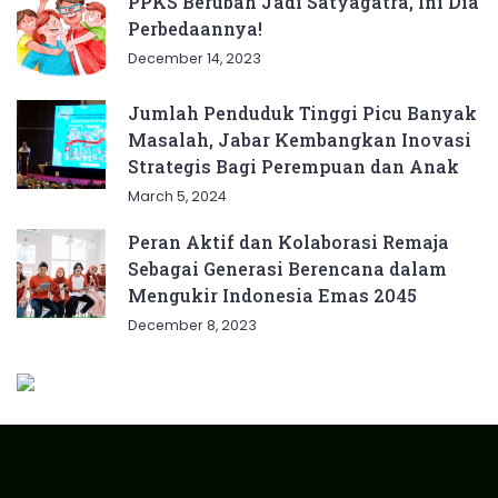
PPKS Berubah Jadi Satyagatra, Ini Dia
Perbedaannya!
December 14, 2023
Jumlah Penduduk Tinggi Picu Banyak
Masalah, Jabar Kembangkan Inovasi
Strategis Bagi Perempuan dan Anak
March 5, 2024
Peran Aktif dan Kolaborasi Remaja
Sebagai Generasi Berencana dalam
Mengukir Indonesia Emas 2045
December 8, 2023