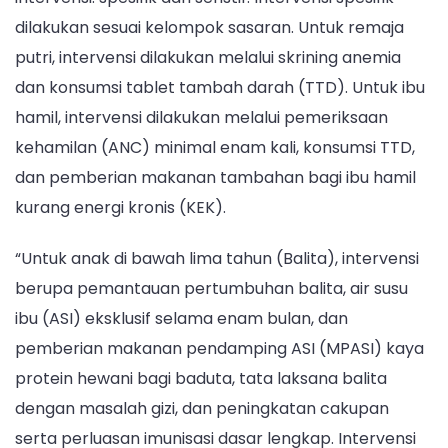
dilakukan sesuai kelompok sasaran. Untuk remaja
putri, intervensi dilakukan melalui skrining anemia
dan konsumsi tablet tambah darah (TTD). Untuk ibu
hamil, intervensi dilakukan melalui pemeriksaan
kehamilan (ANC) minimal enam kali, konsumsi TTD,
dan pemberian makanan tambahan bagi ibu hamil
kurang energi kronis (KEK).
“Untuk anak di bawah lima tahun (Balita), intervensi
berupa pemantauan pertumbuhan balita, air susu
ibu (ASI) eksklusif selama enam bulan, dan
pemberian makanan pendamping ASI (MPASI) kaya
protein hewani bagi baduta, tata laksana balita
dengan masalah gizi, dan peningkatan cakupan
serta perluasan imunisasi dasar lengkap. Intervensi