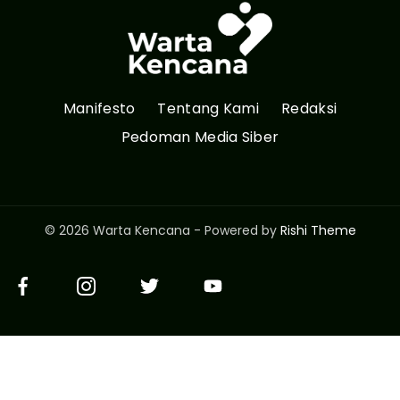
Manifesto
Tentang Kami
Redaksi
Pedoman Media Siber
© 2026 Warta Kencana - Powered by
Rishi Theme