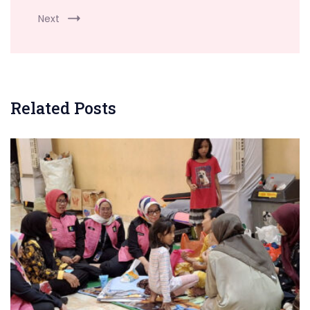
Next
Related Posts