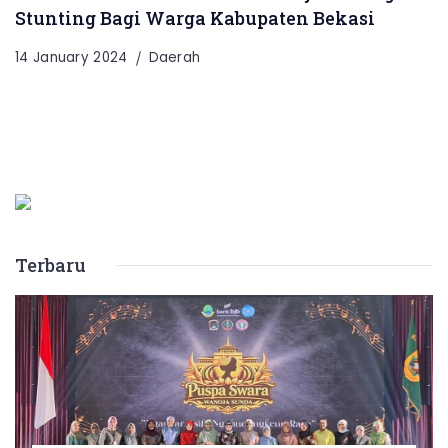
Stunting Bagi Warga Kabupaten Bekasi
14 January 2024
Daerah
Terbaru