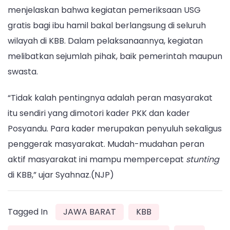
menjelaskan bahwa kegiatan pemeriksaan USG
gratis bagi ibu hamil bakal berlangsung di seluruh
wilayah di KBB. Dalam pelaksanaannya, kegiatan
melibatkan sejumlah pihak, baik pemerintah maupun
swasta.
“Tidak kalah pentingnya adalah peran masyarakat
itu sendiri yang dimotori kader PKK dan kader
Posyandu. Para kader merupakan penyuluh sekaligus
penggerak masyarakat. Mudah-mudahan peran
aktif masyarakat ini mampu mempercepat
stunting
di KBB,” ujar Syahnaz.(NJP)
Tagged In
JAWA BARAT
KBB