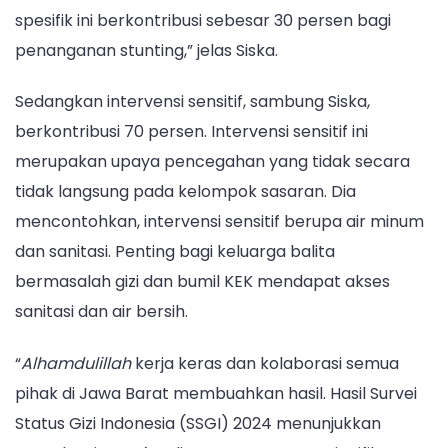
spesifik ini berkontribusi sebesar 30 persen bagi
penanganan stunting,” jelas Siska.
Sedangkan intervensi sensitif, sambung Siska,
berkontribusi 70 persen. Intervensi sensitif ini
merupakan upaya pencegahan yang tidak secara
tidak langsung pada kelompok sasaran. Dia
mencontohkan, intervensi sensitif berupa air minum
dan sanitasi. Penting bagi keluarga balita
bermasalah gizi dan bumil KEK mendapat akses
sanitasi dan air bersih.
“
Alhamdulillah
kerja keras dan kolaborasi semua
pihak di Jawa Barat membuahkan hasil. Hasil Survei
Status Gizi Indonesia (SSGI) 2024 menunjukkan