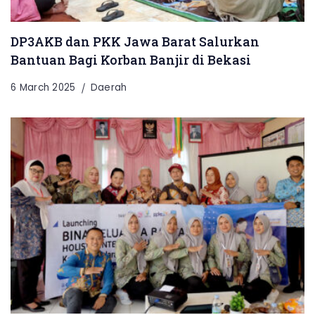
DP3AKB dan PKK Jawa Barat Salurkan
Bantuan Bagi Korban Banjir di Bekasi
6 March 2025
Daerah