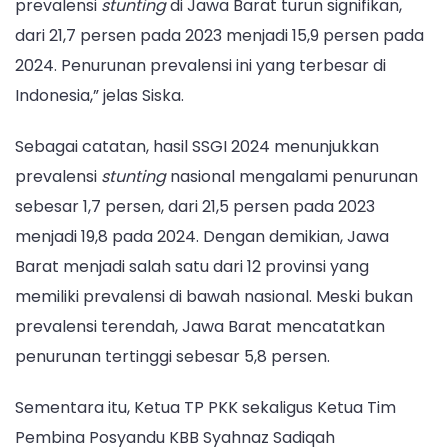
prevalensi
stunting
di Jawa Barat turun signifikan,
dari 21,7 persen pada 2023 menjadi 15,9 persen pada
2024. Penurunan prevalensi ini yang terbesar di
Indonesia,” jelas Siska.
Sebagai catatan, hasil SSGI 2024 menunjukkan
prevalensi
stunting
nasional mengalami penurunan
sebesar 1,7 persen, dari 21,5 persen pada 2023
menjadi 19,8 pada 2024. Dengan demikian, Jawa
Barat menjadi salah satu dari 12 provinsi yang
memiliki prevalensi di bawah nasional. Meski bukan
prevalensi terendah, Jawa Barat mencatatkan
penurunan tertinggi sebesar 5,8 persen.
Sementara itu, Ketua TP PKK sekaligus Ketua Tim
Pembina Posyandu KBB Syahnaz Sadiqah