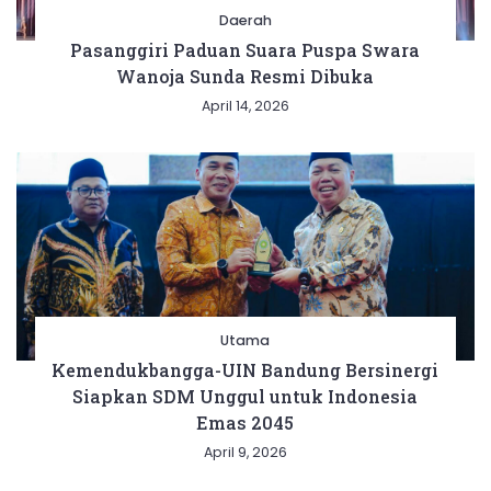
Daerah
Pasanggiri Paduan Suara Puspa Swara
Wanoja Sunda Resmi Dibuka
April 14, 2026
Utama
Kemendukbangga-UIN Bandung Bersinergi
Siapkan SDM Unggul untuk Indonesia
Emas 2045
April 9, 2026