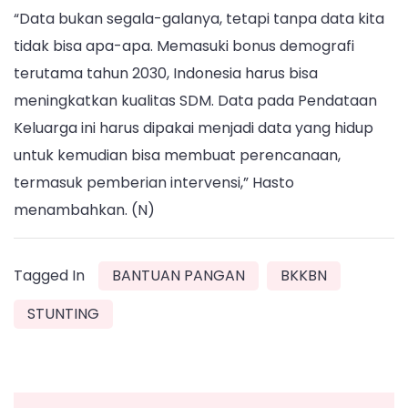
“Data bukan segala-galanya, tetapi tanpa data kita
tidak bisa apa-apa. Memasuki bonus demografi
terutama tahun 2030, Indonesia harus bisa
meningkatkan kualitas SDM. Data pada Pendataan
Keluarga ini harus dipakai menjadi data yang hidup
untuk kemudian bisa membuat perencanaan,
termasuk pemberian intervensi,” Hasto
menambahkan. (N)
Tagged In
BANTUAN PANGAN
BKKBN
STUNTING