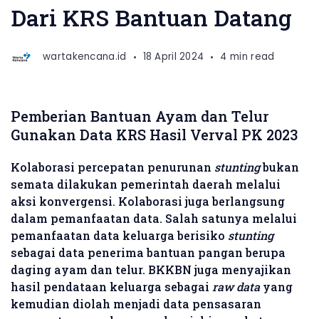
Dari KRS Bantuan Datang
wartakencana.id
18 April 2024
4 min read
Pemberian Bantuan Ayam dan Telur
Gunakan Data KRS Hasil Verval PK 2023
Kolaborasi percepatan penurunan
stunting
bukan
semata dilakukan pemerintah daerah melalui
aksi konvergensi. Kolaborasi juga berlangsung
dalam pemanfaatan data. Salah satunya melalui
pemanfaatan data keluarga berisiko
stunting
sebagai data penerima bantuan pangan berupa
daging ayam dan telur. BKKBN juga menyajikan
hasil pendataan keluarga sebagai
raw data
yang
kemudian diolah menjadi data pensasaran