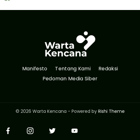
Manifesto
Tentang Kami
Redaksi
Pedoman Media Siber
© 2026 Warta Kencana - Powered by
Rishi Theme