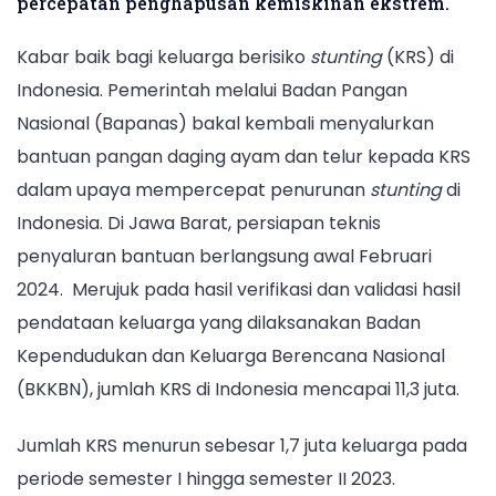
percepatan penghapusan kemiskinan ekstrem.
Kabar baik bagi keluarga berisiko
stunting
(KRS) di
Indonesia. Pemerintah melalui Badan Pangan
Nasional (Bapanas) bakal kembali menyalurkan
bantuan pangan daging ayam dan telur kepada KRS
dalam upaya mempercepat penurunan
stunting
di
Indonesia. Di Jawa Barat, persiapan teknis
penyaluran bantuan berlangsung awal Februari
2024. Merujuk pada hasil verifikasi dan validasi hasil
pendataan keluarga yang dilaksanakan Badan
Kependudukan dan Keluarga Berencana Nasional
(BKKBN), jumlah KRS di Indonesia mencapai 11,3 juta.
Jumlah KRS menurun sebesar 1,7 juta keluarga pada
periode semester I hingga semester II 2023.