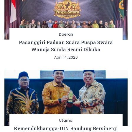
Daerah
Pasanggiri Paduan Suara Puspa Swara
Wanoja Sunda Resmi Dibuka
April 14, 2026
Utama
Kemendukbangga-UIN Bandung Bersinergi