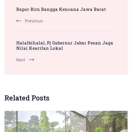
Post
Rapor Biru Bangga Kencana Jawa Barat
Navigation
Previous
Halalbihalal, Pj Gubernur Jabar Pesan Jaga
Nilai Kearifan Lokal
Next
Related Posts