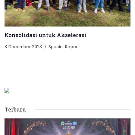
Konsolidasi untuk Akselerasi
8 December 2023
Special Report
Terbaru