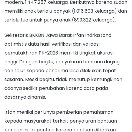
modern, 1.447.257 keluarga. Berikutnya karena sudah
memiliki anak terlalu banyak (1.016.803 keluarga) dan
terlalu tua untuk punya anak (899.322 keluarga).
Sekretaris BKKBN Jawa Barat Irfan Indriastono
optimistis data hasil verifikasi dan validasi
pemutakhiran PK-2023 memiliki tingkat akurasi
tinggi. Dengan begitu, penyaluran bantuan daging
dan telur kepada penerima bisa dilakukan tepat
sasaran. Meski begitu, tidak menutup kemungkinan
adanya sedikit perubahan karena data pada
dasarnya dinamis.
Irfan menilai perlunya pemberian pemahaman
kepada masyarakat terkait penyaluran bantuan
pangan ini. Ini penting karena bantuan diberikan