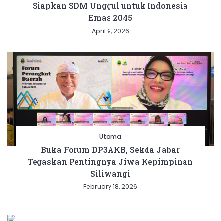
Siapkan SDM Unggul untuk Indonesia
Emas 2045
April 9, 2026
Utama
Buka Forum DP3AKB, Sekda Jabar
Tegaskan Pentingnya Jiwa Kepimpinan
Siliwangi
February 18, 2026