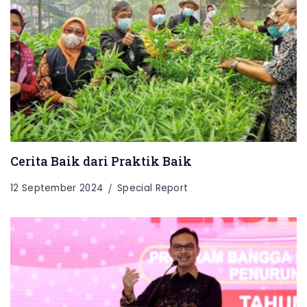
Cerita Baik dari Praktik Baik
12 September 2024
Special Report