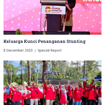
Keluarga Kunci Penanganan Stunting
8 December 2023
Special Report