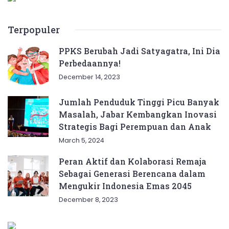
Terpopuler
PPKS Berubah Jadi Satyagatra, Ini Dia
Perbedaannya!
December 14, 2023
Jumlah Penduduk Tinggi Picu Banyak
Masalah, Jabar Kembangkan Inovasi
Strategis Bagi Perempuan dan Anak
March 5, 2024
Peran Aktif dan Kolaborasi Remaja
Sebagai Generasi Berencana dalam
Mengukir Indonesia Emas 2045
December 8, 2023