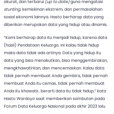
akurat, dan terbarui
(up to date)
guna mengatasi
stunting
, kemiskinan ekstrem, dan permasalahan
sosial ekonomi lainnya. Hasto berharap data yang
diberikan merupakan data yang hidup atau dinamis.
“Kami berharap data itu menjadi hidup, karena data
(hasil) Pendataan Keluarga. Ini kalau tidak hidup
maka data tidak ada artinya. Data yang hidup itu
data yang bisa menakutkan, bisa menggembirakan,
mengkhawatirkan, dan mencemaskan. Kalau data
tidak pernah membuat Anda gembira, tidak pernah
membuat Anda itu cemas, tidak pernah membuat
Anda itu khawatir, berarti data itu tidak hidup,” kata
Hasto Wardoyo saat memberikan sambutan pada
Forum Data Keluarga Nasional pada akhir 2023 lalu.