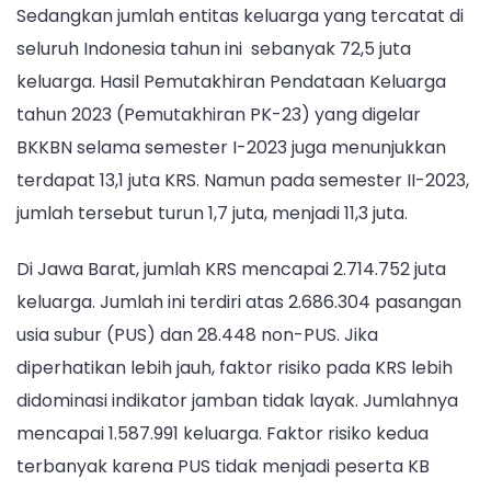
Sedangkan jumlah entitas keluarga yang tercatat di
seluruh Indonesia tahun ini sebanyak 72,5 juta
keluarga. Hasil Pemutakhiran Pendataan Keluarga
tahun 2023 (Pemutakhiran PK-23) yang digelar
BKKBN selama semester I-2023 juga menunjukkan
terdapat 13,1 juta KRS. Namun pada semester II-2023,
jumlah tersebut turun 1,7 juta, menjadi 11,3 juta.
Di Jawa Barat, jumlah KRS mencapai 2.714.752 juta
keluarga. Jumlah ini terdiri atas 2.686.304 pasangan
usia subur (PUS) dan 28.448 non-PUS. Jika
diperhatikan lebih jauh, faktor risiko pada KRS lebih
didominasi indikator jamban tidak layak. Jumlahnya
mencapai 1.587.991 keluarga. Faktor risiko kedua
terbanyak karena PUS tidak menjadi peserta KB