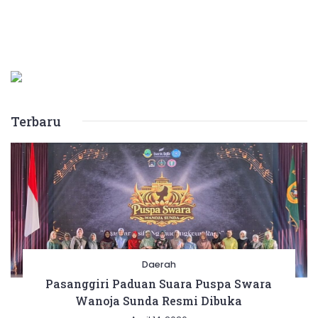
Terbaru
Daerah
Pasanggiri Paduan Suara Puspa Swara
Wanoja Sunda Resmi Dibuka