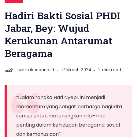
Hadiri Bakti Sosial PHDI
Jabar, Bey: Wujud
Kerukunan Antarumat
Beragama
wartakencana.id
17 March 2024
2 min read
“Dalam rangka Hari Nyepi, ini menjadi
momentum yang sangat berharga bagi kita
semua untuk merenungkan nilai-nilai
penting dalam kehidupan beragama, sosial
dan kemanusiaan”.