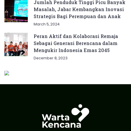
Jumlah Penduduk Tinggi Picu Banyak
Masalah, Jabar Kembangkan Inovasi
Strategis Bagi Perempuan dan Anak
March 5, 2024
Peran Aktif dan Kolaborasi Remaja
Sebagai Generasi Berencana dalam
Mengukir Indonesia Emas 2045
December 8, 2023