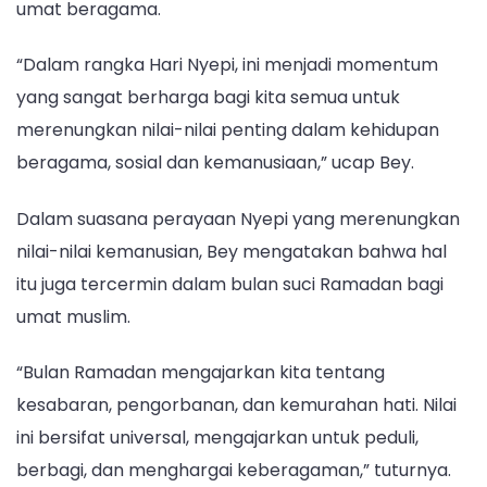
umat beragama.
“Dalam rangka Hari Nyepi, ini menjadi momentum
yang sangat berharga bagi kita semua untuk
merenungkan nilai-nilai penting dalam kehidupan
beragama, sosial dan kemanusiaan,” ucap Bey.
Dalam suasana perayaan Nyepi yang merenungkan
nilai-nilai kemanusian, Bey mengatakan bahwa hal
itu juga tercermin dalam bulan suci Ramadan bagi
umat muslim.
“Bulan Ramadan mengajarkan kita tentang
kesabaran, pengorbanan, dan kemurahan hati. Nilai
ini bersifat universal, mengajarkan untuk peduli,
berbagi, dan menghargai keberagaman,” tuturnya.