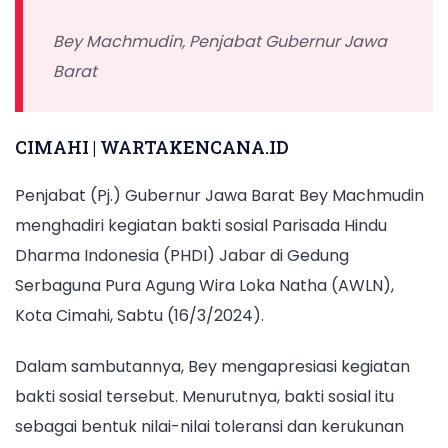
Bey Machmudin, Penjabat Gubernur Jawa
Barat
CIMAHI | WARTAKENCANA.ID
Penjabat (Pj.) Gubernur Jawa Barat Bey Machmudin
menghadiri kegiatan bakti sosial Parisada Hindu
Dharma Indonesia (PHDI) Jabar di Gedung
Serbaguna Pura Agung Wira Loka Natha (AWLN),
Kota Cimahi, Sabtu (16/3/2024).
Dalam sambutannya, Bey mengapresiasi kegiatan
bakti sosial tersebut. Menurutnya, bakti sosial itu
sebagai bentuk nilai-nilai toleransi dan kerukunan