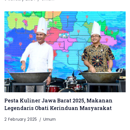
Pesta Kuliner Jawa Barat 2025, Makanan
Legendaris Obati Kerinduan Masyarakat
2 February 2025
Umum