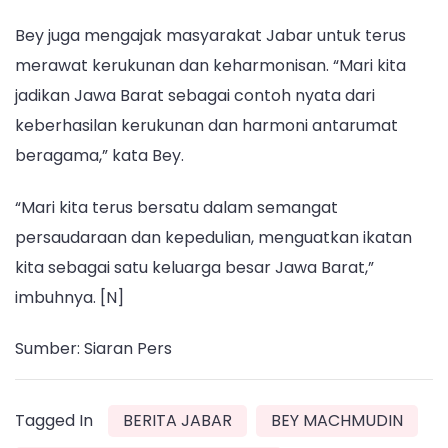
Bey juga mengajak masyarakat Jabar untuk terus
merawat kerukunan dan keharmonisan. “Mari kita
jadikan Jawa Barat sebagai contoh nyata dari
keberhasilan kerukunan dan harmoni antarumat
beragama,” kata Bey.
“Mari kita terus bersatu dalam semangat
persaudaraan dan kepedulian, menguatkan ikatan
kita sebagai satu keluarga besar Jawa Barat,”
imbuhnya. [N]
Sumber: Siaran Pers
Tagged In
BERITA JABAR
BEY MACHMUDIN