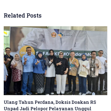
Related Posts
Ulang Tahun Perdana, Doksis Doakan RS
Unpad Jadi Pelopor Pelayanan Unggul