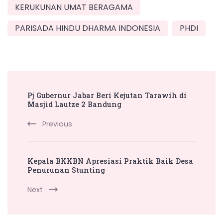
KERUKUNAN UMAT BERAGAMA
PARISADA HINDU DHARMA INDONESIA
PHDI
Post
Pj Gubernur Jabar Beri Kejutan Tarawih di
Navigation
Masjid Lautze 2 Bandung
Previous
Kepala BKKBN Apresiasi Praktik Baik Desa
Penurunan Stunting
Next