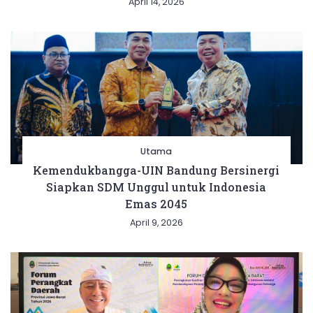
April 14, 2026
Utama
Kemendukbangga-UIN Bandung Bersinergi
Siapkan SDM Unggul untuk Indonesia
Emas 2045
April 9, 2026