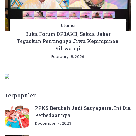
Utama
Buka Forum DP3AKB, Sekda Jabar
Tegaskan Pentingnya Jiwa Kepimpinan
Siliwangi
February 18, 2026
Terpopuler
PPKS Berubah Jadi Satyagatra, Ini Dia
Perbedaannya!
December 14, 2023