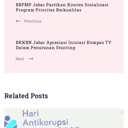
BBPMP Jabar Pastikan Konten Sosialisasi
Navigation
Program Prioritas Berkualitas
Previous
BKKBN Jabar Apresiasi Inisiasi Kompas TV
Dalam Penurunan Stunting
Next
Related Posts