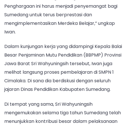
Penghargaan ini harus menjadi penyemangat bagi
Sumedang untuk terus berprestasi dan
mengimplementasikan Merdeka Belajar,” ungkap
Iwan.
Dalam kunjungan kerja yang didampingi Kepala Balai
Besar Penjaminan Mutu Pendidikan (BBPMP) Provinsi
Jawa Barat Sri Wahyuningsih tersebut, Iwan juga
melihat langsung proses pembelajaran di SMPN 1
Cimalaka. Di sana dia berdiskusi dengan seluruh
jajaran Dinas Pendidikan Kabupaten Sumedang.
Di tempat yang sama, Sri Wahyuningsih
mengemukakan selama tiga tahun Sumedang telah
menunjukkan kontribusi besar dalam pelaksanaan