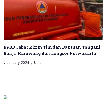
BPBD Jabar Kirim Tim dan Bantuan Tangani
Banjir Karawang dan Longsor Purwakarta
7 January 2024
Umum