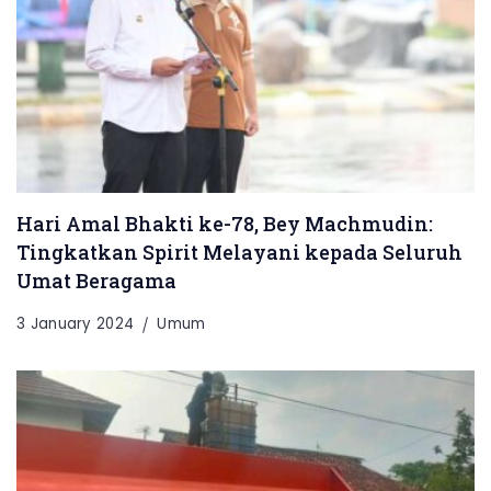
Hari Amal Bhakti ke-78, Bey Machmudin:
Tingkatkan Spirit Melayani kepada Seluruh
Umat Beragama
3 January 2024
Umum