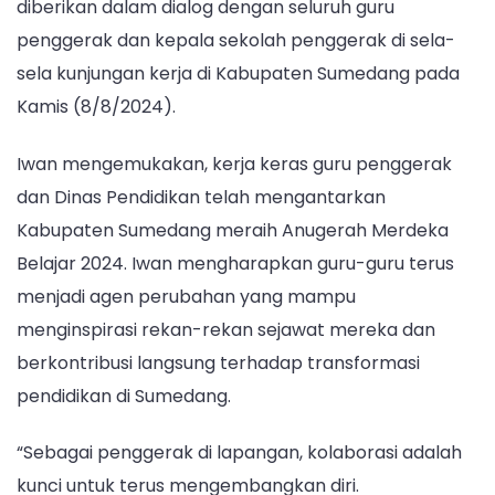
diberikan dalam dialog dengan seluruh guru
penggerak dan kepala sekolah penggerak di sela-
sela kunjungan kerja di Kabupaten Sumedang pada
Kamis (8/8/2024).
Iwan mengemukakan, kerja keras guru penggerak
dan Dinas Pendidikan telah mengantarkan
Kabupaten Sumedang meraih Anugerah Merdeka
Belajar 2024. Iwan mengharapkan guru-guru terus
menjadi agen perubahan yang mampu
menginspirasi rekan-rekan sejawat mereka dan
berkontribusi langsung terhadap transformasi
pendidikan di Sumedang.
“Sebagai penggerak di lapangan, kolaborasi adalah
kunci untuk terus mengembangkan diri.