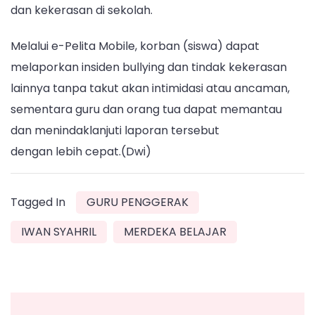
dan kekerasan di sekolah.
Melalui e-Pelita Mobile, korban (siswa) dapat
melaporkan insiden bullying dan tindak kekerasan
lainnya tanpa takut akan intimidasi atau ancaman,
sementara guru dan orang tua dapat memantau
dan menindaklanjuti laporan tersebut
dengan lebih cepat.(Dwi)
Tagged In
GURU PENGGERAK
IWAN SYAHRIL
MERDEKA BELAJAR
Post