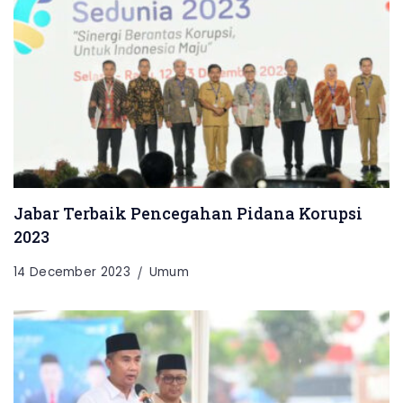
Jabar Terbaik Pencegahan Pidana Korupsi
2023
14 December 2023
Umum