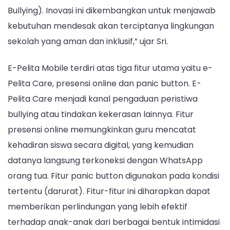
Bullying). Inovasi ini dikembangkan untuk menjawab
kebutuhan mendesak akan terciptanya lingkungan
sekolah yang aman dan inklusif,” ujar Sri.
E-Pelita Mobile terdiri atas tiga fitur utama yaitu e-
Pelita Care, presensi online dan panic button. E-
Pelita Care menjadi kanal pengaduan peristiwa
bullying atau tindakan kekerasan lainnya. Fitur
presensi online memungkinkan guru mencatat
kehadiran siswa secara digital, yang kemudian
datanya langsung terkoneksi dengan WhatsApp
orang tua. Fitur panic button digunakan pada kondisi
tertentu (darurat). Fitur-fitur ini diharapkan dapat
memberikan perlindungan yang lebih efektif
terhadap anak-anak dari berbagai bentuk intimidasi