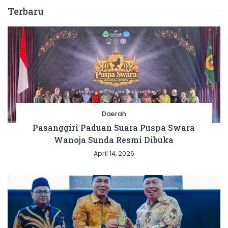
Terbaru
Daerah
Pasanggiri Paduan Suara Puspa Swara
Wanoja Sunda Resmi Dibuka
April 14, 2026