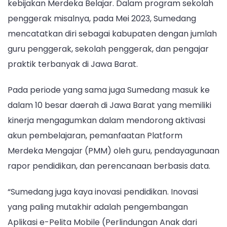
kebijakan Merdeka Belajar. Dalam program sekolah
penggerak misalnya, pada Mei 2023, Sumedang
mencatatkan diri sebagai kabupaten dengan jumlah
guru penggerak, sekolah penggerak, dan pengajar
praktik terbanyak di Jawa Barat.
Pada periode yang sama juga Sumedang masuk ke
dalam 10 besar daerah di Jawa Barat yang memiliki
kinerja mengagumkan dalam mendorong aktivasi
akun pembelajaran, pemanfaatan Platform
Merdeka Mengajar (PMM) oleh guru, pendayagunaan
rapor pendidikan, dan perencanaan berbasis data.
“Sumedang juga kaya inovasi pendidikan. Inovasi
yang paling mutakhir adalah pengembangan
Aplikasi e-Pelita Mobile (Perlindungan Anak dari