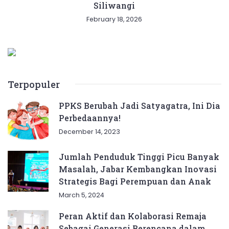
Siliwangi
February 18, 2026
Terpopuler
PPKS Berubah Jadi Satyagatra, Ini Dia
Perbedaannya!
December 14, 2023
Jumlah Penduduk Tinggi Picu Banyak
Masalah, Jabar Kembangkan Inovasi
Strategis Bagi Perempuan dan Anak
March 5, 2024
Peran Aktif dan Kolaborasi Remaja
Sebagai Generasi Berencana dalam