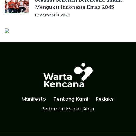
Mengukir Indonesia Emas 2045
December 8, 2023
Manifesto
Tentang Kami
Redaksi
Pedoman Media Siber