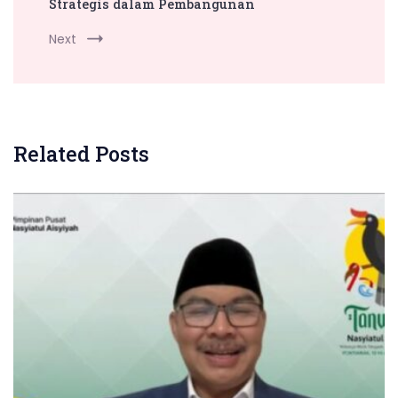
Strategis dalam Pembangunan
Next
Related Posts