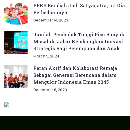
PPKS Berubah Jadi Satyagatra, Ini Dia
Perbedaannya!
December 14, 2023
Jumlah Penduduk Tinggi Picu Banyak
Masalah, Jabar Kembangkan Inovasi
Strategis Bagi Perempuan dan Anak
March 5, 2024
Peran Aktif dan Kolaborasi Remaja
Sebagai Generasi Berencana dalam
Mengukir Indonesia Emas 2045
December 8, 2023