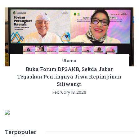
Utama
Buka Forum DP3AKB, Sekda Jabar
Tegaskan Pentingnya Jiwa Kepimpinan
Siliwangi
February 18, 2026
Terpopuler