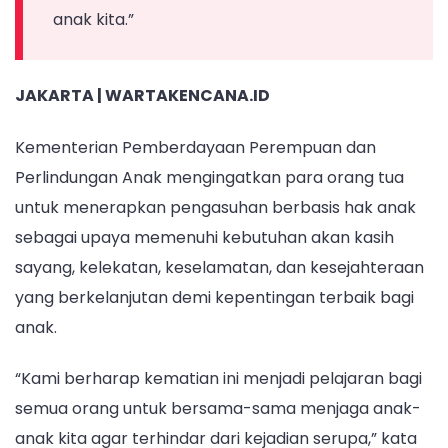
Berbasis
anak kita.”
Hak
Anak
JAKARTA | WARTAKENCANA.ID
Kementerian Pemberdayaan Perempuan dan
Perlindungan Anak mengingatkan para orang tua
untuk menerapkan pengasuhan berbasis hak anak
sebagai upaya memenuhi kebutuhan akan kasih
sayang, kelekatan, keselamatan, dan kesejahteraan
yang berkelanjutan demi kepentingan terbaik bagi
anak.
“Kami berharap kematian ini menjadi pelajaran bagi
semua orang untuk bersama-sama menjaga anak-
anak kita agar terhindar dari kejadian serupa,” kata