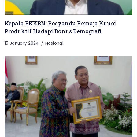
Kepala BKKBN: Posyandu Remaja Kunci
Produktif Hadapi Bonus Demografi
15 January 2024
Nasional