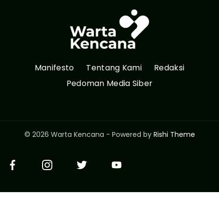
Manifesto
Tentang Kami
Redaksi
Pedoman Media Siber
© 2026 Warta Kencana - Powered by
Rishi Theme