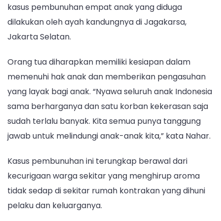
kasus pembunuhan empat anak yang diduga
dilakukan oleh ayah kandungnya di Jagakarsa,
Jakarta Selatan.
Orang tua diharapkan memiliki kesiapan dalam
memenuhi hak anak dan memberikan pengasuhan
yang layak bagi anak. “Nyawa seluruh anak Indonesia
sama berharganya dan satu korban kekerasan saja
sudah terlalu banyak. Kita semua punya tanggung
jawab untuk melindungi anak-anak kita,” kata Nahar.
Kasus pembunuhan ini terungkap berawal dari
kecurigaan warga sekitar yang menghirup aroma
tidak sedap di sekitar rumah kontrakan yang dihuni
pelaku dan keluarganya.