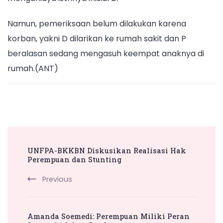
Namun, pemeriksaan belum dilakukan karena
korban, yakni D dilarikan ke rumah sakit dan P
beralasan sedang mengasuh keempat anaknya di
rumah.(ANT)
Post
UNFPA-BKKBN Diskusikan Realisasi Hak
Navigation
Perempuan dan Stunting
Previous
Amanda Soemedi: Perempuan Miliki Peran