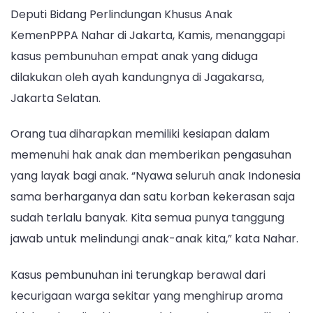
Deputi Bidang Perlindungan Khusus Anak
KemenPPPA Nahar di Jakarta, Kamis, menanggapi
kasus pembunuhan empat anak yang diduga
dilakukan oleh ayah kandungnya di Jagakarsa,
Jakarta Selatan.
Orang tua diharapkan memiliki kesiapan dalam
memenuhi hak anak dan memberikan pengasuhan
yang layak bagi anak. “Nyawa seluruh anak Indonesia
sama berharganya dan satu korban kekerasan saja
sudah terlalu banyak. Kita semua punya tanggung
jawab untuk melindungi anak-anak kita,” kata Nahar.
Kasus pembunuhan ini terungkap berawal dari
kecurigaan warga sekitar yang menghirup aroma