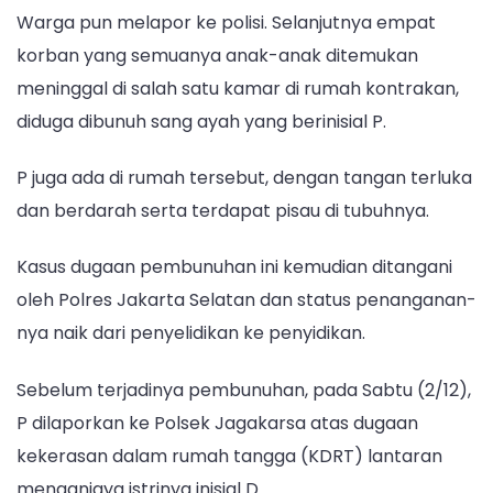
Warga pun melapor ke polisi. Selanjutnya empat
korban yang semuanya anak-anak ditemukan
meninggal di salah satu kamar di rumah kontrakan,
diduga dibunuh sang ayah yang berinisial P.
P juga ada di rumah tersebut, dengan tangan terluka
dan berdarah serta terdapat pisau di tubuhnya.
Kasus dugaan pembunuhan ini kemudian ditangani
oleh Polres Jakarta Selatan dan status penanganan-
nya naik dari penyelidikan ke penyidikan.
Sebelum terjadinya pembunuhan, pada Sabtu (2/12),
P dilaporkan ke Polsek Jagakarsa atas dugaan
kekerasan dalam rumah tangga (KDRT) lantaran
menganiaya istrinya inisial D.