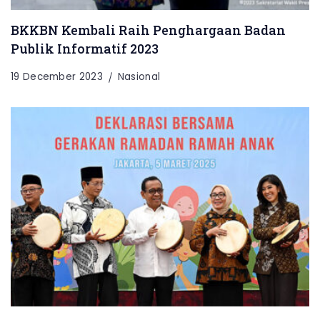
BKKBN Kembali Raih Penghargaan Badan
Publik Informatif 2023
19 December 2023
Nasional