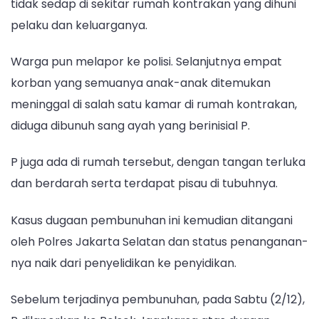
tidak sedap di sekitar rumah kontrakan yang dihuni
pelaku dan keluarganya.
Warga pun melapor ke polisi. Selanjutnya empat
korban yang semuanya anak-anak ditemukan
meninggal di salah satu kamar di rumah kontrakan,
diduga dibunuh sang ayah yang berinisial P.
P juga ada di rumah tersebut, dengan tangan terluka
dan berdarah serta terdapat pisau di tubuhnya.
Kasus dugaan pembunuhan ini kemudian ditangani
oleh Polres Jakarta Selatan dan status penanganan-
nya naik dari penyelidikan ke penyidikan.
Sebelum terjadinya pembunuhan, pada Sabtu (2/12),