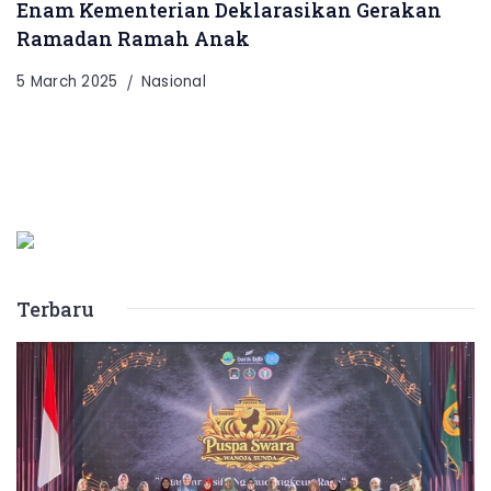
Enam Kementerian Deklarasikan Gerakan
Ramadan Ramah Anak
5 March 2025
Nasional
Terbaru