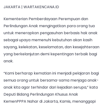
JAKARTA | WARTAKENCANA.ID
Kementerian Pemberdayaan Perempuan dan
Perlindungan Anak mengingatkan para orang tua
untuk menerapkan pengasuhan berbasis hak anak
sebagai upaya memenuhi kebutuhan akan kasih
sayang, kelekatan, keselamatan, dan kesejahteraan
yang berkelanjutan demi kepentingan terbaik bagi
anak.
“Kami berharap kematian ini menjadi pelajaran bagi
semua orang untuk bersama-sama menjaga anak-
anak kita agar terhindar dari kejadian serupa,” kata
Deputi Bidang Perlindungan Khusus Anak
KemenPPPA Nahar di Jakarta, Kamis, menanggapi