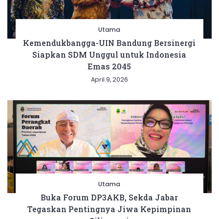
Utama
Kemendukbangga-UIN Bandung Bersinergi
Siapkan SDM Unggul untuk Indonesia
Emas 2045
April 9, 2026
Utama
Buka Forum DP3AKB, Sekda Jabar
Tegaskan Pentingnya Jiwa Kepimpinan