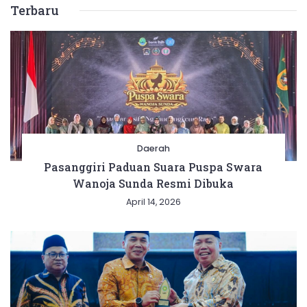
Terbaru
Daerah
Pasanggiri Paduan Suara Puspa Swara
Wanoja Sunda Resmi Dibuka
April 14, 2026