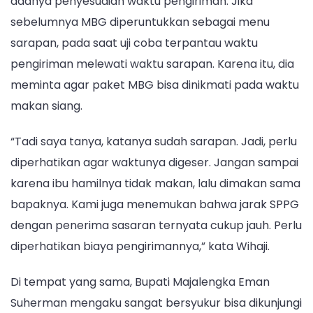
adanya penyesuaian waktu pengiriman. Jika
sebelumnya MBG diperuntukkan sebagai menu
sarapan, pada saat uji coba terpantau waktu
pengiriman melewati waktu sarapan. Karena itu, dia
meminta agar paket MBG bisa dinikmati pada waktu
makan siang.
“Tadi saya tanya, katanya sudah sarapan. Jadi, perlu
diperhatikan agar waktunya digeser. Jangan sampai
karena ibu hamilnya tidak makan, lalu dimakan sama
bapaknya. Kami juga menemukan bahwa jarak SPPG
dengan penerima sasaran ternyata cukup jauh. Perlu
diperhatikan biaya pengirimannya,” kata Wihaji.
Di tempat yang sama, Bupati Majalengka Eman
Suherman mengaku sangat bersyukur bisa dikunjungi