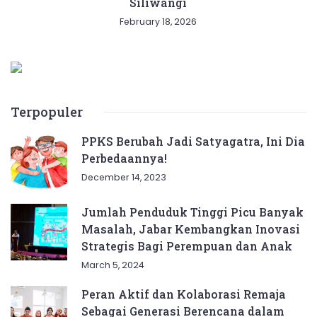
Siliwangi
February 18, 2026
Terpopuler
PPKS Berubah Jadi Satyagatra, Ini Dia
Perbedaannya!
December 14, 2023
Jumlah Penduduk Tinggi Picu Banyak
Masalah, Jabar Kembangkan Inovasi
Strategis Bagi Perempuan dan Anak
March 5, 2024
Peran Aktif dan Kolaborasi Remaja
Sebagai Generasi Berencana dalam