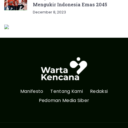
Mengukir Indonesia Emas 2045
December 8, 2023
Manifesto
Tentang Kami
Redaksi
Pedoman Media Siber