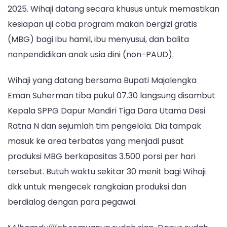
2025. Wihaji datang secara khusus untuk memastikan
kesiapan uji coba program makan bergizi gratis
(MBG) bagi ibu hamil, ibu menyusui, dan balita
nonpendidikan anak usia dini (non-PAUD).
Wihaji yang datang bersama Bupati Majalengka
Eman Suherman tiba pukul 07.30 langsung disambut
Kepala SPPG Dapur Mandiri Tiga Dara Utama Desi
Ratna N dan sejumlah tim pengelola. Dia tampak
masuk ke area terbatas yang menjadi pusat
produksi MBG berkapasitas 3.500 porsi per hari
tersebut. Butuh waktu sekitar 30 menit bagi Wihaji
dkk untuk mengecek rangkaian produksi dan
berdialog dengan para pegawai.