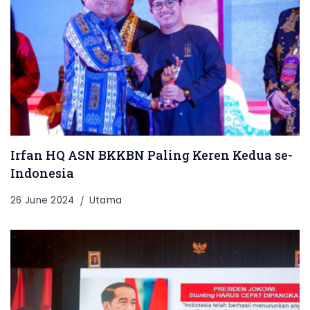
Irfan HQ ASN BKKBN Paling Keren Kedua se-
Indonesia
26 June 2024
Utama