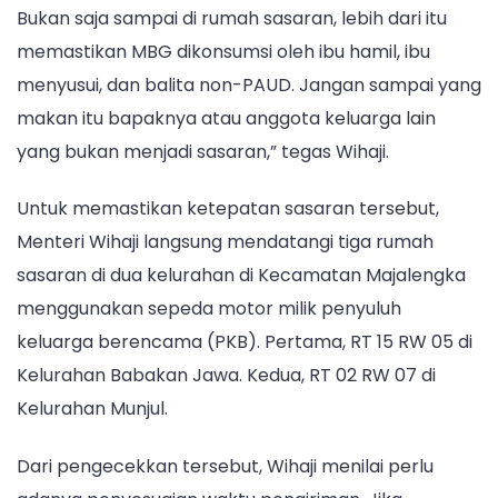
Bukan saja sampai di rumah sasaran, lebih dari itu
memastikan MBG dikonsumsi oleh ibu hamil, ibu
menyusui, dan balita non-PAUD. Jangan sampai yang
makan itu bapaknya atau anggota keluarga lain
yang bukan menjadi sasaran,” tegas Wihaji.
Untuk memastikan ketepatan sasaran tersebut,
Menteri Wihaji langsung mendatangi tiga rumah
sasaran di dua kelurahan di Kecamatan Majalengka
menggunakan sepeda motor milik penyuluh
keluarga berencama (PKB). Pertama, RT 15 RW 05 di
Kelurahan Babakan Jawa. Kedua, RT 02 RW 07 di
Kelurahan Munjul.
Dari pengecekkan tersebut, Wihaji menilai perlu