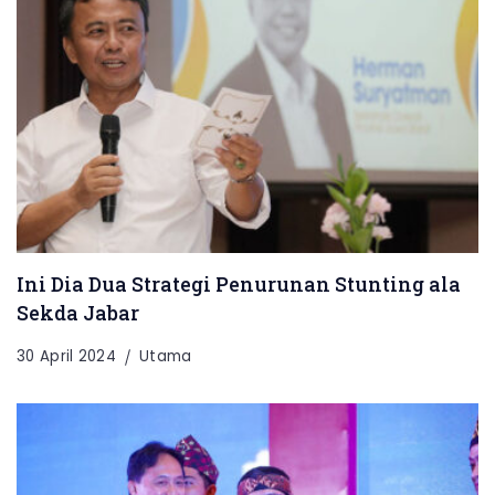
Ini Dia Dua Strategi Penurunan Stunting ala
Sekda Jabar
30 April 2024
Utama