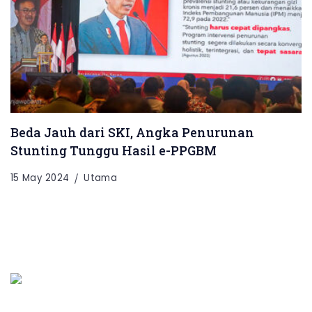
Beda Jauh dari SKI, Angka Penurunan
Stunting Tunggu Hasil e-PPGBM
15 May 2024
Utama