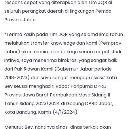
respons cepat yang diterapkan oleh Tim JQR di
seluruh perangkat daerah di lingkungan Pemda
Provinsi Jabar.
“Terima kasih pada Tim JQR yang selama lima tahun
melakukan transfer knowledge dan kami (Pemprov
Jabar) akan meniru dan bekerja secara cepat. Jadi
intinya, saya menerima birokrasi yang sangat baik
dari Pak Ridwan Kamil (Gubernur Jabar periode
2018-2023) dan saya sangat mengapresiasi,” kata
Bey seusai menghadiri Rapat Paripurna DPRD
Provinsi Jawa Barat Pembukaan Masa Sidang II
Tahun Sidang 2023/2024 di Gedung DPRD Jabar,
Kota Bandung, Kamis (4/1/2024).
Menurut Bey, nantinya dinas-dinas terkait akan