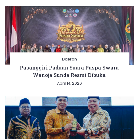
Daerah
Pasanggiri Paduan Suara Puspa Swara
Wanoja Sunda Resmi Dibuka
April 14, 2026