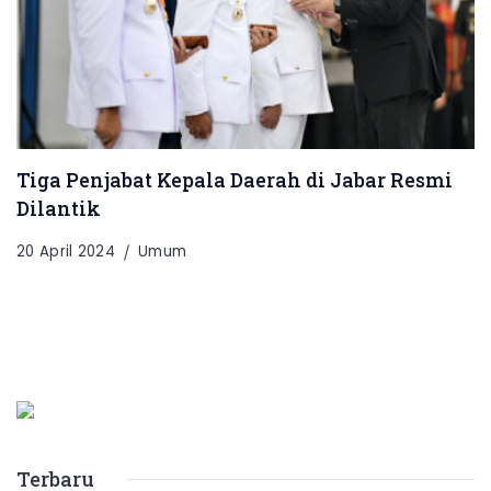
Tiga Penjabat Kepala Daerah di Jabar Resmi
Dilantik
20 April 2024
Umum
Terbaru