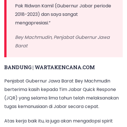
Pak Ridwan Kamil (Gubernur Jabar periode
2018-2023) dan saya sangat
mengapresiasi.”
Bey Machmudin, Penjabat Gubernur Jawa
Barat
BANDUNG | WARTAKENCANA.COM
Penjabat Gubernur Jawa Barat Bey Machmudin
berterima kasih kepada Tim Jabar Quick Respone
(JQR) yang selama lima tahun telah melaksanakan
tugas kemanusiaan di Jabar secara cepat.
Atas kerja baik itu, ia juga akan mengadopsi spirit