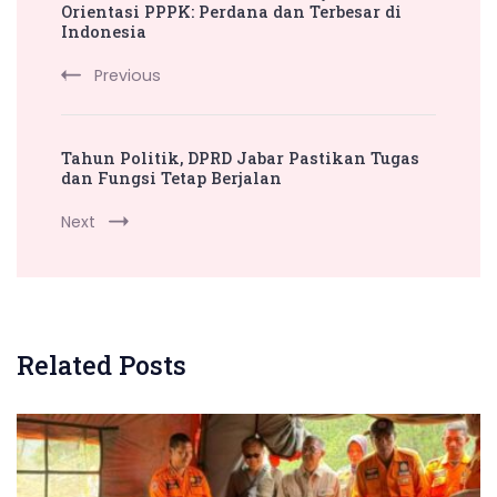
Navigation
Orientasi PPPK: Perdana dan Terbesar di
Indonesia
Previous
Tahun Politik, DPRD Jabar Pastikan Tugas
dan Fungsi Tetap Berjalan
Next
Related Posts