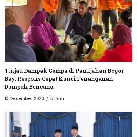
Tinjau Dampak Gempa di Pamijahan Bogor,
Bey: Respons Cepat Kunci Penanganan
Dampak Bencana
10 December 2023
Umum