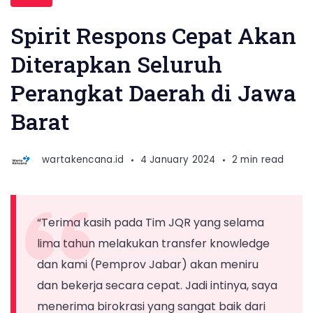
Spirit Respons Cepat Akan
Diterapkan Seluruh
Perangkat Daerah di Jawa
Barat
wartakencana.id
4 January 2024
2 min read
“Terima kasih pada Tim JQR yang selama
lima tahun melakukan transfer knowledge
dan kami (Pemprov Jabar) akan meniru
dan bekerja secara cepat. Jadi intinya, saya
menerima birokrasi yang sangat baik dari