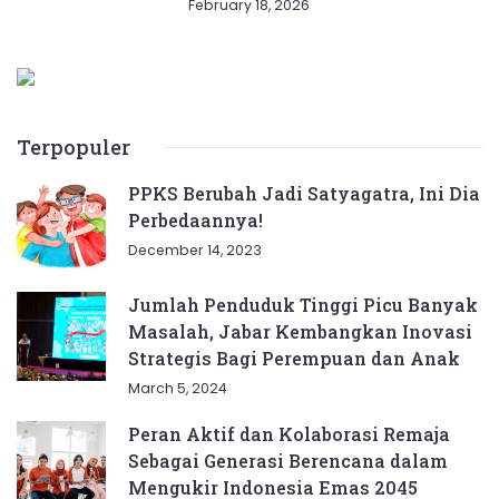
February 18, 2026
Terpopuler
PPKS Berubah Jadi Satyagatra, Ini Dia
Perbedaannya!
December 14, 2023
Jumlah Penduduk Tinggi Picu Banyak
Masalah, Jabar Kembangkan Inovasi
Strategis Bagi Perempuan dan Anak
March 5, 2024
Peran Aktif dan Kolaborasi Remaja
Sebagai Generasi Berencana dalam
Mengukir Indonesia Emas 2045