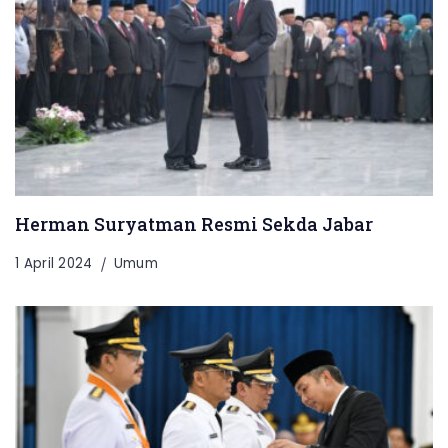
Herman Suryatman Resmi Sekda Jabar
1 April 2024
Umum