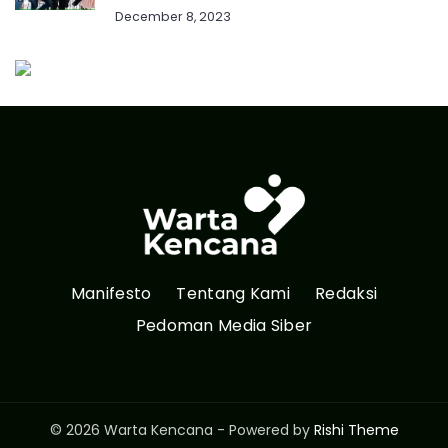
December 8, 2023
Manifesto
Tentang Kami
Redaksi
Pedoman Media Siber
© 2026 Warta Kencana - Powered by
Rishi Theme