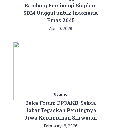
Bandung Bersinergi Siapkan
SDM Unggul untuk Indonesia
Emas 2045
April 9, 2026
Utama
Buka Forum DP3AKB, Sekda
Jabar Tegaskan Pentingnya
Jiwa Kepimpinan Siliwangi
February 18, 2026