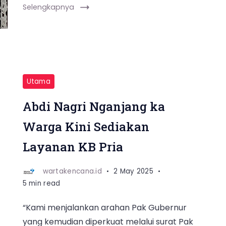
Selengkapnya
Utama
Abdi Nagri Nganjang ka
Warga Kini Sediakan
Layanan KB Pria
wartakencana.id
2 May 2025
5 min read
“Kami menjalankan arahan Pak Gubernur
yang kemudian diperkuat melalui surat Pak