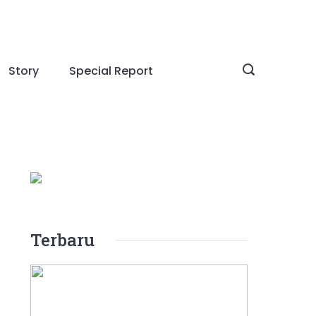
Story
Special Report
Terbaru