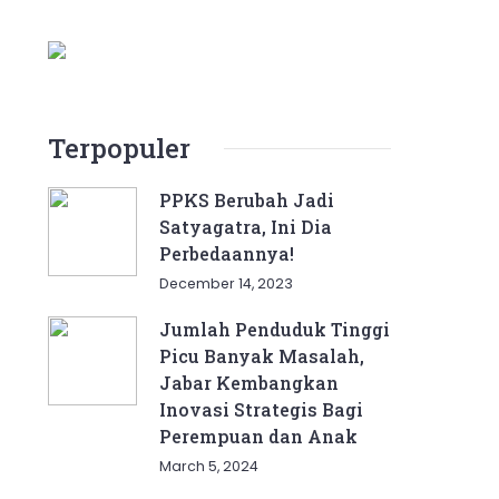
Terpopuler
PPKS Berubah Jadi
Satyagatra, Ini Dia
Perbedaannya!
December 14, 2023
Jumlah Penduduk Tinggi
Picu Banyak Masalah,
Jabar Kembangkan
Inovasi Strategis Bagi
Perempuan dan Anak
March 5, 2024