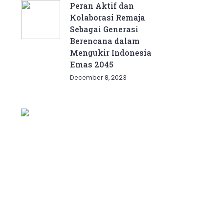
Peran Aktif dan
Kolaborasi Remaja
Sebagai Generasi
Berencana dalam
Mengukir Indonesia
Emas 2045
December 8, 2023