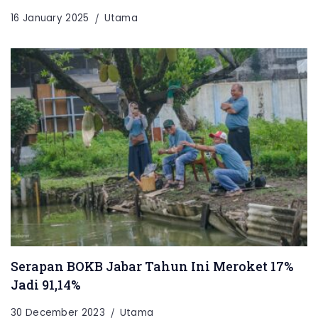
16 January 2025
Utama
Serapan BOKB Jabar Tahun Ini Meroket 17%
Jadi 91,14%
30 December 2023
Utama