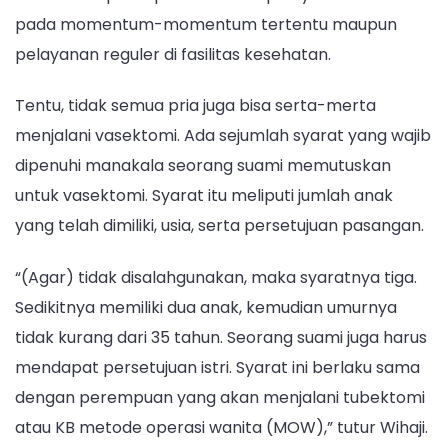
pada momentum-momentum tertentu maupun
pelayanan reguler di fasilitas kesehatan.
Tentu, tidak semua pria juga bisa serta-merta
menjalani vasektomi. Ada sejumlah syarat yang wajib
dipenuhi manakala seorang suami memutuskan
untuk vasektomi. Syarat itu meliputi jumlah anak
yang telah dimiliki, usia, serta persetujuan pasangan.
“(Agar) tidak disalahgunakan, maka syaratnya tiga.
Sedikitnya memiliki dua anak, kemudian umurnya
tidak kurang dari 35 tahun. Seorang suami juga harus
mendapat persetujuan istri. Syarat ini berlaku sama
dengan perempuan yang akan menjalani tubektomi
atau KB metode operasi wanita (MOW),” tutur Wihaji.