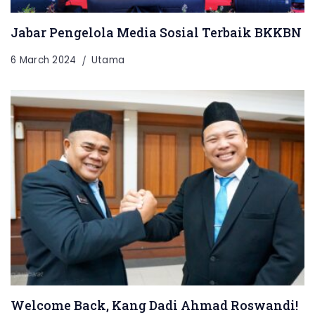
Jabar Pengelola Media Sosial Terbaik BKKBN
6 March 2024
Utama
Welcome Back, Kang Dadi Ahmad Roswandi!