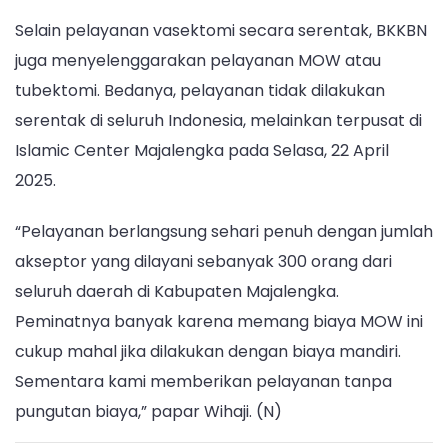
Selain pelayanan vasektomi secara serentak, BKKBN
juga menyelenggarakan pelayanan MOW atau
tubektomi. Bedanya, pelayanan tidak dilakukan
serentak di seluruh Indonesia, melainkan terpusat di
Islamic Center Majalengka pada Selasa, 22 April
2025.
“Pelayanan berlangsung sehari penuh dengan jumlah
akseptor yang dilayani sebanyak 300 orang dari
seluruh daerah di Kabupaten Majalengka.
Peminatnya banyak karena memang biaya MOW ini
cukup mahal jika dilakukan dengan biaya mandiri.
Sementara kami memberikan pelayanan tanpa
pungutan biaya,” papar Wihaji. (N)