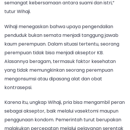
semangat kebersamaan antara suami dan istri,”
tutur Wihaji.
Wihaji menegaskan bahwa upaya pengendalian
penduduk bukan semata menjadi tanggung jawab
kaum perempuan. Dalam situasi tertentu, seorang
perempuan tidak bisa menjadi akseptor KB.
Alasannya beragam, termasuk faktor kesehatan
yang tidak memungkinkan seorang perempuan
mengonsumsi atau dipasang alat dan obat
kontrasepsi.
Karena itu, ungkap Wihaji, pria bisa mengambil peran
sebagai akseptor, baik melalui vasektomi maupun
penggunaan kondom. Pemerintah turut berupakan
malakukan percepatan melalui pelayanan serentak