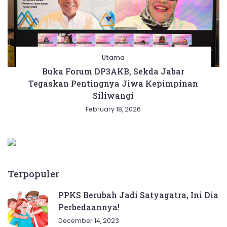
Utama
Buka Forum DP3AKB, Sekda Jabar
Tegaskan Pentingnya Jiwa Kepimpinan
Siliwangi
February 18, 2026
Terpopuler
PPKS Berubah Jadi Satyagatra, Ini Dia
Perbedaannya!
December 14, 2023