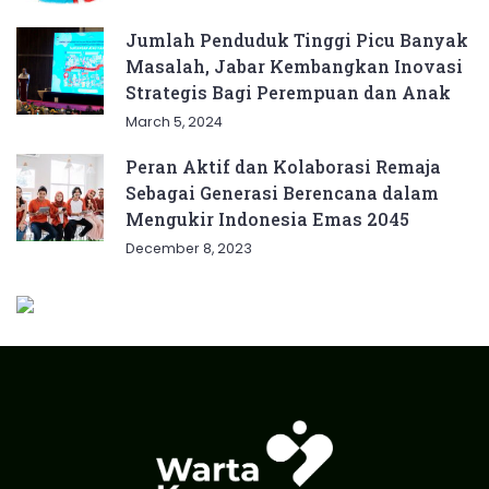
Jumlah Penduduk Tinggi Picu Banyak
Masalah, Jabar Kembangkan Inovasi
Strategis Bagi Perempuan dan Anak
March 5, 2024
Peran Aktif dan Kolaborasi Remaja
Sebagai Generasi Berencana dalam
Mengukir Indonesia Emas 2045
December 8, 2023