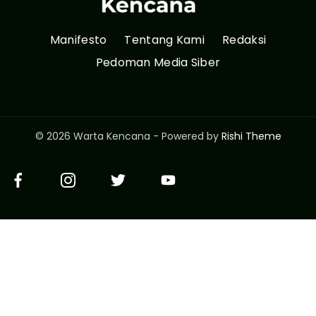
Manifesto
Tentang Kami
Redaksi
Pedoman Media Siber
© 2026 Warta Kencana - Powered by
Rishi Theme