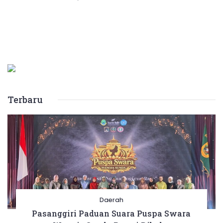
Terbaru
Daerah
Pasanggiri Paduan Suara Puspa Swara