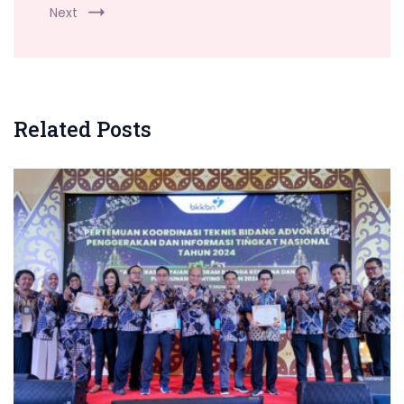
Next
Related Posts