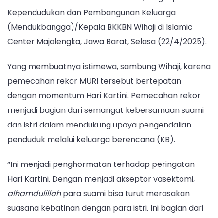
Kependudukan dan Pembangunan Keluarga
(Mendukbangga)/Kepala BKKBN Wihaji di Islamic
Center Majalengka, Jawa Barat, Selasa (22/4/2025).
Yang membuatnya istimewa, sambung Wihaji, karena
pemecahan rekor MURI tersebut bertepatan
dengan momentum Hari Kartini. Pemecahan rekor
menjadi bagian dari semangat kebersamaan suami
dan istri dalam mendukung upaya pengendalian
penduduk melalui keluarga berencana (KB).
“Ini menjadi penghormatan terhadap peringatan
Hari Kartini. Dengan menjadi akseptor vasektomi,
alhamdulillah
para suami bisa turut merasakan
suasana kebatinan dengan para istri. Ini bagian dari