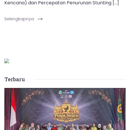
Kencana) dan Percepatan Penurunan Stunting […]
Selengkapnya
Terbaru