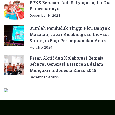
PPKS Berubah Jadi Satyagatra, Ini Dia
Perbedaannya!
December 14, 2023
Jumlah Penduduk Tinggi Picu Banyak
Masalah, Jabar Kembangkan Inovasi
Strategis Bagi Perempuan dan Anak
March 5, 2024
Peran Aktif dan Kolaborasi Remaja
Sebagai Generasi Berencana dalam
Mengukir Indonesia Emas 2045
December 8, 2023