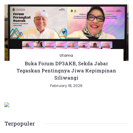
Utama
Buka Forum DP3AKB, Sekda Jabar
Tegaskan Pentingnya Jiwa Kepimpinan
Siliwangi
February 18, 2026
Terpopuler