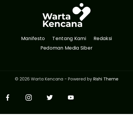
Manifesto
Tentang Kami
Redaksi
Pedoman Media Siber
© 2026 Warta Kencana - Powered by
Rishi Theme