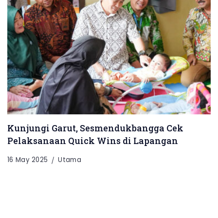
Kunjungi Garut, Sesmendukbangga Cek
Pelaksanaan Quick Wins di Lapangan
16 May 2025
Utama