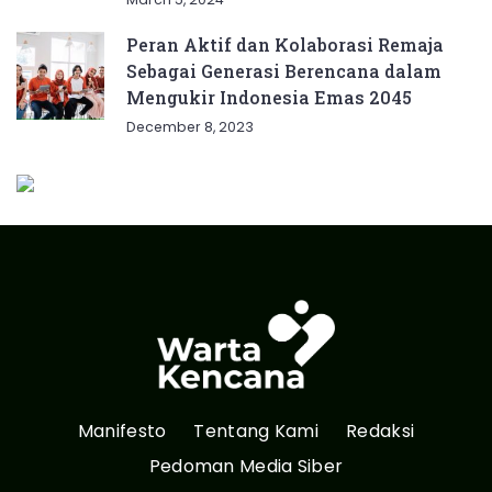
Peran Aktif dan Kolaborasi Remaja
Sebagai Generasi Berencana dalam
Mengukir Indonesia Emas 2045
December 8, 2023
Manifesto
Tentang Kami
Redaksi
Pedoman Media Siber