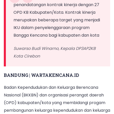
penandatangan kontrak kinerja dengan 27
OPD KB Kabupaten/Kota. Kontrak kinerja
merupakan beberapa target yang menjadi
IKU dalam penyelenggaraan program
Bangga Kencana bagi kabupaten dan kota
Suwarso Budi Winarno, Kepala DP3AP2KB
Kota Cirebon
BANDUNG | WARTAKENCANA.ID
Badan Kependudukan dan Keluarga Berencana
Nasional (BKKBN) dan organisasi perangat daerah
(OPD) kabupaten/kota yang membidangi progam
pembangunan keluarga kependudukan dan keluarga