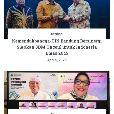
Utama
Kemendukbangga-UIN Bandung Bersinergi
Siapkan SDM Unggul untuk Indonesia
Emas 2045
April 9, 2026