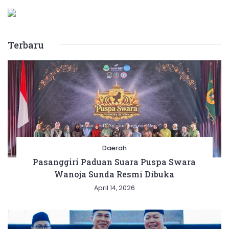
Terbaru
Daerah
Pasanggiri Paduan Suara Puspa Swara
Wanoja Sunda Resmi Dibuka
April 14, 2026