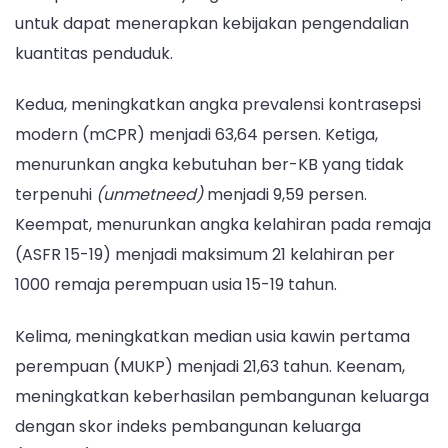
untuk dapat menerapkan kebijakan pengendalian
kuantitas penduduk.
Kedua, meningkatkan angka prevalensi kontrasepsi
modern (mCPR) menjadi 63,64 persen. Ketiga,
menurunkan angka kebutuhan ber-KB yang tidak
terpenuhi
(unmetneed)
menjadi 9,59 persen.
Keempat, menurunkan angka kelahiran pada remaja
(ASFR 15-19) menjadi maksimum 21 kelahiran per
1000 remaja perempuan usia 15-19 tahun.
Kelima, meningkatkan median usia kawin pertama
perempuan (MUKP) menjadi 21,63 tahun. Keenam,
meningkatkan keberhasilan pembangunan keluarga
dengan skor indeks pembangunan keluarga