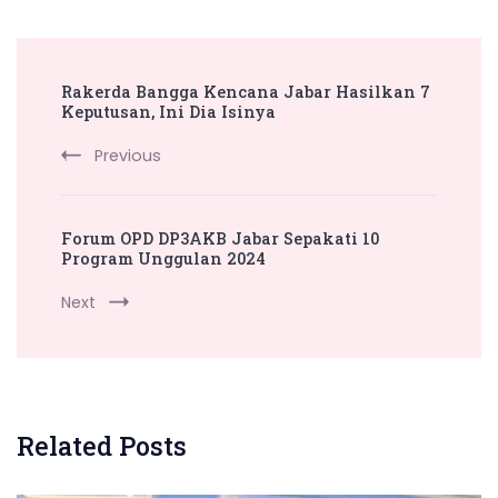
Post
Rakerda Bangga Kencana Jabar Hasilkan 7
Navigation
Keputusan, Ini Dia Isinya
Previous
Forum OPD DP3AKB Jabar Sepakati 10
Program Unggulan 2024
Next
Related Posts