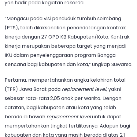
yan hadir pada kegiatan rakerda.
“Mengacu pada visi penduduk tumbuh seimbang
(PTS), telah dilaksanakan penandatangan kontrak
kinerja dengan 27 OPD KB Kabupaten/Kota. Kontrak
kinerja merupakan beberapa target yang menjadi
IKU dalam penyelenggaraan program Bangga
Kencana bagi kabupaten dan kota,” ungkap Suwarso.
Pertama, mempertahankan angka kelahiran total
(TFR) Jawa Barat pada
replacement level,
yakni
sebesar rata-rata 2,05 anak per wanita. Dengan
catatan, bagi kabupaten atau kota yang telah
berada di bawah
replacement level
untuk dapat
mempertahankan tingkat fertilitasnya. Adapun bagi
kabupaten dan kota yang masih berada di atas 2,1