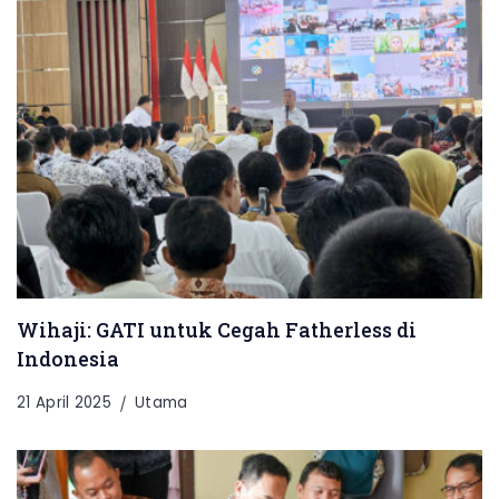
Wihaji: GATI untuk Cegah Fatherless di
Indonesia
21 April 2025
Utama