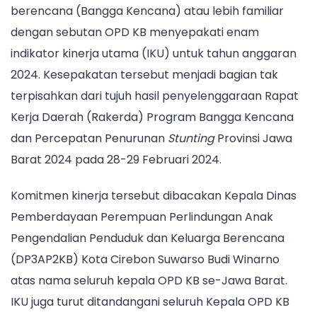
berencana (Bangga Kencana) atau lebih familiar
dengan sebutan OPD KB menyepakati enam
indikator kinerja utama (IKU) untuk tahun anggaran
2024. Kesepakatan tersebut menjadi bagian tak
terpisahkan dari tujuh hasil penyelenggaraan Rapat
Kerja Daerah (Rakerda) Program Bangga Kencana
dan Percepatan Penurunan
Stunting
Provinsi Jawa
Barat 2024 pada 28-29 Februari 2024.
Komitmen kinerja tersebut dibacakan Kepala Dinas
Pemberdayaan Perempuan Perlindungan Anak
Pengendalian Penduduk dan Keluarga Berencana
(DP3AP2KB) Kota Cirebon Suwarso Budi Winarno
atas nama seluruh kepala OPD KB se-Jawa Barat.
IKU juga turut ditandangani seluruh Kepala OPD KB