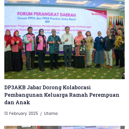
DP3AKB Jabar Dorong Kolaborasi
Pembangunan Keluarga Ramah Perempuan
dan Anak
13 February 2025
Utama