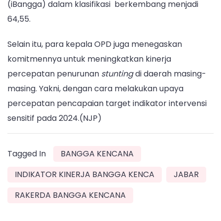
(iBangga) dalam klasifikasi berkembang menjadi
64,55.
Selain itu, para kepala OPD juga menegaskan
komitmennya untuk meningkatkan kinerja
percepatan penurunan
stunting
di daerah masing-
masing. Yakni, dengan cara melakukan upaya
percepatan pencapaian target indikator intervensi
sensitif pada 2024.(NJP)
Tagged In
BANGGA KENCANA
INDIKATOR KINERJA BANGGA KENCA
JABAR
RAKERDA BANGGA KENCANA