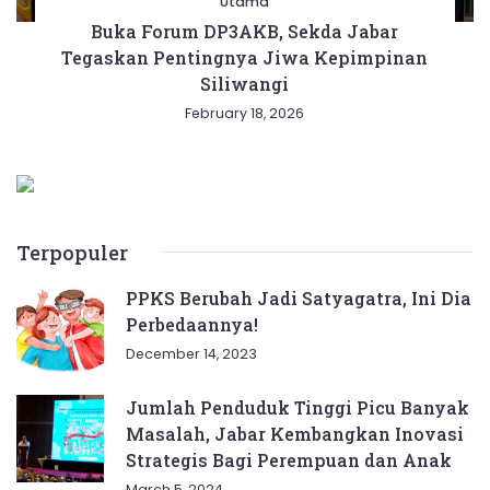
Utama
Buka Forum DP3AKB, Sekda Jabar
Tegaskan Pentingnya Jiwa Kepimpinan
Siliwangi
February 18, 2026
Terpopuler
PPKS Berubah Jadi Satyagatra, Ini Dia
Perbedaannya!
December 14, 2023
Jumlah Penduduk Tinggi Picu Banyak
Masalah, Jabar Kembangkan Inovasi
Strategis Bagi Perempuan dan Anak
March 5, 2024