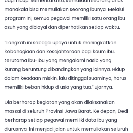
bagi hidup. Sementara itu, kemuliaan seorang anak
manakala bisa memuliakan seorang ibunya. Melalui
program ini, semua pegawai memiliki satu orang ibu
asuh yang dibiayai dan diperhatikan setiap waktu.
“Langkah ini sebagai upaya untuk meningkatkan
kebahagiaan dan kesejahteraan bagi kaum ibu,
terutama ibu-ibu yang mengalami nasib yang
kurang beruntung dibandingkan yang lainnya. Hidup
dalam keadaan miskin, lalu ditinggal suaminya, harus
memiliki beban hidup di usia yang tua,” ujarnya.
Dia berharap kegiatan yang akan dilaksanakan
massal di seluruh Provinsi Jawa Barat. Ke depan, Dedi
berharap setiap pegawai memiliki data ibu yang
diurusnya. Ini menjadi jalan untuk memuliakan seluruh