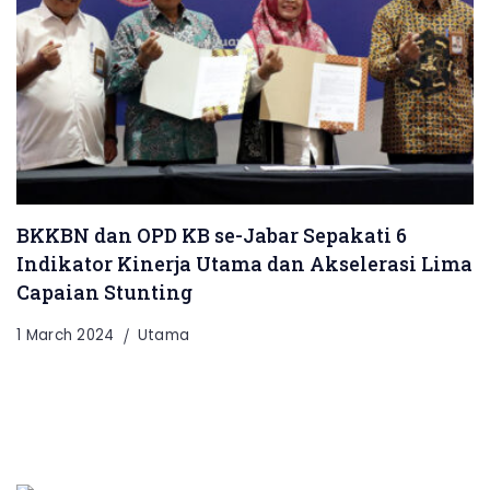
BKKBN dan OPD KB se-Jabar Sepakati 6
Indikator Kinerja Utama dan Akselerasi Lima
Capaian Stunting
1 March 2024
Utama