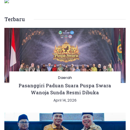
Terbaru
Daerah
Pasanggiri Paduan Suara Puspa Swara
Wanoja Sunda Resmi Dibuka
April 14, 2026