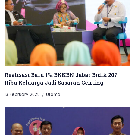
Realisasi Baru 1%, BKKBN Jabar Bidik 207
Ribu Keluarga Jadi Sasaran Genting
13 February 2025
Utama