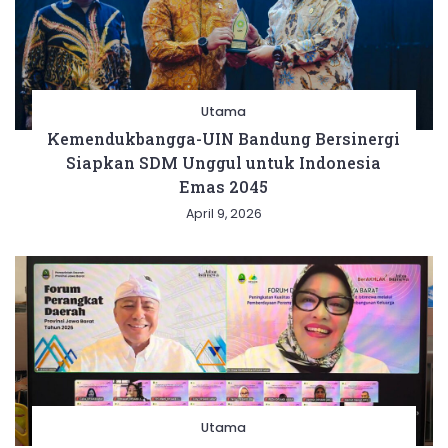
Utama
Kemendukbangga-UIN Bandung Bersinergi
Siapkan SDM Unggul untuk Indonesia
Emas 2045
April 9, 2026
Utama