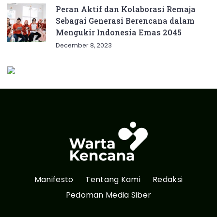
Peran Aktif dan Kolaborasi Remaja
Sebagai Generasi Berencana dalam
Mengukir Indonesia Emas 2045
December 8, 2023
Manifesto
Tentang Kami
Redaksi
Pedoman Media Siber