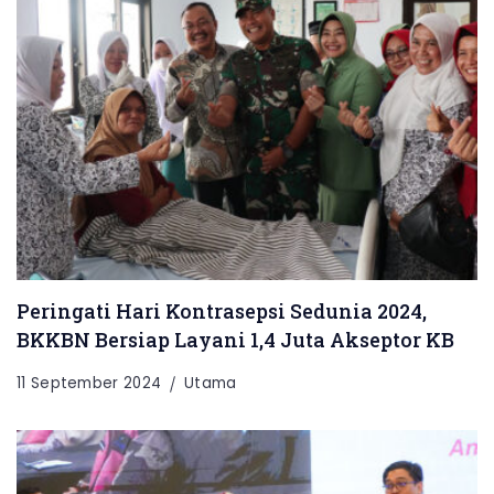
Peringati Hari Kontrasepsi Sedunia 2024,
BKKBN Bersiap Layani 1,4 Juta Akseptor KB
11 September 2024
Utama