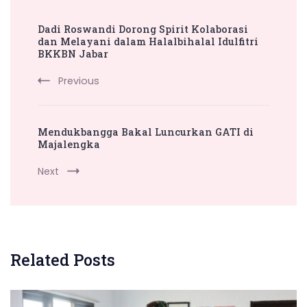
Post
Dadi Roswandi Dorong Spirit Kolaborasi
Navigation
dan Melayani dalam Halalbihalal Idulfitri
BKKBN Jabar
Previous
Mendukbangga Bakal Luncurkan GATI di
Majalengka
Next
Related Posts