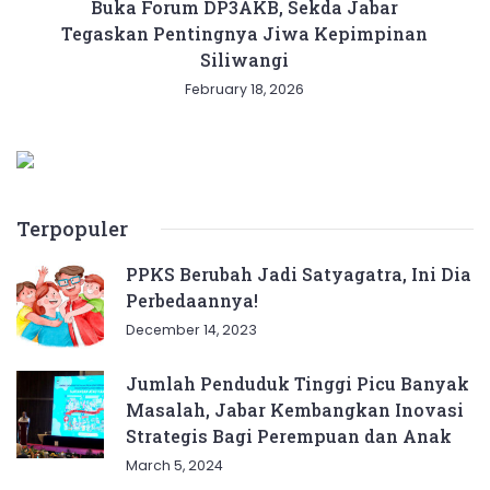
Buka Forum DP3AKB, Sekda Jabar
Tegaskan Pentingnya Jiwa Kepimpinan
Siliwangi
February 18, 2026
Terpopuler
PPKS Berubah Jadi Satyagatra, Ini Dia
Perbedaannya!
December 14, 2023
Jumlah Penduduk Tinggi Picu Banyak
Masalah, Jabar Kembangkan Inovasi
Strategis Bagi Perempuan dan Anak
March 5, 2024