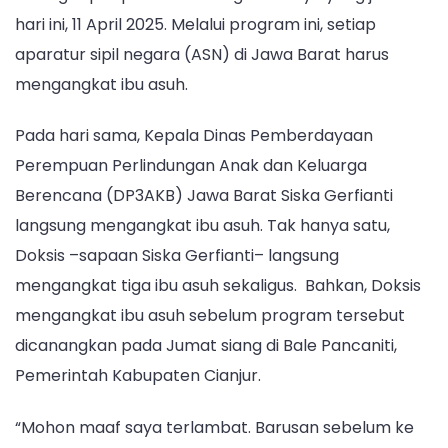
hari ini, 11 April 2025. Melalui program ini, setiap
aparatur sipil negara (ASN) di Jawa Barat harus
mengangkat ibu asuh.
Pada hari sama, Kepala Dinas Pemberdayaan
Perempuan Perlindungan Anak dan Keluarga
Berencana (DP3AKB) Jawa Barat Siska Gerfianti
langsung mengangkat ibu asuh. Tak hanya satu,
Doksis –sapaan Siska Gerfianti– langsung
mengangkat tiga ibu asuh sekaligus. Bahkan, Doksis
mengangkat ibu asuh sebelum program tersebut
dicanangkan pada Jumat siang di Bale Pancaniti,
Pemerintah Kabupaten Cianjur.
“Mohon maaf saya terlambat. Barusan sebelum ke