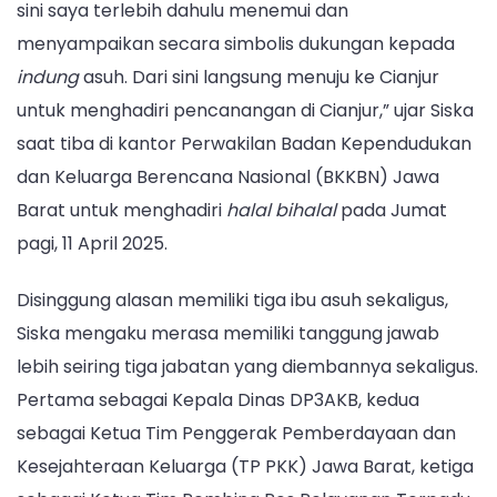
sini saya terlebih dahulu menemui dan
menyampaikan secara simbolis dukungan kepada
indung
asuh. Dari sini langsung menuju ke Cianjur
untuk menghadiri pencanangan di Cianjur,” ujar Siska
saat tiba di kantor Perwakilan Badan Kependudukan
dan Keluarga Berencana Nasional (BKKBN) Jawa
Barat untuk menghadiri
halal bihalal
pada Jumat
pagi, 11 April 2025.
Disinggung alasan memiliki tiga ibu asuh sekaligus,
Siska mengaku merasa memiliki tanggung jawab
lebih seiring tiga jabatan yang diembannya sekaligus.
Pertama sebagai Kepala Dinas DP3AKB, kedua
sebagai Ketua Tim Penggerak Pemberdayaan dan
Kesejahteraan Keluarga (TP PKK) Jawa Barat, ketiga