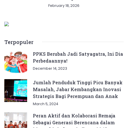
February 18, 2026
Terpopuler
PPKS Berubah Jadi Satyagatra, Ini Dia
Perbedaannya!
December 14, 2023
Jumlah Penduduk Tinggi Picu Banyak
Masalah, Jabar Kembangkan Inovasi
Strategis Bagi Perempuan dan Anak
March 5, 2024
Peran Aktif dan Kolaborasi Remaja
Sebagai Generasi Berencana dalam