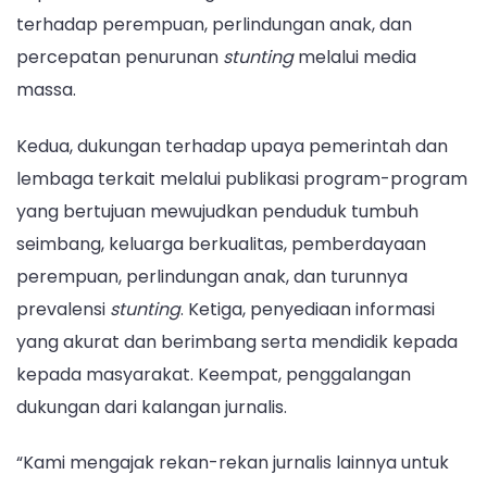
terhadap perempuan, perlindungan anak, dan
percepatan penurunan
stunting
melalui media
massa.
Kedua, dukungan terhadap upaya pemerintah dan
lembaga terkait melalui publikasi program-program
yang bertujuan mewujudkan penduduk tumbuh
seimbang, keluarga berkualitas, pemberdayaan
perempuan, perlindungan anak, dan turunnya
prevalensi
stunting
. Ketiga, penyediaan informasi
yang akurat dan berimbang serta mendidik kepada
kepada masyarakat. Keempat, penggalangan
dukungan dari kalangan jurnalis.
“Kami mengajak rekan-rekan jurnalis lainnya untuk