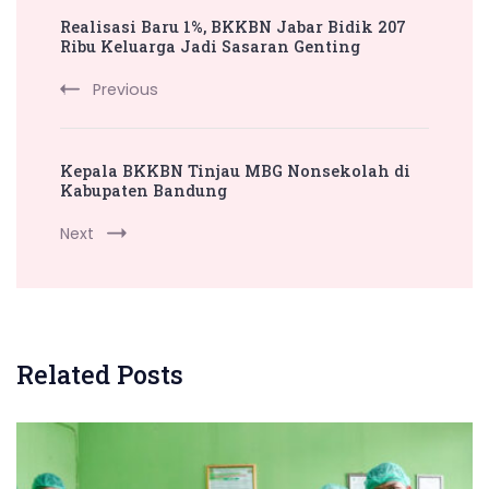
Realisasi Baru 1%, BKKBN Jabar Bidik 207
Navigation
Ribu Keluarga Jadi Sasaran Genting
Previous
Kepala BKKBN Tinjau MBG Nonsekolah di
Kabupaten Bandung
Next
Related Posts