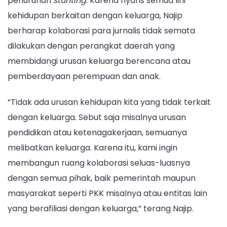
penurunan
stunting
. Karena nyaris semua lini
kehidupan berkaitan dengan keluarga, Najip
berharap kolaborasi para jurnalis tidak semata
dilakukan dengan perangkat daerah yang
membidangi urusan keluarga berencana atau
pemberdayaan perempuan dan anak.
“Tidak ada urusan kehidupan kita yang tidak terkait
dengan keluarga. Sebut saja misalnya urusan
pendidikan atau ketenagakerjaan, semuanya
melibatkan keluarga. Karena itu, kami ingin
membangun ruang kolaborasi seluas-luasnya
dengan semua pihak, baik pemerintah maupun
masyarakat seperti PKK misalnya atau entitas lain
yang berafiliasi dengan keluarga,” terang Najip.