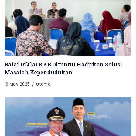
Balai Diklat KKB Dituntut Hadirkan Solusi
Masalah Kependudukan
16 May 2025
Utama