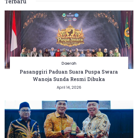
Terbaru
Daerah
Pasanggiri Paduan Suara Puspa Swara
Wanoja Sunda Resmi Dibuka
April 14, 2026