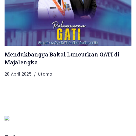
Mendukbangga Bakal Luncurkan GATI di
Majalengka
20 April 2025
Utama