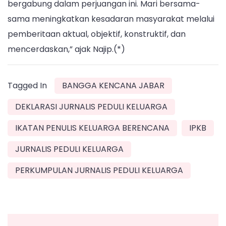
bergabung dalam perjuangan ini. Mari bersama-
sama meningkatkan kesadaran masyarakat melalui
pemberitaan aktual, objektif, konstruktif, dan
mencerdaskan,” ajak Najip.(*)
Tagged In
BANGGA KENCANA JABAR
DEKLARASI JURNALIS PEDULI KELUARGA
IKATAN PENULIS KELUARGA BERENCANA
IPKB
JURNALIS PEDULI KELUARGA
PERKUMPULAN JURNALIS PEDULI KELUARGA
Post