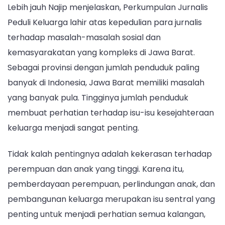
Lebih jauh Najip menjelaskan, Perkumpulan Jurnalis
Peduli Keluarga lahir atas kepedulian para jurnalis
terhadap masalah-masalah sosial dan
kemasyarakatan yang kompleks di Jawa Barat.
Sebagai provinsi dengan jumlah penduduk paling
banyak di Indonesia, Jawa Barat memiliki masalah
yang banyak pula. Tingginya jumlah penduduk
membuat perhatian terhadap isu-isu kesejahteraan
keluarga menjadi sangat penting.
Tidak kalah pentingnya adalah kekerasan terhadap
perempuan dan anak yang tinggi. Karena itu,
pemberdayaan perempuan, perlindungan anak, dan
pembangunan keluarga merupakan isu sentral yang
penting untuk menjadi perhatian semua kalangan,