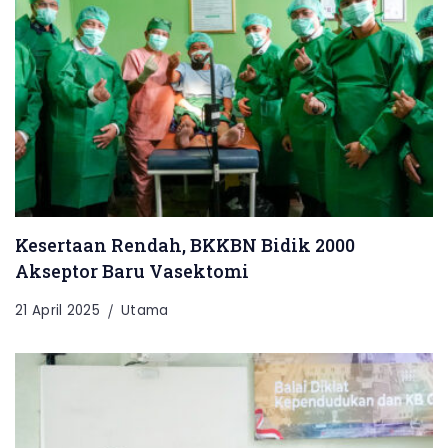
Kesertaan Rendah, BKKBN Bidik 2000
Akseptor Baru Vasektomi
21 April 2025
Utama