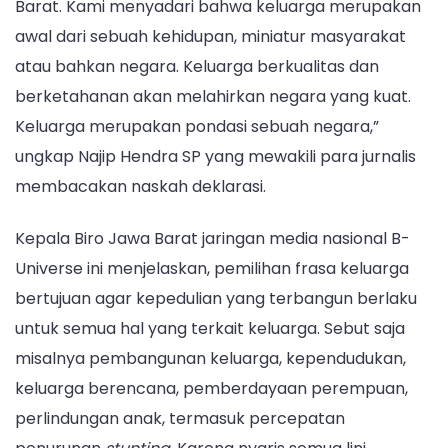
Barat. Kami menyadari bahwa keluarga merupakan
awal dari sebuah kehidupan, miniatur masyarakat
atau bahkan negara. Keluarga berkualitas dan
berketahanan akan melahirkan negara yang kuat.
Keluarga merupakan pondasi sebuah negara,”
ungkap Najip Hendra SP yang mewakili para jurnalis
membacakan naskah deklarasi.
Kepala Biro Jawa Barat jaringan media nasional B-
Universe ini menjelaskan, pemilihan frasa keluarga
bertujuan agar kepedulian yang terbangun berlaku
untuk semua hal yang terkait keluarga. Sebut saja
misalnya pembangunan keluarga, kependudukan,
keluarga berencana, pemberdayaan perempuan,
perlindungan anak, termasuk percepatan