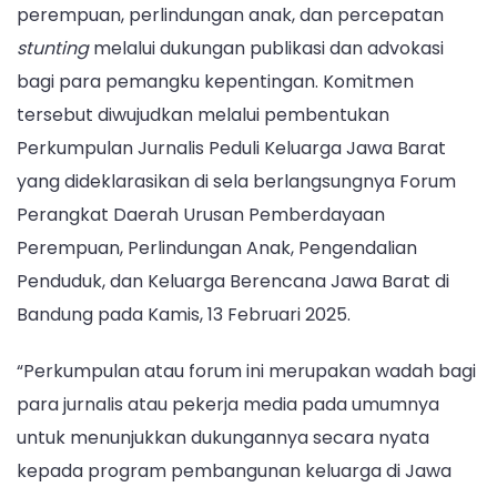
perempuan, perlindungan anak, dan percepatan
stunting
melalui dukungan publikasi dan advokasi
bagi para pemangku kepentingan. Komitmen
tersebut diwujudkan melalui pembentukan
Perkumpulan Jurnalis Peduli Keluarga Jawa Barat
yang dideklarasikan di sela berlangsungnya Forum
Perangkat Daerah Urusan Pemberdayaan
Perempuan, Perlindungan Anak, Pengendalian
Penduduk, dan Keluarga Berencana Jawa Barat di
Bandung pada Kamis, 13 Februari 2025.
“Perkumpulan atau forum ini merupakan wadah bagi
para jurnalis atau pekerja media pada umumnya
untuk menunjukkan dukungannya secara nyata
kepada program pembangunan keluarga di Jawa