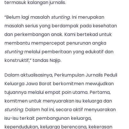
termasuk kalangan jurnalis.
“Belum lagi masalah
stunting.
Ini merupakan
masalah serius yang berdampak pada kesehatan
dan perkembangan anak. Kami bertekad untuk
membantu mempercepat penurunan angka
stunting
melalui pemberitaan yang edukatif dan
konstruktif,” tandas Najip.
Dalam aktualisasinya, Perkumpulan Jurnalis Peduli
Keluarga Jawa Barat berkomitmen mewujudkan
tujuannya melalui empat poin utama. Pertama,
komitmen untuk menyuarakan isu keluarga dan
stunting
. Dalam hal ini, secara aktif menyuarakan
isu-isu terkait pembangunan keluarga,
kependudukan, keluarga berencana, kekerasan