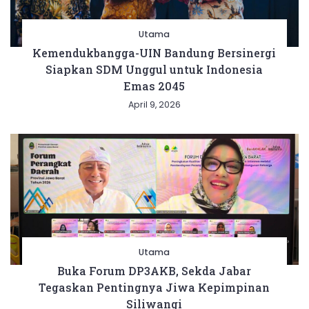
Utama
Kemendukbangga-UIN Bandung Bersinergi
Siapkan SDM Unggul untuk Indonesia
Emas 2045
April 9, 2026
Utama
Buka Forum DP3AKB, Sekda Jabar
Tegaskan Pentingnya Jiwa Kepimpinan
Siliwangi