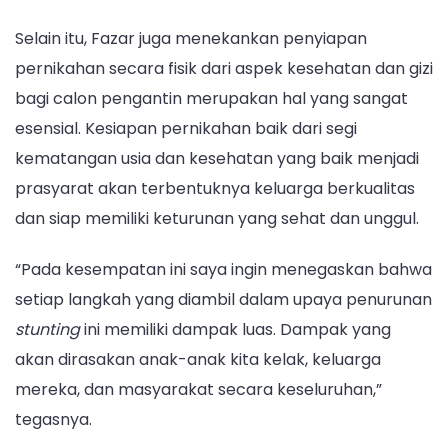
Selain itu, Fazar juga menekankan penyiapan
pernikahan secara fisik dari aspek kesehatan dan gizi
bagi calon pengantin merupakan hal yang sangat
esensial. Kesiapan pernikahan baik dari segi
kematangan usia dan kesehatan yang baik menjadi
prasyarat akan terbentuknya keluarga berkualitas
dan siap memiliki keturunan yang sehat dan unggul.
“Pada kesempatan ini saya ingin menegaskan bahwa
setiap langkah yang diambil dalam upaya penurunan
stunting
ini memiliki dampak luas. Dampak yang
akan dirasakan anak-anak kita kelak, keluarga
mereka, dan masyarakat secara keseluruhan,”
tegasnya.