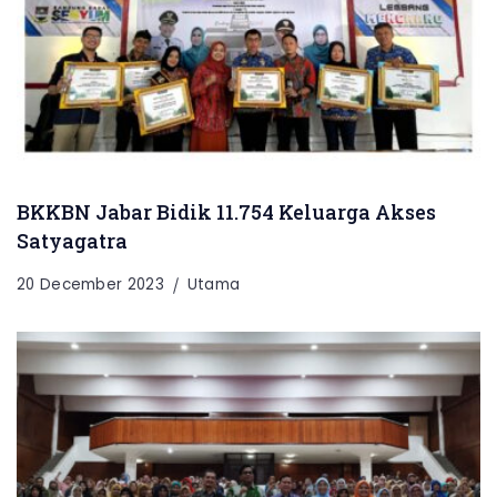
BKKBN Jabar Bidik 11.754 Keluarga Akses
Satyagatra
20 December 2023
Utama