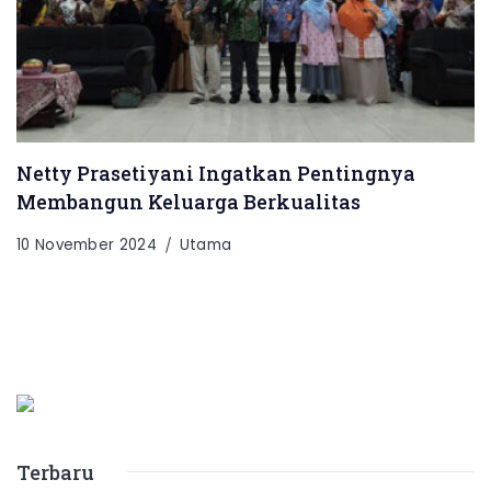
Netty Prasetiyani Ingatkan Pentingnya
Membangun Keluarga Berkualitas
10 November 2024
Utama
Terbaru