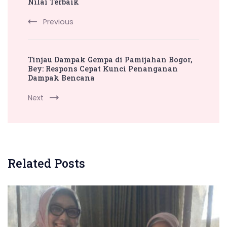
Nilai Terbaik
Previous
Tinjau Dampak Gempa di Pamijahan Bogor,
Bey: Respons Cepat Kunci Penanganan
Dampak Bencana
Next
Related Posts