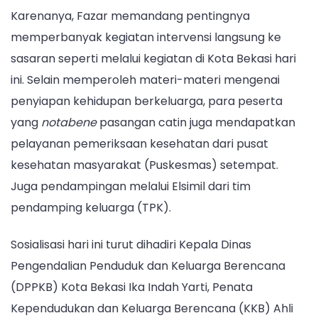
Karenanya, Fazar memandang pentingnya
memperbanyak kegiatan intervensi langsung ke
sasaran seperti melalui kegiatan di Kota Bekasi hari
ini. Selain memperoleh materi-materi mengenai
penyiapan kehidupan berkeluarga, para peserta
yang
notabene
pasangan catin juga mendapatkan
pelayanan pemeriksaan kesehatan dari pusat
kesehatan masyarakat (Puskesmas) setempat.
Juga pendampingan melalui Elsimil dari tim
pendamping keluarga (TPK).
Sosialisasi hari ini turut dihadiri Kepala Dinas
Pengendalian Penduduk dan Keluarga Berencana
(DPPKB) Kota Bekasi Ika Indah Yarti, Penata
Kependudukan dan Keluarga Berencana (KKB) Ahli