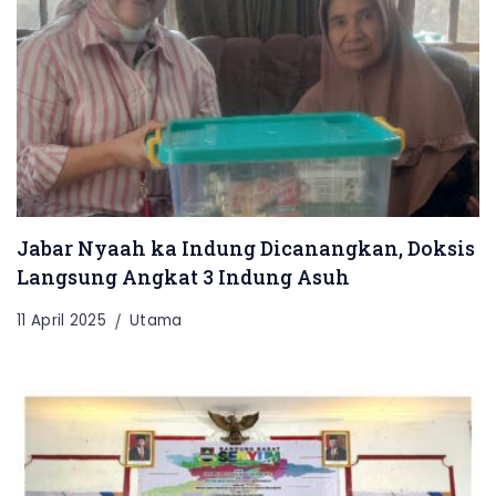
Jabar Nyaah ka Indung Dicanangkan, Doksis
Langsung Angkat 3 Indung Asuh
11 April 2025
Utama