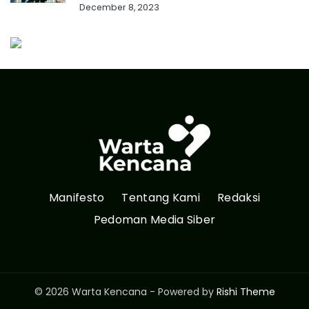
December 8, 2023
Manifesto
Tentang Kami
Redaksi
Pedoman Media Siber
© 2026 Warta Kencana - Powered by
Rishi Theme