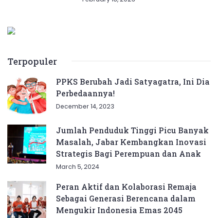
Terpopuler
PPKS Berubah Jadi Satyagatra, Ini Dia
Perbedaannya!
December 14, 2023
Jumlah Penduduk Tinggi Picu Banyak
Masalah, Jabar Kembangkan Inovasi
Strategis Bagi Perempuan dan Anak
March 5, 2024
Peran Aktif dan Kolaborasi Remaja
Sebagai Generasi Berencana dalam
Mengukir Indonesia Emas 2045