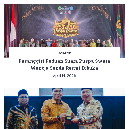
Daerah
Pasanggiri Paduan Suara Puspa Swara
Wanoja Sunda Resmi Dibuka
April 14, 2026