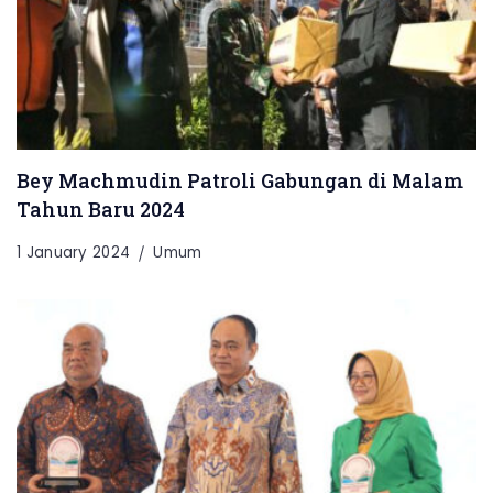
Bey Machmudin Patroli Gabungan di Malam
Tahun Baru 2024
1 January 2024
Umum