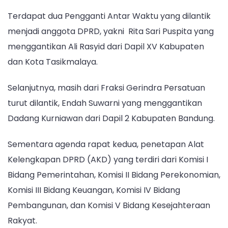
Terdapat dua Pengganti Antar Waktu yang dilantik
menjadi anggota DPRD, yakni Rita Sari Puspita yang
menggantikan Ali Rasyid dari Dapil XV Kabupaten
dan Kota Tasikmalaya.
Selanjutnya, masih dari Fraksi Gerindra Persatuan
turut dilantik, Endah Suwarni yang menggantikan
Dadang Kurniawan dari Dapil 2 Kabupaten Bandung.
Sementara agenda rapat kedua, penetapan Alat
Kelengkapan DPRD (AKD) yang terdiri dari Komisi I
Bidang Pemerintahan, Komisi II Bidang Perekonomian,
Komisi III Bidang Keuangan, Komisi IV Bidang
Pembangunan, dan Komisi V Bidang Kesejahteraan
Rakyat.