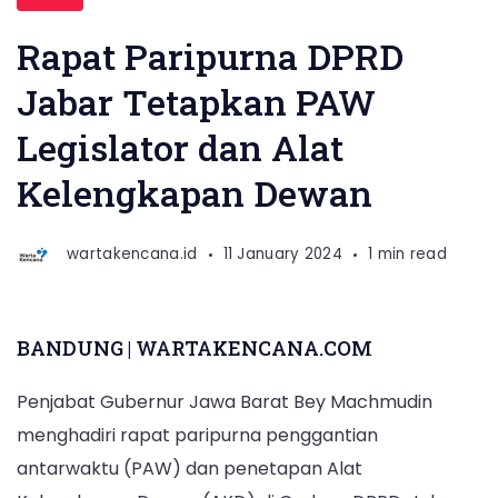
Rapat Paripurna DPRD
Jabar Tetapkan PAW
Legislator dan Alat
Kelengkapan Dewan
wartakencana.id
11 January 2024
1 min read
BANDUNG | WARTAKENCANA.COM
Penjabat Gubernur Jawa Barat Bey Machmudin
menghadiri rapat paripurna penggantian
antarwaktu (PAW) dan penetapan Alat