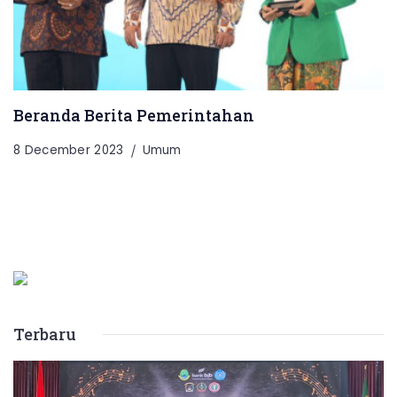
Beranda Berita Pemerintahan
8 December 2023
Umum
Terbaru