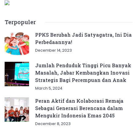
Terpopuler
PPKS Berubah Jadi Satyagatra, Ini Dia
Perbedaannya!
December 14, 2023
Jumlah Penduduk Tinggi Picu Banyak
Masalah, Jabar Kembangkan Inovasi
Strategis Bagi Perempuan dan Anak
March 5, 2024
Peran Aktif dan Kolaborasi Remaja
Sebagai Generasi Berencana dalam
Mengukir Indonesia Emas 2045
December 8, 2023