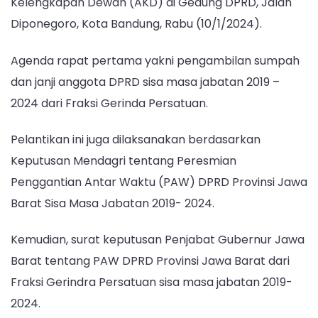
Kelengkapan Dewan (AKD) di Gedung DPRD, Jalan
Diponegoro, Kota Bandung, Rabu (10/1/2024).
Agenda rapat pertama yakni pengambilan sumpah
dan janji anggota DPRD sisa masa jabatan 2019 –
2024 dari Fraksi Gerinda Persatuan.
Pelantikan ini juga dilaksanakan berdasarkan
Keputusan Mendagri tentang Peresmian
Penggantian Antar Waktu (PAW) DPRD Provinsi Jawa
Barat Sisa Masa Jabatan 2019- 2024.
Kemudian, surat keputusan Penjabat Gubernur Jawa
Barat tentang PAW DPRD Provinsi Jawa Barat dari
Fraksi Gerindra Persatuan sisa masa jabatan 2019-
2024.