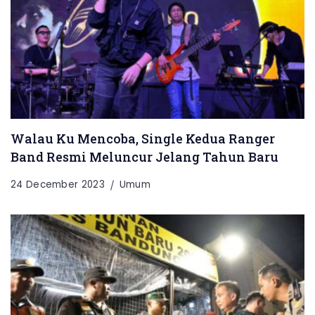
Walau Ku Mencoba, Single Kedua Ranger
Band Resmi Meluncur Jelang Tahun Baru
24 December 2023
Umum