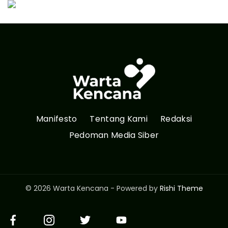
Manifesto
Tentang Kami
Redaksi
Pedoman Media Siber
© 2026 Warta Kencana - Powered by
Rishi Theme