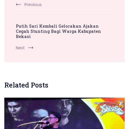
Previous
Putih Sari Kembali Gelorakan Ajakan
Cegah Stunting Bagi Warga Kabupaten
Bekasi
Next
Related Posts