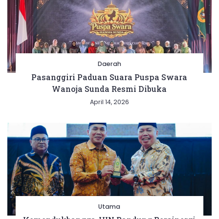
Daerah
Pasanggiri Paduan Suara Puspa Swara
Wanoja Sunda Resmi Dibuka
April 14, 2026
Utama