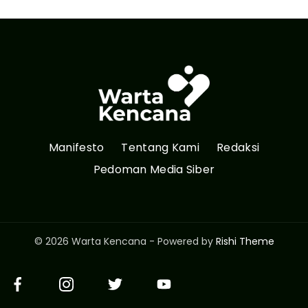
Manifesto
Tentang Kami
Redaksi
Pedoman Media Siber
© 2026 Warta Kencana - Powered by
Rishi Theme