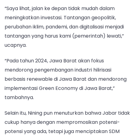
“Saya lihat, jalan ke depan tidak mudah dalam
meningkatkan investasi. Tantangan geopolitik,
perubahan iklim, pandemi, dan digitalisasi menjadi
tantangan yang harus kami (pemerintah) lewati,”
ucapnya.
“Pada tahun 2024, Jawa Barat akan fokus
mendorong pengembangan industri hilirisasi
berbasis renewable di Jawa Barat dan mendorong
implementasi Green Economy di Jawa Barat,”
tambahnya.
Selain itu, Nining pun menuturkan bahwa Jabar tidak
cukup hanya dengan mempromosikan potensi-
potensi yang ada, tetapi juga menciptakan SDM