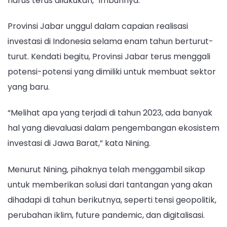
harus terus dilakukan,” imbuhnya.
Provinsi Jabar unggul dalam capaian realisasi
investasi di Indonesia selama enam tahun berturut-
turut. Kendati begitu, Provinsi Jabar terus menggali
potensi-potensi yang dimiliki untuk membuat sektor
yang baru.
“Melihat apa yang terjadi di tahun 2023, ada banyak
hal yang dievaluasi dalam pengembangan ekosistem
investasi di Jawa Barat,” kata Nining.
Menurut Nining, pihaknya telah menggambil sikap
untuk memberikan solusi dari tantangan yang akan
dihadapi di tahun berikutnya, seperti tensi geopolitik,
perubahan iklim, future pandemic, dan digitalisasi.