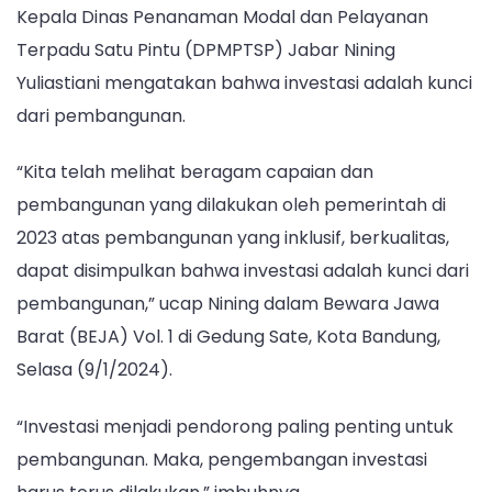
Kepala Dinas Penanaman Modal dan Pelayanan
Terpadu Satu Pintu (DPMPTSP) Jabar Nining
Yuliastiani mengatakan bahwa investasi adalah kunci
dari pembangunan.
“Kita telah melihat beragam capaian dan
pembangunan yang dilakukan oleh pemerintah di
2023 atas pembangunan yang inklusif, berkualitas,
dapat disimpulkan bahwa investasi adalah kunci dari
pembangunan,” ucap Nining dalam Bewara Jawa
Barat (BEJA) Vol. 1 di Gedung Sate, Kota Bandung,
Selasa (9/1/2024).
“Investasi menjadi pendorong paling penting untuk
pembangunan. Maka, pengembangan investasi