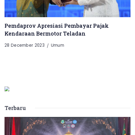
Pemdaprov Apresiasi Pembayar Pajak
Kendaraan Bermotor Teladan
28 December 2023
Umum
Terbaru