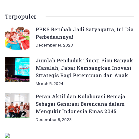
Terpopuler
PPKS Berubah Jadi Satyagatra, Ini Dia
Perbedaannya!
December 14, 2023
Jumlah Penduduk Tinggi Picu Banyak
Masalah, Jabar Kembangkan Inovasi
Strategis Bagi Perempuan dan Anak
March 5, 2024
Peran Aktif dan Kolaborasi Remaja
Sebagai Generasi Berencana dalam
Mengukir Indonesia Emas 2045
December 8, 2023