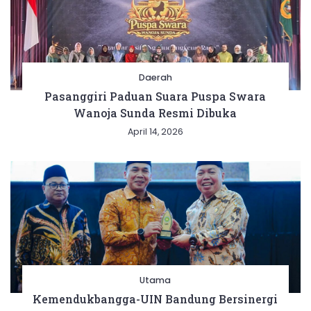
Daerah
Pasanggiri Paduan Suara Puspa Swara
Wanoja Sunda Resmi Dibuka
April 14, 2026
Utama
Kemendukbangga-UIN Bandung Bersinergi