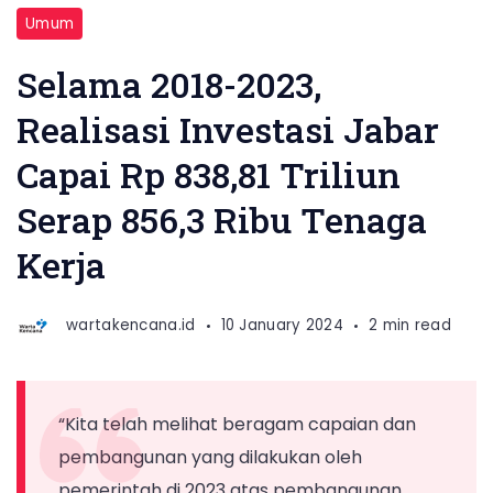
Umum
Selama 2018-2023,
Realisasi Investasi Jabar
Capai Rp 838,81 Triliun
Serap 856,3 Ribu Tenaga
Kerja
wartakencana.id
10 January 2024
2 min read
“Kita telah melihat beragam capaian dan
pembangunan yang dilakukan oleh
pemerintah di 2023 atas pembangunan