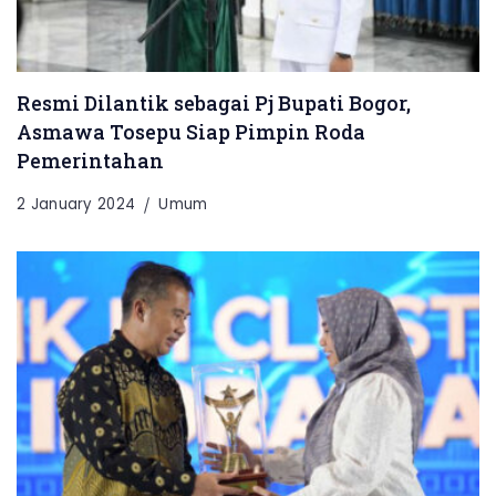
Resmi Dilantik sebagai Pj Bupati Bogor,
Asmawa Tosepu Siap Pimpin Roda
Pemerintahan
2 January 2024
Umum