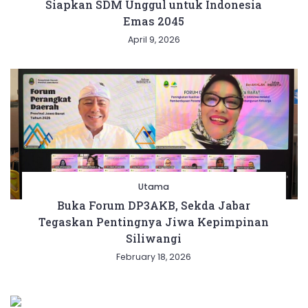
Siapkan SDM Unggul untuk Indonesia
Emas 2045
April 9, 2026
Utama
Buka Forum DP3AKB, Sekda Jabar
Tegaskan Pentingnya Jiwa Kepimpinan
Siliwangi
February 18, 2026