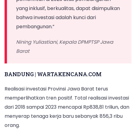
yang inklusif, berkualitas, dapat disimpulkan
bahwa investasi adalah kunci dari
pembangunan.”
Nining Yuliastiani, Kepala DPMPTSP Jawa
Barat
BANDUNG | WARTAKENCANA.COM
Realisasi investasi Provinsi Jawa Barat terus
memperlihatkan tren positif. Total realisasi investasi
dari 2018 sampai 2023 mencapai Rp838,81 triliun, dan
menyerap tenaga kerja baru sebanyak 856,3 ribu
orang.