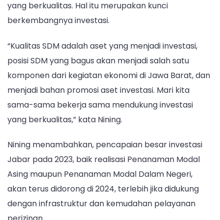
yang berkualitas. Hal itu merupakan kunci
berkembangnya investasi.
“Kualitas SDM adalah aset yang menjadi investasi,
posisi SDM yang bagus akan menjadi salah satu
komponen dari kegiatan ekonomi di Jawa Barat, dan
menjadi bahan promosi aset investasi. Mari kita
sama-sama bekerja sama mendukung investasi
yang berkualitas,” kata Nining.
Nining menambahkan, pencapaian besar investasi
Jabar pada 2023, baik realisasi Penanaman Modal
Asing maupun Penanaman Modal Dalam Negeri,
akan terus didorong di 2024, terlebih jika didukung
dengan infrastruktur dan kemudahan pelayanan
perizinan.