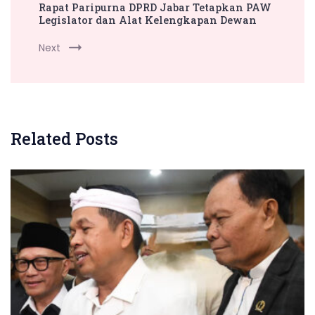
Rapat Paripurna DPRD Jabar Tetapkan PAW
Legislator dan Alat Kelengkapan Dewan
Next
Related Posts