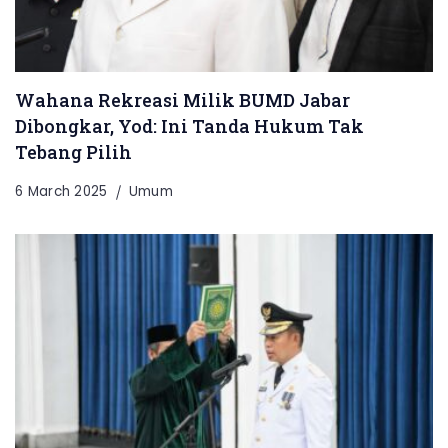
Wahana Rekreasi Milik BUMD Jabar
Dibongkar, Yod: Ini Tanda Hukum Tak
Tebang Pilih
6 March 2025
Umum