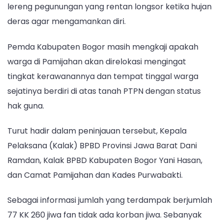
lereng pegunungan yang rentan longsor ketika hujan
deras agar mengamankan diri.
Pemda Kabupaten Bogor masih mengkaji apakah
warga di Pamijahan akan direlokasi mengingat
tingkat kerawanannya dan tempat tinggal warga
sejatinya berdiri di atas tanah PTPN dengan status
hak guna.
Turut hadir dalam peninjauan tersebut, Kepala
Pelaksana (Kalak) BPBD Provinsi Jawa Barat Dani
Ramdan, Kalak BPBD Kabupaten Bogor Yani Hasan,
dan Camat Pamijahan dan Kades Purwabakti.
Sebagai informasi jumlah yang terdampak berjumlah
77 KK 260 jiwa fan tidak ada korban jiwa. Sebanyak