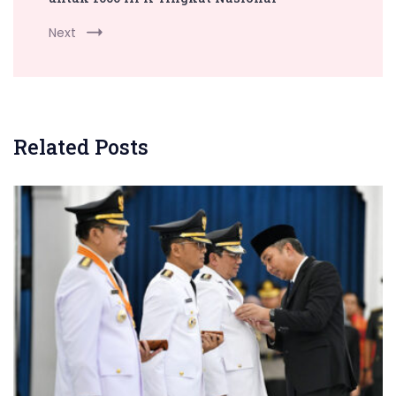
Next
Related Posts