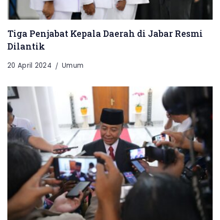
Tiga Penjabat Kepala Daerah di Jabar Resmi
Dilantik
20 April 2024
Umum