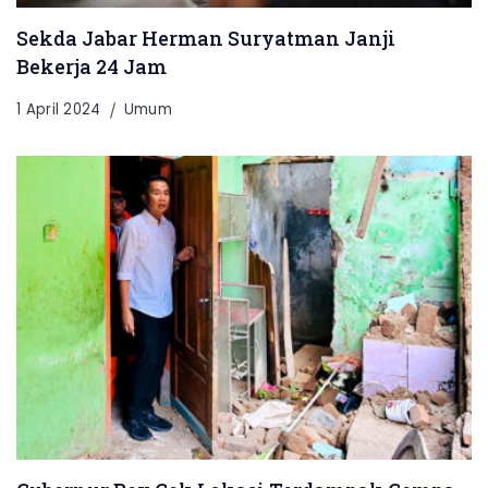
Sekda Jabar Herman Suryatman Janji
Bekerja 24 Jam
1 April 2024
Umum