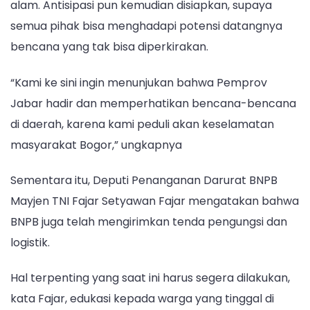
alam. Antisipasi pun kemudian disiapkan, supaya
semua pihak bisa menghadapi potensi datangnya
bencana yang tak bisa diperkirakan.
“Kami ke sini ingin menunjukan bahwa Pemprov
Jabar hadir dan memperhatikan bencana-bencana
di daerah, karena kami peduli akan keselamatan
masyarakat Bogor,” ungkapnya
Sementara itu, Deputi Penanganan Darurat BNPB
Mayjen TNI Fajar Setyawan Fajar mengatakan bahwa
BNPB juga telah mengirimkan tenda pengungsi dan
logistik.
Hal terpenting yang saat ini harus segera dilakukan,
kata Fajar, edukasi kepada warga yang tinggal di