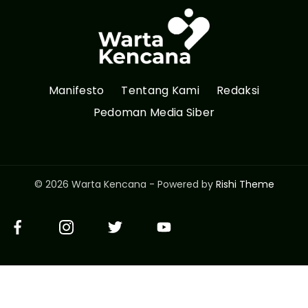
Manifesto
Tentang Kami
Redaksi
Pedoman Media Siber
© 2026 Warta Kencana - Powered by
Rishi Theme