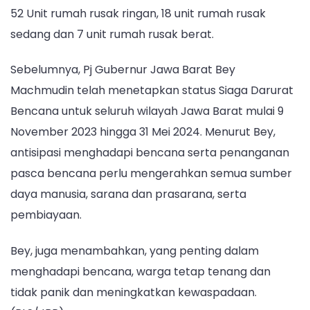
52 Unit rumah rusak ringan, 18 unit rumah rusak
sedang dan 7 unit rumah rusak berat.
Sebelumnya, Pj Gubernur Jawa Barat Bey
Machmudin telah menetapkan status Siaga Darurat
Bencana untuk seluruh wilayah Jawa Barat mulai 9
November 2023 hingga 31 Mei 2024. Menurut Bey,
antisipasi menghadapi bencana serta penanganan
pasca bencana perlu mengerahkan semua sumber
daya manusia, sarana dan prasarana, serta
pembiayaan.
Bey, juga menambahkan, yang penting dalam
menghadapi bencana, warga tetap tenang dan
tidak panik dan meningkatkan kewaspadaan.