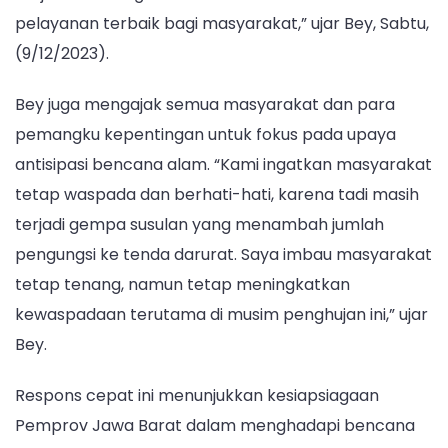
pelayanan terbaik bagi masyarakat,” ujar Bey, Sabtu,
(9/12/2023).
Bey juga mengajak semua masyarakat dan para
pemangku kepentingan untuk fokus pada upaya
antisipasi bencana alam. “Kami ingatkan masyarakat
tetap waspada dan berhati-hati, karena tadi masih
terjadi gempa susulan yang menambah jumlah
pengungsi ke tenda darurat. Saya imbau masyarakat
tetap tenang, namun tetap meningkatkan
kewaspadaan terutama di musim penghujan ini,” ujar
Bey.
Respons cepat ini menunjukkan kesiapsiagaan
Pemprov Jawa Barat dalam menghadapi bencana