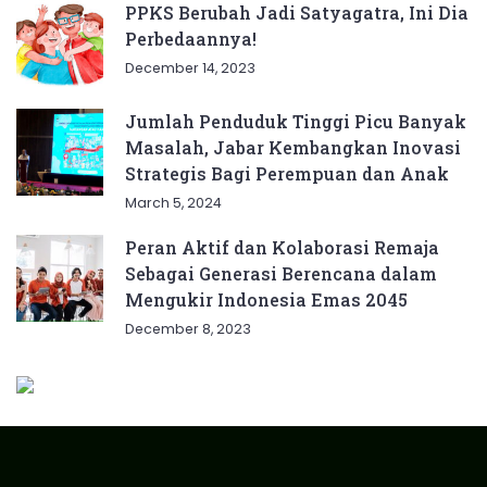
PPKS Berubah Jadi Satyagatra, Ini Dia
Perbedaannya!
December 14, 2023
Jumlah Penduduk Tinggi Picu Banyak
Masalah, Jabar Kembangkan Inovasi
Strategis Bagi Perempuan dan Anak
March 5, 2024
Peran Aktif dan Kolaborasi Remaja
Sebagai Generasi Berencana dalam
Mengukir Indonesia Emas 2045
December 8, 2023