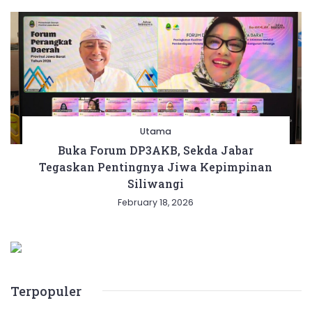
Utama
Buka Forum DP3AKB, Sekda Jabar
Tegaskan Pentingnya Jiwa Kepimpinan
Siliwangi
February 18, 2026
Terpopuler