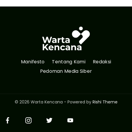
Manifesto
Tentang Kami
Redaksi
Pedoman Media Siber
© 2026 Warta Kencana - Powered by
Rishi Theme