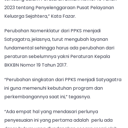
2023 tentang Penyelenggaraan Pusat Pelayanan
Keluarga Sejahtera,” Kata Fazar.
Perubahan Nomenklatur dari PPKS menjadi
Satyagatra, jelasnya, turut mengubah layanan
fundamental sehingga harus ada perubahan dari
peraturan sebelumnya yakni Peraturan Kepala
BKKBN Nomor 19 Tahun 2017.
“Perubahan singkatan dari PPKS menjadi Satyagatra
ini guna memenuhi kebutuhan program dan
perkembangannya saat ini,” tegasnya.
“Ada empat hal yang mendasari perlunya
penyesuaian ini yang pertama adalah perlu ada