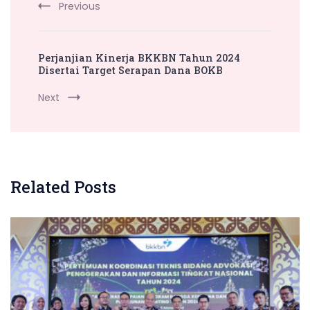
Previous
Perjanjian Kinerja BKKBN Tahun 2024
Disertai Target Serapan Dana BOKB
Next
Related Posts