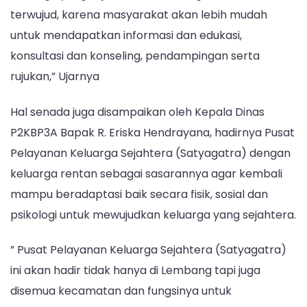
terwujud, karena masyarakat akan lebih mudah
untuk mendapatkan informasi dan edukasi,
konsultasi dan konseling, pendampingan serta
rujukan,” Ujarnya
Hal senada juga disampaikan oleh Kepala Dinas
P2KBP3A Bapak R. Eriska Hendrayana, hadirnya Pusat
Pelayanan Keluarga Sejahtera (Satyagatra) dengan
keluarga rentan sebagai sasarannya agar kembali
mampu beradaptasi baik secara fisik, sosial dan
psikologi untuk mewujudkan keluarga yang sejahtera.
” Pusat Pelayanan Keluarga Sejahtera (Satyagatra)
ini akan hadir tidak hanya di Lembang tapi juga
disemua kecamatan dan fungsinya untuk