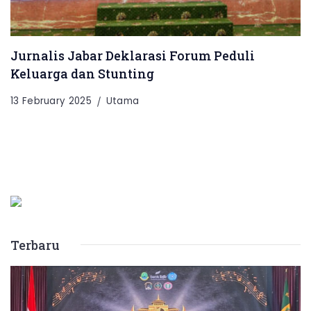
Jurnalis Jabar Deklarasi Forum Peduli
Keluarga dan Stunting
13 February 2025
Utama
Terbaru