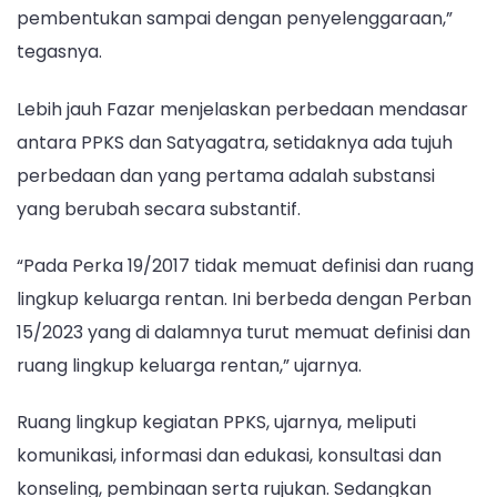
pembentukan sampai dengan penyelenggaraan,”
tegasnya.
Lebih jauh Fazar menjelaskan perbedaan mendasar
antara PPKS dan Satyagatra, setidaknya ada tujuh
perbedaan dan yang pertama adalah substansi
yang berubah secara substantif.
“Pada Perka 19/2017 tidak memuat definisi dan ruang
lingkup keluarga rentan. Ini berbeda dengan Perban
15/2023 yang di dalamnya turut memuat definisi dan
ruang lingkup keluarga rentan,” ujarnya.
Ruang lingkup kegiatan PPKS, ujarnya, meliputi
komunikasi, informasi dan edukasi, konsultasi dan
konseling, pembinaan serta rujukan. Sedangkan