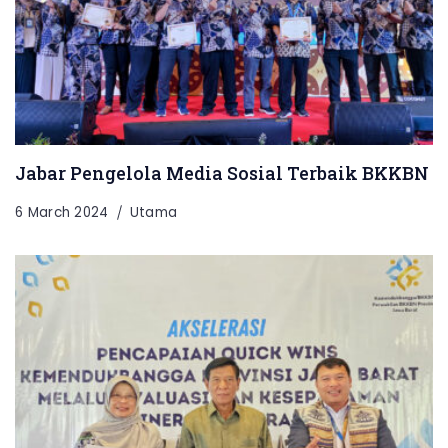
Jabar Pengelola Media Sosial Terbaik BKKBN
6 March 2024
Utama