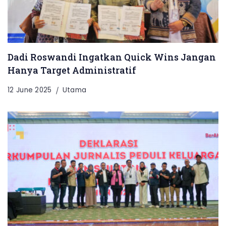
Dadi Roswandi Ingatkan Quick Wins Jangan
Hanya Target Administratif
12 June 2025
Utama