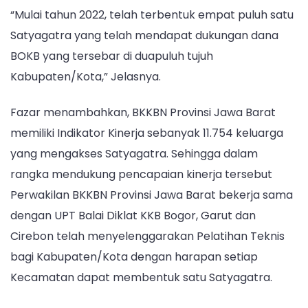
“Mulai tahun 2022, telah terbentuk empat puluh satu
Satyagatra yang telah mendapat dukungan dana
BOKB yang tersebar di duapuluh tujuh
Kabupaten/Kota,” Jelasnya.
Fazar menambahkan, BKKBN Provinsi Jawa Barat
memiliki Indikator Kinerja sebanyak 11.754 keluarga
yang mengakses Satyagatra. Sehingga dalam
rangka mendukung pencapaian kinerja tersebut
Perwakilan BKKBN Provinsi Jawa Barat bekerja sama
dengan UPT Balai Diklat KKB Bogor, Garut dan
Cirebon telah menyelenggarakan Pelatihan Teknis
bagi Kabupaten/Kota dengan harapan setiap
Kecamatan dapat membentuk satu Satyagatra.