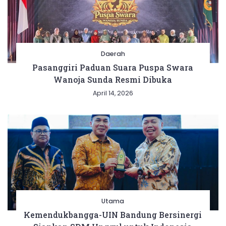
Daerah
Pasanggiri Paduan Suara Puspa Swara
Wanoja Sunda Resmi Dibuka
April 14, 2026
Utama
Kemendukbangga-UIN Bandung Bersinergi