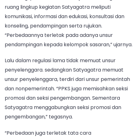
ruang lingkup kegiatan Satyagatra meliputi
komunikasi, informasi dan edukasi, konsultasi dan
konseling, pendampingan serta rujukan.
“Perbedaannya terletak pada adanya unsur
pendampingan kepada kelompok sasaran,” ujarnya.
Lalu dalam regulasi lama tidak memuat unsur
penyelenggara. sedangkan Satyagatra memuat
unsur penyelenggara, terdiri dari unsur pemerintah
dan nonpemerintah. “PPKS juga memisahkan seksi
promosi dan seksi pengembangan. Sementara
Satyagatra menggabungkan seksi promosi dan
pengembangan,” tegasnya.
“Perbedaan juga terletak tata cara