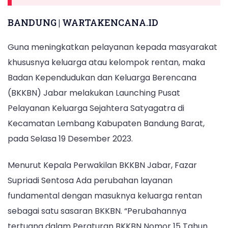
BANDUNG | WARTAKENCANA.ID
Guna meningkatkan pelayanan kepada masyarakat
khususnya keluarga atau kelompok rentan, maka
Badan Kependudukan dan Keluarga Berencana
(BKKBN) Jabar melakukan Launching Pusat
Pelayanan Keluarga Sejahtera Satyagatra di
Kecamatan Lembang Kabupaten Bandung Barat,
pada Selasa 19 Desember 2023.
Menurut Kepala Perwakilan BKKBN Jabar, Fazar
Supriadi Sentosa Ada perubahan layanan
fundamental dengan masuknya keluarga rentan
sebagai satu sasaran BKKBN. “Perubahannya
tertuang dalam Peraturan BKKBN Nomor 15 Tahun