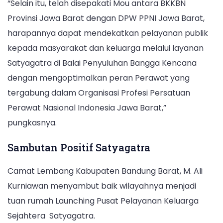
“Selain itu, telah disepakati Mou antara BKKBN
Provinsi Jawa Barat dengan DPW PPNI Jawa Barat,
harapannya dapat mendekatkan pelayanan publik
kepada masyarakat dan keluarga melalui layanan
Satyagatra di Balai Penyuluhan Bangga Kencana
dengan mengoptimalkan peran Perawat yang
tergabung dalam Organisasi Profesi Persatuan
Perawat Nasional Indonesia Jawa Barat,”
pungkasnya.
Sambutan Positif Satyagatra
Camat Lembang Kabupaten Bandung Barat, M. Ali
Kurniawan menyambut baik wilayahnya menjadi
tuan rumah Launching Pusat Pelayanan Keluarga
Sejahtera Satyagatra.