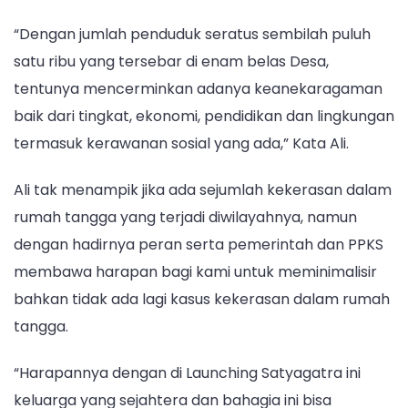
“Dengan jumlah penduduk seratus sembilah puluh
satu ribu yang tersebar di enam belas Desa,
tentunya mencerminkan adanya keanekaragaman
baik dari tingkat, ekonomi, pendidikan dan lingkungan
termasuk kerawanan sosial yang ada,” Kata Ali.
Ali tak menampik jika ada sejumlah kekerasan dalam
rumah tangga yang terjadi diwilayahnya, namun
dengan hadirnya peran serta pemerintah dan PPKS
membawa harapan bagi kami untuk meminimalisir
bahkan tidak ada lagi kasus kekerasan dalam rumah
tangga.
“Harapannya dengan di Launching Satyagatra ini
keluarga yang sejahtera dan bahagia ini bisa