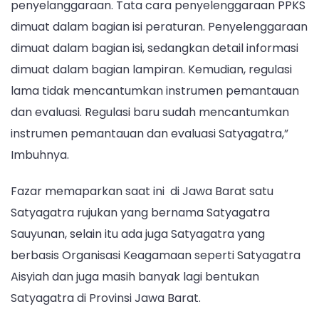
penyelanggaraan. Tata cara penyelenggaraan PPKS
dimuat dalam bagian isi peraturan. Penyelenggaraan
dimuat dalam bagian isi, sedangkan detail informasi
dimuat dalam bagian lampiran. Kemudian, regulasi
lama tidak mencantumkan instrumen pemantauan
dan evaluasi. Regulasi baru sudah mencantumkan
instrumen pemantauan dan evaluasi Satyagatra,”
Imbuhnya.
Fazar memaparkan saat ini di Jawa Barat satu
Satyagatra rujukan yang bernama Satyagatra
Sauyunan, selain itu ada juga Satyagatra yang
berbasis Organisasi Keagamaan seperti Satyagatra
Aisyiah dan juga masih banyak lagi bentukan
Satyagatra di Provinsi Jawa Barat.