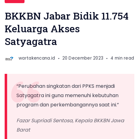
BKKBN Jabar Bidik 11.754
Keluarga Akses
Satyagatra
wartakencana.id
20 December 2023
4 min read
“Perubahan singkatan dari PPKS menjadi
Satyagatra ini guna memenuhi kebutuhan
program dan perkembangannya saat ini.”
Fazar Supriadi Sentosa, Kepala BKKBN Jawa
Barat