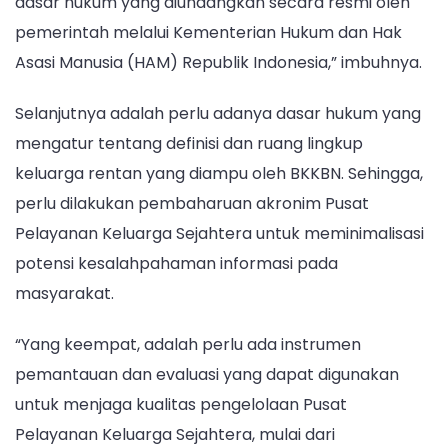
dasar hukum yang diundangkan secara resmi oleh
pemerintah melalui Kementerian Hukum dan Hak
Asasi Manusia (HAM) Republik Indonesia,” imbuhnya.
Selanjutnya adalah perlu adanya dasar hukum yang
mengatur tentang definisi dan ruang lingkup
keluarga rentan yang diampu oleh BKKBN. Sehingga,
perlu dilakukan pembaharuan akronim Pusat
Pelayanan Keluarga Sejahtera untuk meminimalisasi
potensi kesalahpahaman informasi pada
masyarakat.
“Yang keempat, adalah perlu ada instrumen
pemantauan dan evaluasi yang dapat digunakan
untuk menjaga kualitas pengelolaan Pusat
Pelayanan Keluarga Sejahtera, mulai dari