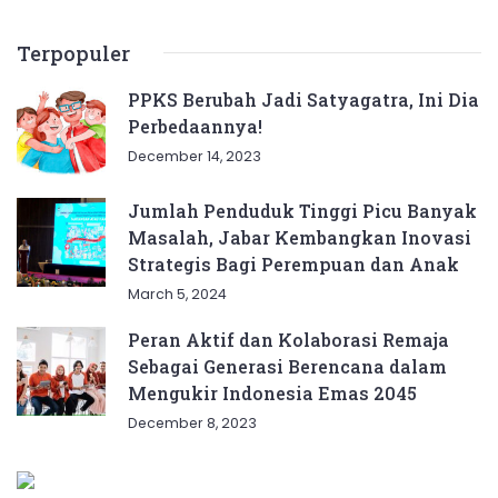
Terpopuler
PPKS Berubah Jadi Satyagatra, Ini Dia
Perbedaannya!
December 14, 2023
Jumlah Penduduk Tinggi Picu Banyak
Masalah, Jabar Kembangkan Inovasi
Strategis Bagi Perempuan dan Anak
March 5, 2024
Peran Aktif dan Kolaborasi Remaja
Sebagai Generasi Berencana dalam
Mengukir Indonesia Emas 2045
December 8, 2023