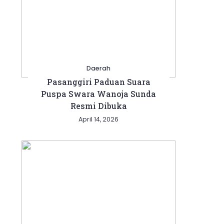
Daerah
Pasanggiri Paduan Suara
Puspa Swara Wanoja Sunda
Resmi Dibuka
April 14, 2026