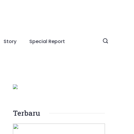
Story
Special Report
Terbaru