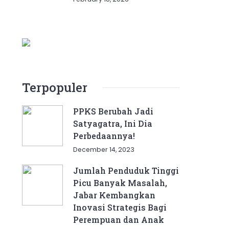
Terpopuler
PPKS Berubah Jadi
Satyagatra, Ini Dia
Perbedaannya!
December 14, 2023
Jumlah Penduduk Tinggi
Picu Banyak Masalah,
Jabar Kembangkan
Inovasi Strategis Bagi
Perempuan dan Anak