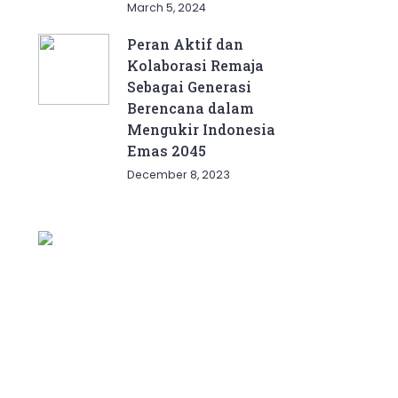
March 5, 2024
Peran Aktif dan
Kolaborasi Remaja
Sebagai Generasi
Berencana dalam
Mengukir Indonesia
Emas 2045
December 8, 2023