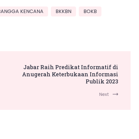
 BANGGA KENCANA
BKKBN
BOKB
Jabar Raih Predikat Informatif di
Anugerah Keterbukaan Informasi
Publik 2023
Next