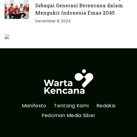
Sebagai Generasi Berencana dalam
Mengukir Indonesia Emas 2045
December 8, 2023
Manifesto
Tentang Kami
Redaksi
Pedoman Media Siber