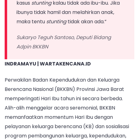
kasus
stunting
kalau tidak ada ibu-ibu. Jika
ibunya tidak hamil dan melahirkan anak,
maka tentu
stunting
tidak akan ada.”
Sukaryo Teguh Santoso, Deputi Bidang
Adpin BKKBN
INDRAMAYU | WARTAKENCANA.ID
Perwakilan Badan Kependudukan dan Keluarga
Berencana Nasional (BKKBN) Provinsi Jawa Barat
memperingati Hari Ibu tahun ini secara berbeda.
Alih-alih menggelar acara seremonial, BKKBN
memanfaatkan momentum Hari Ibu dengan
pelayanan keluarga berencana (KB) dan sosialisasi
program pembangunan keluarga, kependudukan,