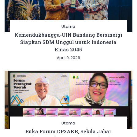
Utama
Kemendukbangga-UIN Bandung Bersinergi
Siapkan SDM Unggul untuk Indonesia
Emas 2045
April 9, 2026
Utama
Buka Forum DP3AKB, Sekda Jabar