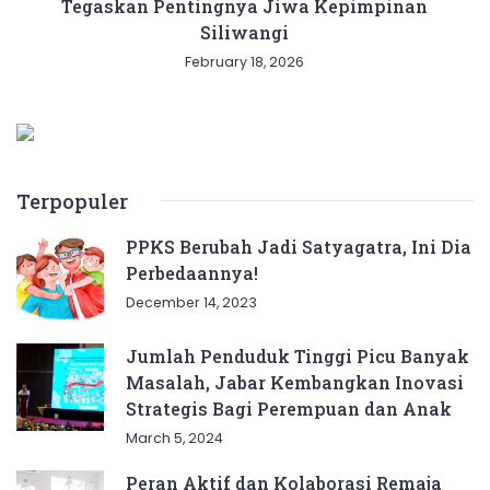
Tegaskan Pentingnya Jiwa Kepimpinan
Siliwangi
February 18, 2026
Terpopuler
PPKS Berubah Jadi Satyagatra, Ini Dia
Perbedaannya!
December 14, 2023
Jumlah Penduduk Tinggi Picu Banyak
Masalah, Jabar Kembangkan Inovasi
Strategis Bagi Perempuan dan Anak
March 5, 2024
Peran Aktif dan Kolaborasi Remaja