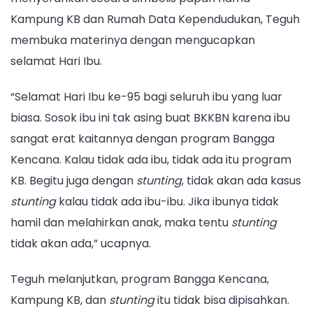
Kampung KB dan Rumah Data Kependudukan, Teguh
membuka materinya dengan mengucapkan
selamat Hari Ibu.
“Selamat Hari Ibu ke-95 bagi seluruh ibu yang luar
biasa. Sosok ibu ini tak asing buat BKKBN karena ibu
sangat erat kaitannya dengan program Bangga
Kencana. Kalau tidak ada ibu, tidak ada itu program
KB. Begitu juga dengan
stunting
, tidak akan ada kasus
stunting
kalau tidak ada ibu-ibu. Jika ibunya tidak
hamil dan melahirkan anak, maka tentu
stunting
tidak akan ada,” ucapnya.
Teguh melanjutkan, program Bangga Kencana,
Kampung KB, dan
stunting
itu tidak bisa dipisahkan.