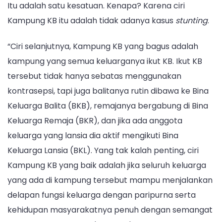
Itu adalah satu kesatuan. Kenapa? Karena ciri
Kampung KB itu adalah tidak adanya kasus
stunting
.
“Ciri selanjutnya, Kampung KB yang bagus adalah
kampung yang semua keluarganya ikut KB. Ikut KB
tersebut tidak hanya sebatas menggunakan
kontrasepsi, tapi juga balitanya rutin dibawa ke Bina
Keluarga Balita (BKB), remajanya bergabung di Bina
Keluarga Remaja (BKR), dan jika ada anggota
keluarga yang lansia dia aktif mengikuti Bina
Keluarga Lansia (BKL). Yang tak kalah penting, ciri
Kampung KB yang baik adalah jika seluruh keluarga
yang ada di kampung tersebut mampu menjalankan
delapan fungsi keluarga dengan paripurna serta
kehidupan masyarakatnya penuh dengan semangat