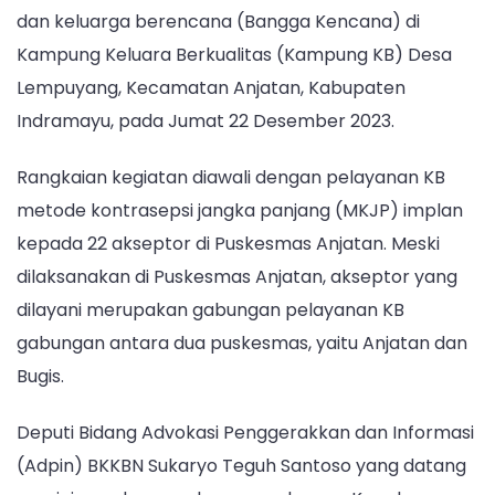
dan keluarga berencana (Bangga Kencana) di
Kampung Keluara Berkualitas (Kampung KB) Desa
Lempuyang, Kecamatan Anjatan, Kabupaten
Indramayu, pada Jumat 22 Desember 2023.
Rangkaian kegiatan diawali dengan pelayanan KB
metode kontrasepsi jangka panjang (MKJP) implan
kepada 22 akseptor di Puskesmas Anjatan. Meski
dilaksanakan di Puskesmas Anjatan, akseptor yang
dilayani merupakan gabungan pelayanan KB
gabungan antara dua puskesmas, yaitu Anjatan dan
Bugis.
Deputi Bidang Advokasi Penggerakkan dan Informasi
(Adpin) BKKBN Sukaryo Teguh Santoso yang datang