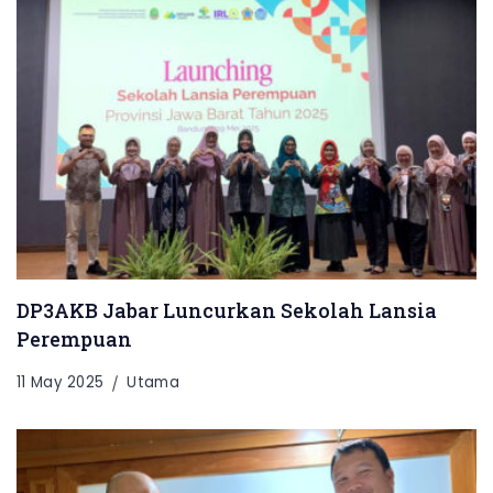
DP3AKB Jabar Luncurkan Sekolah Lansia
Perempuan
11 May 2025
Utama