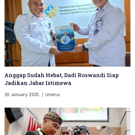
Anggap Sudah Hebat, Dadi Roswandi Siap
Jadikan Jabar Istimewa
20 January 2025
Utama