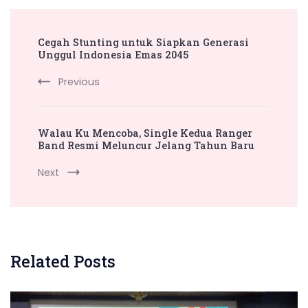
Post
Cegah Stunting untuk Siapkan Generasi
Navigation
Unggul Indonesia Emas 2045
Previous
Walau Ku Mencoba, Single Kedua Ranger
Band Resmi Meluncur Jelang Tahun Baru
Next
Related Posts