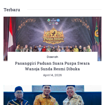
Terbaru
Daerah
Pasanggiri Paduan Suara Puspa Swara
Wanoja Sunda Resmi Dibuka
April 14, 2026