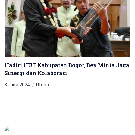
Hadiri HUT Kabupaten Bogor, Bey Minta Jaga
Sinergi dan Kolaborasi
3 June 2024
Utama