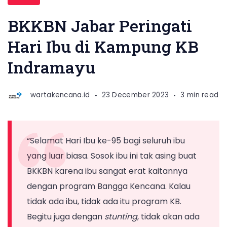
BKKBN Jabar Peringati
Hari Ibu di Kampung KB
Indramayu
wartakencana.id
23 December 2023
3 min read
“Selamat Hari Ibu ke-95 bagi seluruh ibu
yang luar biasa. Sosok ibu ini tak asing buat
BKKBN karena ibu sangat erat kaitannya
dengan program Bangga Kencana. Kalau
tidak ada ibu, tidak ada itu program KB.
Begitu juga dengan
stunting
, tidak akan ada