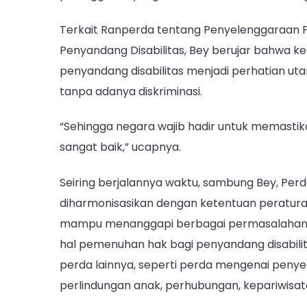
Terkait Ranperda tentang Penyelenggaraan
Penyandang Disabilitas, Bey berujar bahwa 
penyandang disabilitas menjadi perhatian 
tanpa adanya diskriminasi.
“Sehingga negara wajib hadir untuk memastik
sangat baik,” ucapnya.
Seiring berjalannya waktu, sambung Bey, Perda
diharmonisasikan dengan ketentuan peratura
mampu menanggapi berbagai permasalahan ke
hal pemenuhan hak bagi penyandang disabili
perda lainnya, seperti perda mengenai peny
perlindungan anak, perhubungan, kepariwisat