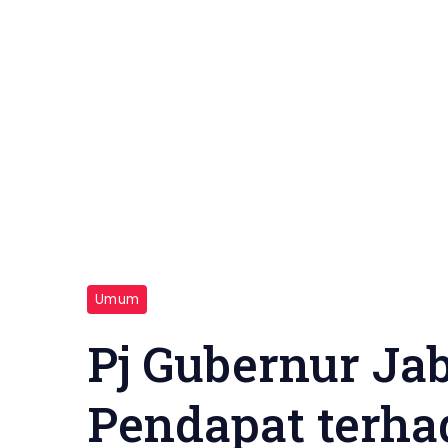
Umum
Pj Gubernur Ja
Pendapat terha