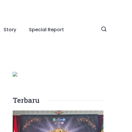
Story
Special Report
Terbaru