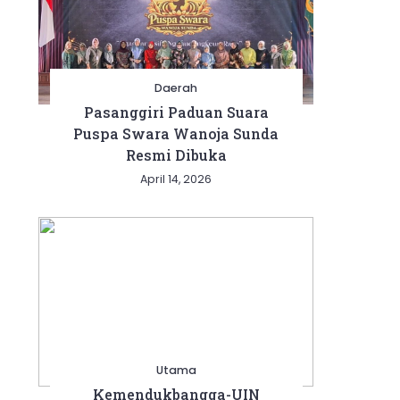
Daerah
Pasanggiri Paduan Suara
Puspa Swara Wanoja Sunda
Resmi Dibuka
April 14, 2026
Utama
Kemendukbangga-UIN