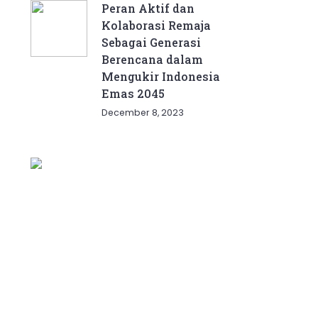
Peran Aktif dan
Kolaborasi Remaja
Sebagai Generasi
Berencana dalam
Mengukir Indonesia
Emas 2045
December 8, 2023