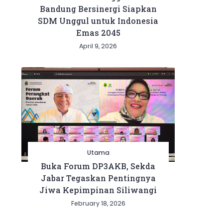
Bandung Bersinergi Siapkan
SDM Unggul untuk Indonesia
Emas 2045
April 9, 2026
Utama
Buka Forum DP3AKB, Sekda
Jabar Tegaskan Pentingnya
Jiwa Kepimpinan Siliwangi
February 18, 2026