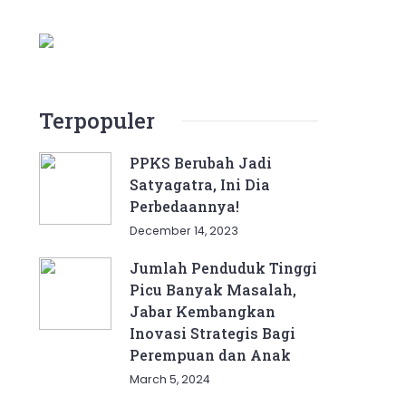
Terpopuler
PPKS Berubah Jadi
Satyagatra, Ini Dia
Perbedaannya!
December 14, 2023
Jumlah Penduduk Tinggi
Picu Banyak Masalah,
Jabar Kembangkan
Inovasi Strategis Bagi
Perempuan dan Anak
March 5, 2024